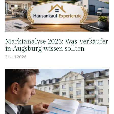
Marktanalyse 2023: Was Verkäufer
in Augsburg wissen sollten
31. Juli 2026