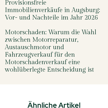
Provisionsfreie
Immobilienverkäufe in Augsburg:
Vor- und Nachteile im Jahr 2026
Motorschaden: Warum die Wahl
zwischen Motorreparatur,
Austauschmotor und
Fahrzeugverkauf für den
Motorschadenverkauf eine
wohlüberlegte Entscheidung ist
Ähnliche Artikel