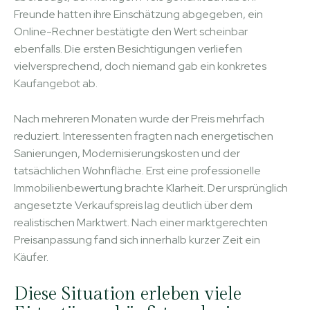
Freunde hatten ihre Einschätzung abgegeben, ein
Online-Rechner bestätigte den Wert scheinbar
ebenfalls. Die ersten Besichtigungen verliefen
vielversprechend, doch niemand gab ein konkretes
Kaufangebot ab.
Nach mehreren Monaten wurde der Preis mehrfach
reduziert. Interessenten fragten nach energetischen
Sanierungen, Modernisierungskosten und der
tatsächlichen Wohnfläche. Erst eine professionelle
Immobilienbewertung brachte Klarheit. Der ursprünglich
angesetzte Verkaufspreis lag deutlich über dem
realistischen Marktwert. Nach einer marktgerechten
Preisanpassung fand sich innerhalb kurzer Zeit ein
Käufer.
Diese Situation erleben viele