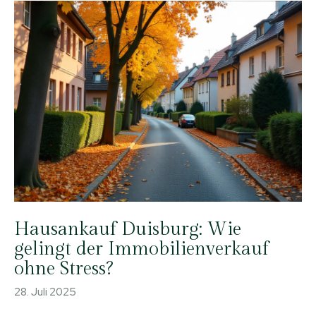
Hausankauf Duisburg: Wie
gelingt der Immobilienverkauf
ohne Stress?
28. Juli 2025