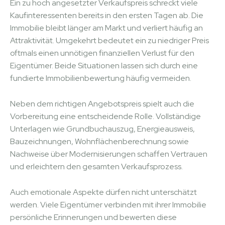
Ein zu hoch angesetzter Verkaufspreis schreckt viele
Kaufinteressenten bereits in den ersten Tagen ab. Die
Immobilie bleibt länger am Markt und verliert häufig an
Attraktivität. Umgekehrt bedeutet ein zu niedriger Preis
oftmals einen unnötigen finanziellen Verlust für den
Eigentümer. Beide Situationen lassen sich durch eine
fundierte Immobilienbewertung häufig vermeiden.
Neben dem richtigen Angebotspreis spielt auch die
Vorbereitung eine entscheidende Rolle. Vollständige
Unterlagen wie Grundbuchauszug, Energieausweis,
Bauzeichnungen, Wohnflächenberechnung sowie
Nachweise über Modernisierungen schaffen Vertrauen
und erleichtern den gesamten Verkaufsprozess.
Auch emotionale Aspekte dürfen nicht unterschätzt
werden. Viele Eigentümer verbinden mit ihrer Immobilie
persönliche Erinnerungen und bewerten diese