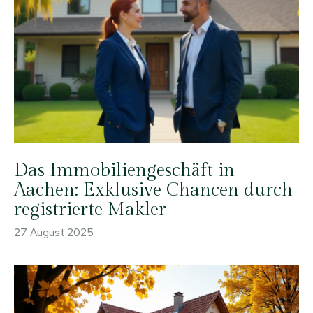
Das Immobiliengeschäft in
Aachen: Exklusive Chancen durch
registrierte Makler
27. August 2025