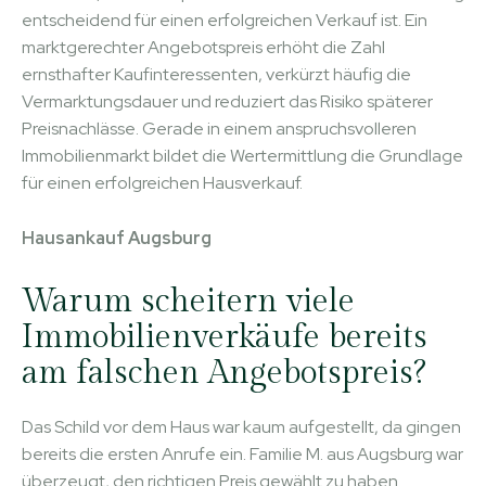
entscheidend für einen erfolgreichen Verkauf ist. Ein
marktgerechter Angebotspreis erhöht die Zahl
ernsthafter Kaufinteressenten, verkürzt häufig die
Vermarktungsdauer und reduziert das Risiko späterer
Preisnachlässe. Gerade in einem anspruchsvolleren
Immobilienmarkt bildet die Wertermittlung die Grundlage
für einen erfolgreichen Hausverkauf.
Hausankauf Augsburg
Warum scheitern viele
Immobilienverkäufe bereits
am falschen Angebotspreis?
Das Schild vor dem Haus war kaum aufgestellt, da gingen
bereits die ersten Anrufe ein. Familie M. aus Augsburg war
überzeugt, den richtigen Preis gewählt zu haben.