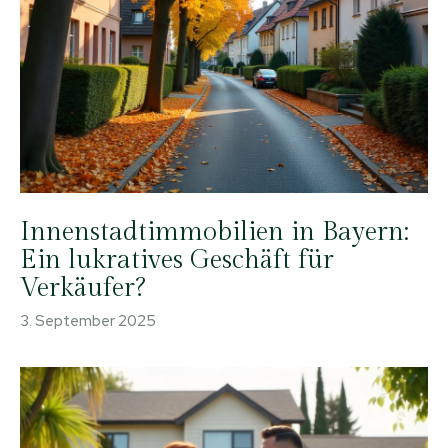
Innenstadtimmobilien in Bayern:
Ein lukratives Geschäft für
Verkäufer?
3. September 2025