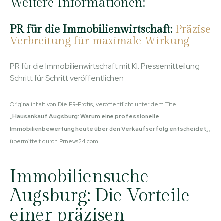
Weitere Informationen:
PR für die Immobilienwirtschaft:
Präzise
Verbreitung für maximale Wirkung
PR für die Immobilienwirtschaft mit KI: Pressemitteilung
Schritt für Schritt veröffentlichen
Originalinhalt von Die PR-Profis, veröffentlicht unter dem Titel
„
Hausankauf Augsburg: Warum eine professionelle
Immobilienbewertung heute über den Verkaufserfolg entscheidet
„,
übermittelt durch Prnews24.com
Immobiliensuche
Augsburg: Die Vorteile
einer präzisen