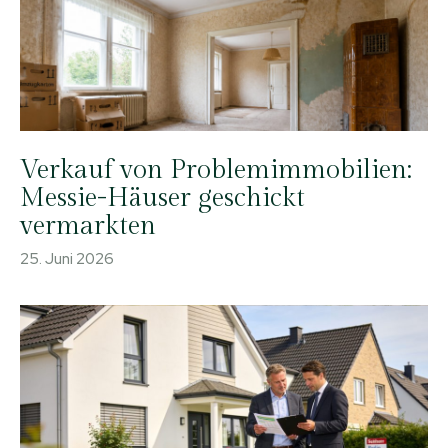
Verkauf von Problemimmobilien:
Messie-Häuser geschickt
vermarkten
25. Juni 2026