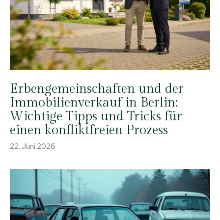
Erbengemeinschaften und der
Immobilienverkauf in Berlin:
Wichtige Tipps und Tricks für
einen konfliktfreien Prozess
22. Juni 2026