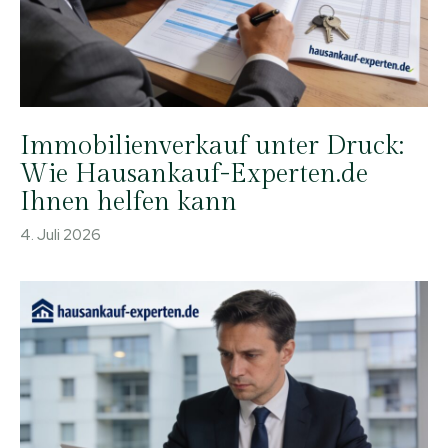
Immobilienverkauf unter Druck:
Wie Hausankauf-Experten.de
Ihnen helfen kann
4. Juli 2026