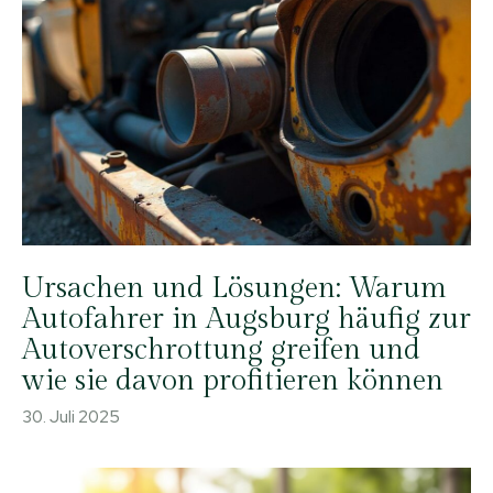
Ursachen und Lösungen: Warum
Autofahrer in Augsburg häufig zur
Autoverschrottung greifen und
wie sie davon profitieren können
30. Juli 2025