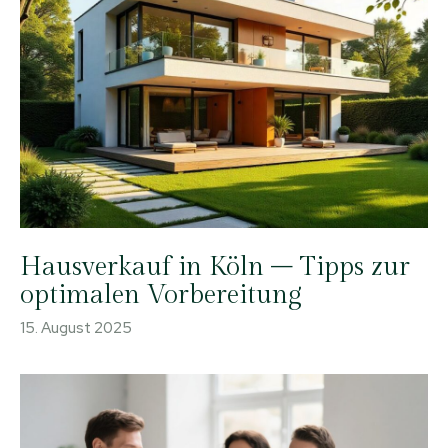
Hausverkauf in Köln – Tipps zur
optimalen Vorbereitung
15. August 2025