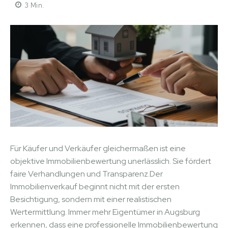
3
Min.
Für Käufer und Verkäufer gleichermaßen ist eine
objektive Immobilienbewertung unerlässlich. Sie fördert
faire Verhandlungen und Transparenz.Der
Immobilienverkauf beginnt nicht mit der ersten
Besichtigung, sondern mit einer realistischen
Wertermittlung. Immer mehr Eigentümer in Augsburg
erkennen, dass eine professionelle Immobilienbewertung