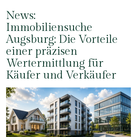
News:
Immobiliensuche
Augsburg: Die Vorteile
einer präzisen
Wertermittlung für
Käufer und Verkäufer