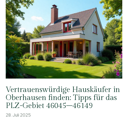
Vertrauenswürdige Hauskäufer in
Oberhausen finden: Tipps für das
PLZ-Gebiet 46045–46149
28. Juli 2025