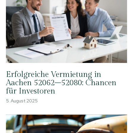
Erfolgreiche Vermietung in
Aachen 52062–52080: Chancen
für Investoren
5. August 2025