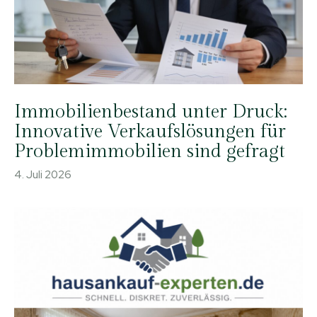
Immobilienbestand unter Druck:
Innovative Verkaufslösungen für
Problemimmobilien sind gefragt
4. Juli 2026