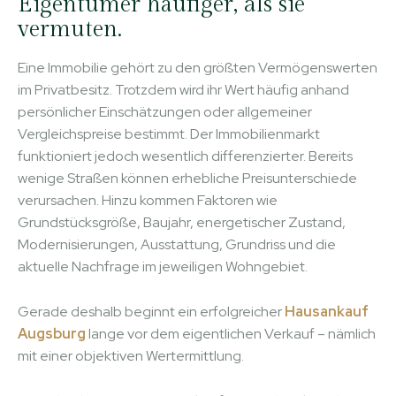
Eigentümer häufiger, als sie
vermuten.
Eine Immobilie gehört zu den größten Vermögenswerten
im Privatbesitz. Trotzdem wird ihr Wert häufig anhand
persönlicher Einschätzungen oder allgemeiner
Vergleichspreise bestimmt. Der Immobilienmarkt
funktioniert jedoch wesentlich differenzierter. Bereits
wenige Straßen können erhebliche Preisunterschiede
verursachen. Hinzu kommen Faktoren wie
Grundstücksgröße, Baujahr, energetischer Zustand,
Modernisierungen, Ausstattung, Grundriss und die
aktuelle Nachfrage im jeweiligen Wohngebiet.
Gerade deshalb beginnt ein erfolgreicher
Hausankauf
Augsburg
lange vor dem eigentlichen Verkauf – nämlich
mit einer objektiven Wertermittlung.