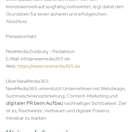
Immobilienverkauf sorgfältig vorbereitet, legt damit den
Grundstein für einen sicheren und erfolgreichen
Abschluss.
Pressekontakt
NewMedia Duisburg – Redaktion
E-Mail: info@newmedia365.de
Web:
https://www.newmedia365.de
Über NewMedia365:
NewMedia365 unterstützt Unternehmen mit Webdesign,
Suchmaschinenoptimierung, Content-Marketing und
digitaler PR beim Aufbau
nachhaltiger Sichtbarkeit. Ziel
ist es, Reichweite, Vertrauen und digitale Präsenz
messbar zu stärken.