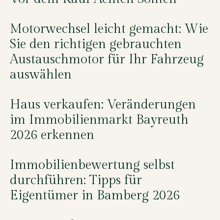
Motorwechsel leicht gemacht: Wie
Sie den richtigen gebrauchten
Austauschmotor für Ihr Fahrzeug
auswählen
Haus verkaufen: Veränderungen
im Immobilienmarkt Bayreuth
2026 erkennen
Immobilienbewertung selbst
durchführen: Tipps für
Eigentümer in Bamberg 2026