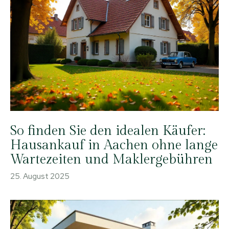
So finden Sie den idealen Käufer:
Hausankauf in Aachen ohne lange
Wartezeiten und Maklergebühren
25. August 2025