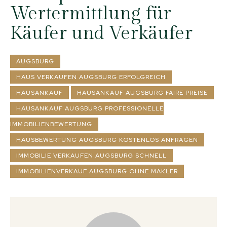
Wertermittlung für
Käufer und Verkäufer
AUGSBURG
HAUS VERKAUFEN AUGSBURG ERFOLGREICH
HAUSANKAUF
HAUSANKAUF AUGSBURG FAIRE PREISE
HAUSANKAUF AUGSBURG PROFESSIONELLE
IMMOBILIENBEWERTUNG
HAUSBEWERTUNG AUGSBURG KOSTENLOS ANFRAGEN
IMMOBILIE VERKAUFEN AUGSBURG SCHNELL
IMMOBILIENVERKAUF AUGSBURG OHNE MAKLER