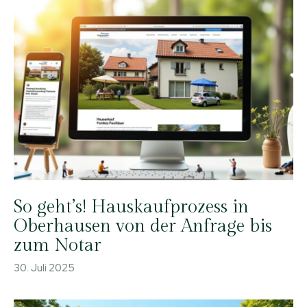
So geht’s! Hauskaufprozess in
Oberhausen von der Anfrage bis
zum Notar
30. Juli 2025