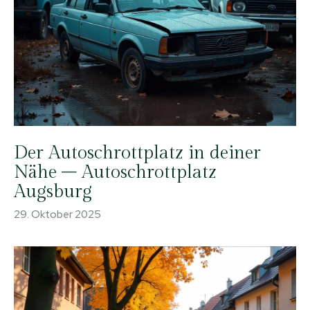
Der Autoschrottplatz in deiner
Nähe – Autoschrottplatz
Augsburg
29. Oktober 2025