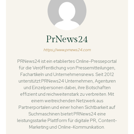
PrNews24
https://www.prnews24.com
PRNews24 ist ein etabliertes Online-Presseportal
für die Veröffentlichung von Pressemitteilungen,
Fachartikeln und Unternehmensnews. Seit 2012
unterstützt PRNews24 Unternehmen, Agenturen
und Einzelpersonen dabei, ihre Botschaften
effizient und reichweitenstark zu verbreiten. Mit
einem weitreichenden Netzwerk aus
Partnerportalen und einer hohen Sichtbarkeit auf
Suchmaschinen bietet PRNews24 eine
leistungsstarke Plattform für digitale PR, Content-
Marketing und Online-Kommunikation.