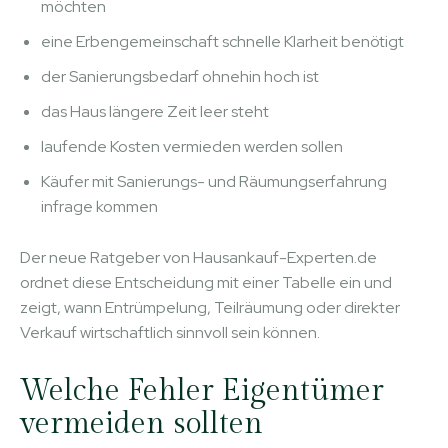
möchten
eine Erbengemeinschaft schnelle Klarheit benötigt
der Sanierungsbedarf ohnehin hoch ist
das Haus längere Zeit leer steht
laufende Kosten vermieden werden sollen
Käufer mit Sanierungs- und Räumungserfahrung
infrage kommen
Der neue Ratgeber von Hausankauf-Experten.de
ordnet diese Entscheidung mit einer Tabelle ein und
zeigt, wann Entrümpelung, Teilräumung oder direkter
Verkauf wirtschaftlich sinnvoll sein können.
Welche Fehler Eigentümer
vermeiden sollten