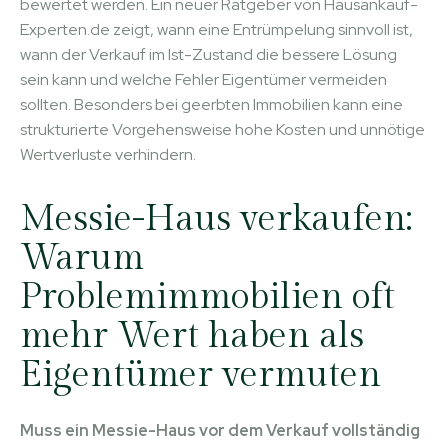
bewertet werden. Ein neuer Ratgeber von Hausankauf-
Experten.de zeigt, wann eine Entrümpelung sinnvoll ist,
wann der Verkauf im Ist-Zustand die bessere Lösung
sein kann und welche Fehler Eigentümer vermeiden
sollten. Besonders bei geerbten Immobilien kann eine
strukturierte Vorgehensweise hohe Kosten und unnötige
Wertverluste verhindern.
Messie-Haus verkaufen:
Warum
Problemimmobilien oft
mehr Wert haben als
Eigentümer vermuten
Muss ein Messie-Haus vor dem Verkauf vollständig