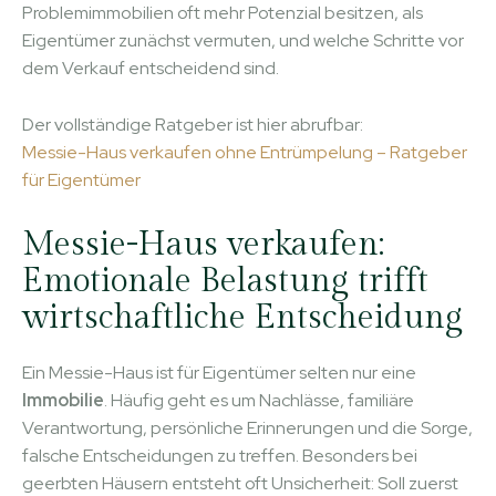
Problemimmobilien oft mehr Potenzial besitzen, als
Eigentümer zunächst vermuten, und welche Schritte vor
dem Verkauf entscheidend sind.
Der vollständige Ratgeber ist hier abrufbar:
Messie-Haus verkaufen ohne Entrümpelung – Ratgeber
für Eigentümer
Messie-Haus verkaufen:
Emotionale Belastung trifft
wirtschaftliche Entscheidung
Ein Messie-Haus ist für Eigentümer selten nur eine
Immobilie
. Häufig geht es um Nachlässe, familiäre
Verantwortung, persönliche Erinnerungen und die Sorge,
falsche Entscheidungen zu treffen. Besonders bei
geerbten Häusern entsteht oft Unsicherheit: Soll zuerst