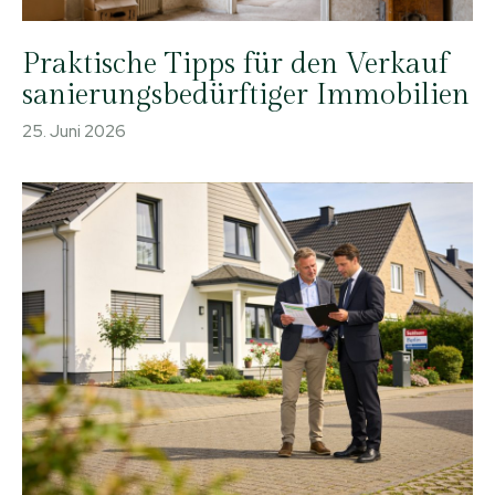
Praktische Tipps für den Verkauf
sanierungsbedürftiger Immobilien
25. Juni 2026