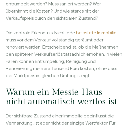
entrümpelt werden? Muss saniert werden? Wer
übernimmt die Kosten? Und wie stark sinkt der
Verkaufspreis durch den sichtbaren Zustand?
Die zentrale Erkenntnis: Nicht jede
belastete Immobilie
muss vor dem Verkauf vollständig geräumt oder
renoviert werden. Entscheidend ist, ob die Maßnahmen
den späteren Verkaufserlös tatsächlich erhöhen. In vielen
Fällen können Entrümpelung, Reinigung und
Renovierung mehrere Tausend Euro kosten, ohne dass
der Marktpreis im gleichen Umfang steigt.
Warum ein Messie-Haus
nicht automatisch wertlos ist
Der sichtbare Zustand einer Immobilie beeinflusst die
Vermarktung, ist aber nicht der einzige Wertfaktor. Für