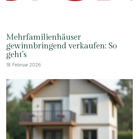
Mehrfamilienhäuser
gewinnbringend verkaufen: So
geht’s
18. Februar 2026