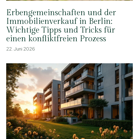
Erbengemeinschaften und der
Immobilienverkauf in Berlin:
Wichtige Tipps und Tricks für
einen konfliktfreien Prozess
22. Juni 2026