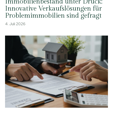
Immobilienbestand unter Druck:
Innovative Verkaufslösungen für
Problemimmobilien sind gefragt
4. Juli 2026