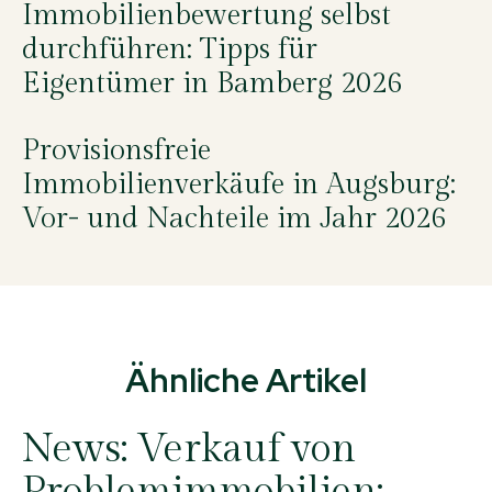
Immobilienbewertung selbst
durchführen: Tipps für
Eigentümer in Bamberg 2026
Provisionsfreie
Immobilienverkäufe in Augsburg:
Vor- und Nachteile im Jahr 2026
Ähnliche Artikel
News:
Verkauf von