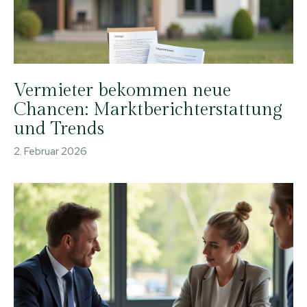
Vermieter bekommen neue
Chancen: Marktberichterstattung
und Trends
2. Februar 2026