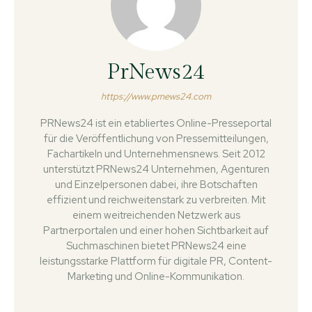
PrNews24
https://www.prnews24.com
PRNews24 ist ein etabliertes Online-Presseportal
für die Veröffentlichung von Pressemitteilungen,
Fachartikeln und Unternehmensnews. Seit 2012
unterstützt PRNews24 Unternehmen, Agenturen
und Einzelpersonen dabei, ihre Botschaften
effizient und reichweitenstark zu verbreiten. Mit
einem weitreichenden Netzwerk aus
Partnerportalen und einer hohen Sichtbarkeit auf
Suchmaschinen bietet PRNews24 eine
leistungsstarke Plattform für digitale PR, Content-
Marketing und Online-Kommunikation.