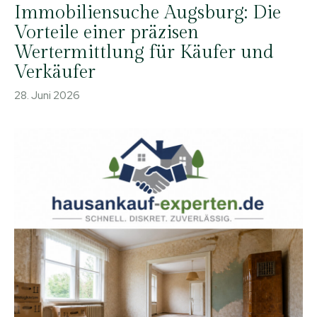
Immobiliensuche Augsburg: Die
Vorteile einer präzisen
Wertermittlung für Käufer und
Verkäufer
28. Juni 2026