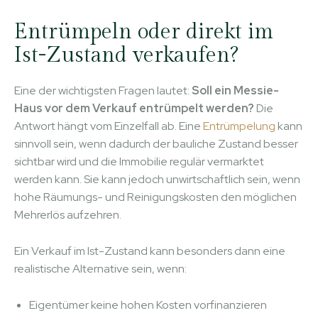
Entrümpeln oder direkt im
Ist-Zustand verkaufen?
Eine der wichtigsten Fragen lautet:
Soll ein Messie-
Haus vor dem Verkauf entrümpelt werden?
Die
Antwort hängt vom Einzelfall ab. Eine
Entrümpelung
kann
sinnvoll sein, wenn dadurch der bauliche Zustand besser
sichtbar wird und die Immobilie regulär vermarktet
werden kann. Sie kann jedoch unwirtschaftlich sein, wenn
hohe Räumungs- und Reinigungskosten den möglichen
Mehrerlös aufzehren.
Ein Verkauf im Ist-Zustand kann besonders dann eine
realistische Alternative sein, wenn:
Eigentümer keine hohen Kosten vorfinanzieren