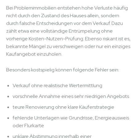
Bei Problemimmobilien entstehen hohe Verluste häufig
nicht durch den Zustand des Hauses allein, sondern
durch falsche Entscheidungen vor dem Verkauf. Dazu
zählt etwa eine vollständige Entrümpelung ohne
vorherige Kosten-Nutzen-Prüfung. Ebenso riskant ist es,
bekannte Mängel zu verschweigen oder nur ein einziges
Kaufangebot einzuholen.
Besonders kostspielig können folgende Fehler sein:
Verkauf ohne realistische Wertermittlung
vorschnelle Annahme eines sehr niedrigen Angebots
teure Renovierung ohne klare Käuferstrategie
fehlende Unterlagen wie Grundrisse, Energieausweis
oder Flurkarte
unklare Abstimmung innerhalb einer