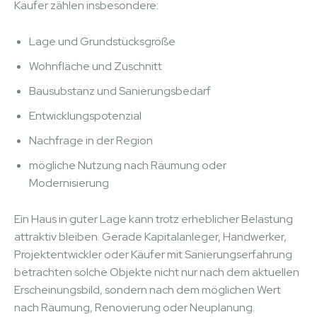
Käufer zählen insbesondere:
Lage und Grundstücksgröße
Wohnfläche und Zuschnitt
Bausubstanz und Sanierungsbedarf
Entwicklungspotenzial
Nachfrage in der Region
mögliche Nutzung nach Räumung oder
Modernisierung
Ein Haus in guter Lage kann trotz erheblicher Belastung
attraktiv bleiben. Gerade Kapitalanleger, Handwerker,
Projektentwickler oder Käufer mit Sanierungserfahrung
betrachten solche Objekte nicht nur nach dem aktuellen
Erscheinungsbild, sondern nach dem möglichen Wert
nach Räumung, Renovierung oder Neuplanung.