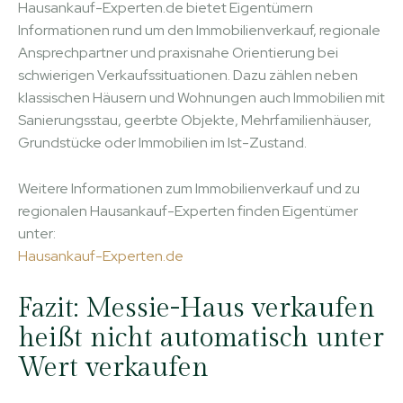
Hausankauf-Experten.de bietet Eigentümern
Informationen rund um den Immobilienverkauf, regionale
Ansprechpartner und praxisnahe Orientierung bei
schwierigen Verkaufssituationen. Dazu zählen neben
klassischen Häusern und Wohnungen auch Immobilien mit
Sanierungsstau, geerbte Objekte, Mehrfamilienhäuser,
Grundstücke oder Immobilien im Ist-Zustand.
Weitere Informationen zum Immobilienverkauf und zu
regionalen Hausankauf-Experten finden Eigentümer
unter:
Hausankauf-Experten.de
Fazit: Messie-Haus verkaufen
heißt nicht automatisch unter
Wert verkaufen