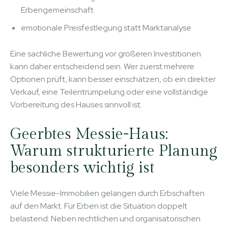
Erbengemeinschaft
emotionale Preisfestlegung statt Marktanalyse
Eine sachliche Bewertung vor größeren Investitionen
kann daher entscheidend sein. Wer zuerst mehrere
Optionen prüft, kann besser einschätzen, ob ein direkter
Verkauf, eine Teilentrümpelung oder eine vollständige
Vorbereitung des Hauses sinnvoll ist.
Geerbtes Messie-Haus:
Warum strukturierte Planung
besonders wichtig ist
Viele Messie-Immobilien gelangen durch Erbschaften
auf den Markt. Für Erben ist die Situation doppelt
belastend: Neben rechtlichen und organisatorischen