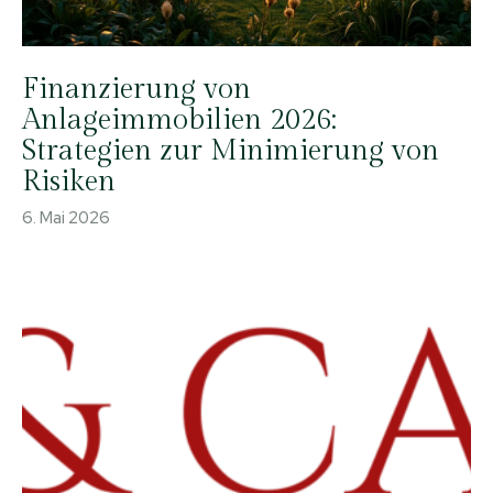
Finanzierung von
Anlageimmobilien 2026:
Strategien zur Minimierung von
Risiken
6. Mai 2026