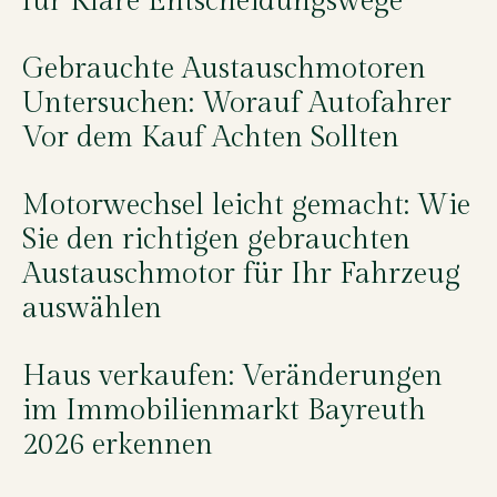
für Klare Entscheidungswege
Gebrauchte Austauschmotoren
Untersuchen: Worauf Autofahrer
Vor dem Kauf Achten Sollten
Motorwechsel leicht gemacht: Wie
Sie den richtigen gebrauchten
Austauschmotor für Ihr Fahrzeug
auswählen
Haus verkaufen: Veränderungen
im Immobilienmarkt Bayreuth
2026 erkennen