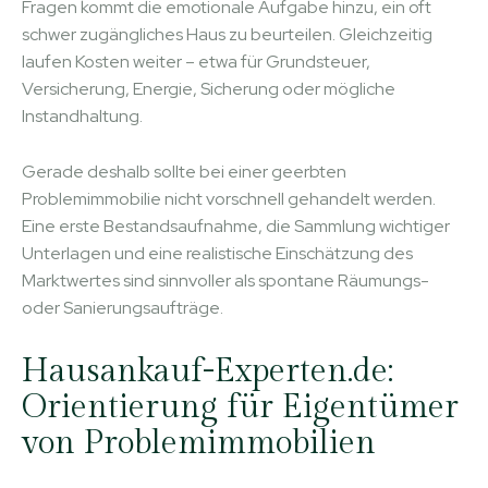
Fragen kommt die emotionale Aufgabe hinzu, ein oft
schwer zugängliches Haus zu beurteilen. Gleichzeitig
laufen Kosten weiter – etwa für Grundsteuer,
Versicherung, Energie, Sicherung oder mögliche
Instandhaltung.
Gerade deshalb sollte bei einer geerbten
Problemimmobilie nicht vorschnell gehandelt werden.
Eine erste Bestandsaufnahme, die Sammlung wichtiger
Unterlagen und eine realistische Einschätzung des
Marktwertes sind sinnvoller als spontane Räumungs-
oder Sanierungsaufträge.
Hausankauf-Experten.de:
Orientierung für Eigentümer
von Problemimmobilien