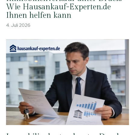
Wie Hausankauf-Experten.de
Ihnen helfen kann
4. Juli 2026