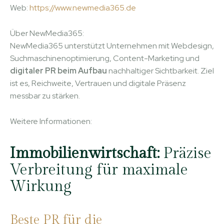
Web:
https://www.newmedia365.de
Über NewMedia365:
NewMedia365 unterstützt Unternehmen mit Webdesign,
Suchmaschinenoptimierung, Content-Marketing und
digitaler PR beim Aufbau
nachhaltiger Sichtbarkeit. Ziel
ist es, Reichweite, Vertrauen und digitale Präsenz
messbar zu stärken.
Weitere Informationen:
Immobilienwirtschaft:
Präzise
Verbreitung für maximale
Wirkung
Beste PR für die