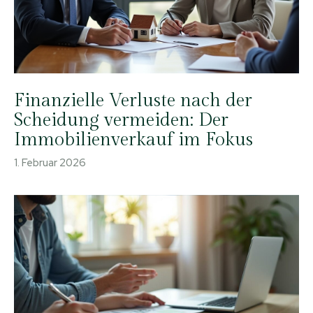
Finanzielle Verluste nach der
Scheidung vermeiden: Der
Immobilienverkauf im Fokus
1. Februar 2026