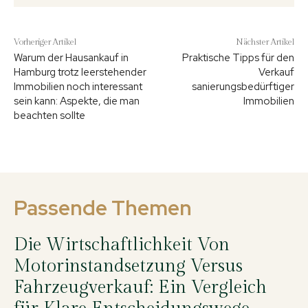
Vorheriger Artikel
Nächster Artikel
Warum der Hausankauf in
Praktische Tipps für den
Hamburg trotz leerstehender
Verkauf
Immobilien noch interessant
sanierungsbedürftiger
sein kann: Aspekte, die man
Immobilien
beachten sollte
Passende Themen
Die Wirtschaftlichkeit Von
Motorinstandsetzung Versus
Fahrzeugverkauf: Ein Vergleich