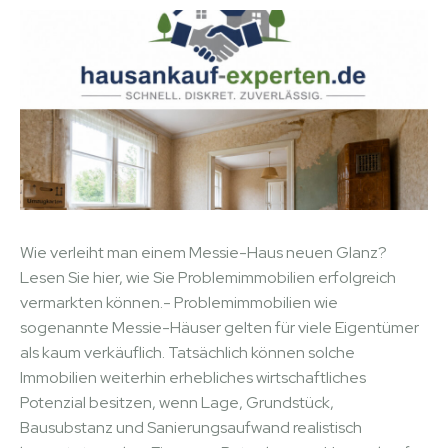
Wie verleiht man einem Messie-Haus neuen Glanz?
Lesen Sie hier, wie Sie Problemimmobilien erfolgreich
vermarkten können.- Problemimmobilien wie
sogenannte Messie-Häuser gelten für viele Eigentümer
als kaum verkäuflich. Tatsächlich können solche
Immobilien weiterhin erhebliches wirtschaftliches
Potenzial besitzen, wenn Lage, Grundstück,
Bausubstanz und Sanierungsaufwand realistisch