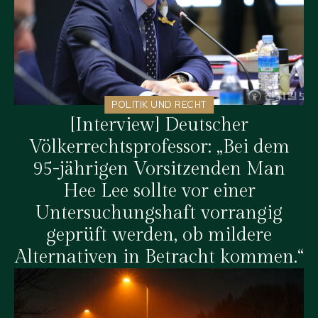
POLITIK UND RECHT
[Interview] Deutscher
Völkerrechtsprofessor: „Bei dem
95-jährigen Vorsitzenden Man
Hee Lee sollte vor einer
Untersuchungshaft vorrangig
geprüft werden, ob mildere
Alternativen in Betracht kommen.“