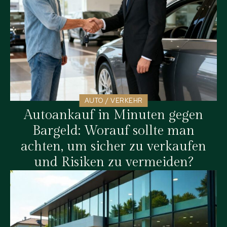
AUTO / VERKEHR
Autoankauf in Minuten gegen
Bargeld: Worauf sollte man
achten, um sicher zu verkaufen
und Risiken zu vermeiden?