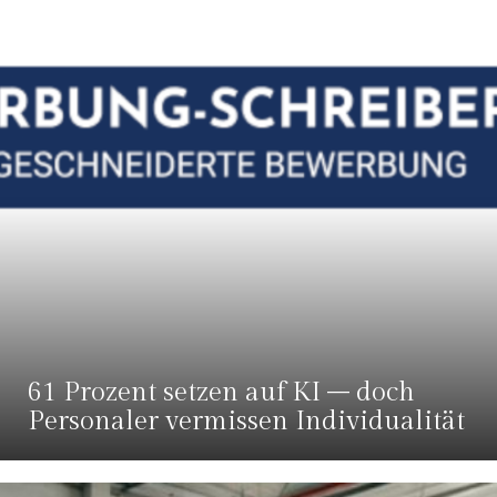
61 Prozent setzen auf KI – doch
Personaler vermissen Individualität