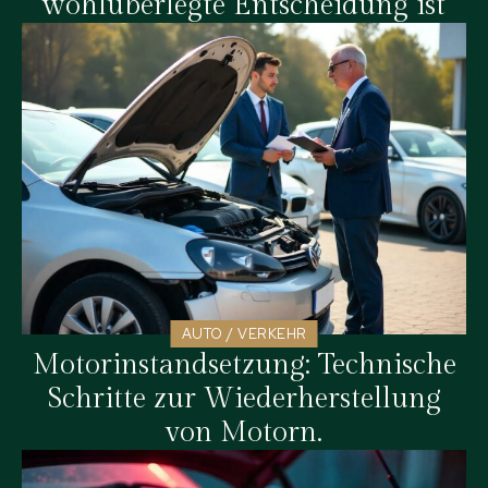
wohlüberlegte Entscheidung ist
AUTO / VERKEHR
Motorinstandsetzung: Technische
Schritte zur Wiederherstellung
von Motorn.