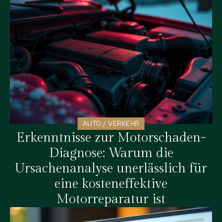
AUTO / VERKEHR
Erkenntnisse zur Motorschaden-
Diagnose: Warum die
Ursachenanalyse unerlässlich für
eine kosteneffektive
Motorreparatur ist