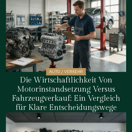
AUTO / VERKEHR
Die Wirtschaftlichkeit Von
Motorinstandsetzung Versus
Fahrzeugverkauf: Ein Vergleich
für Klare Entscheidungswege