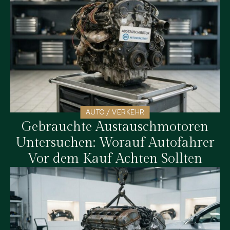
AUTO / VERKEHR
Gebrauchte Austauschmotoren
Untersuchen: Worauf Autofahrer
Vor dem Kauf Achten Sollten