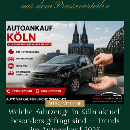
aus dem Presseverteiler
AUTO / VERKEHR
Welche Fahrzeuge in Köln aktuell
besonders gefragt sind – Trends
im Autoankauf 2026