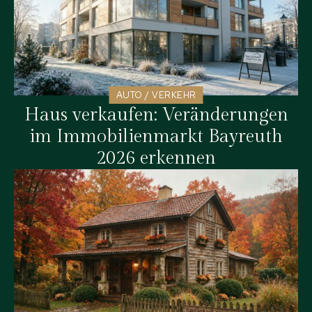
AUTO / VERKEHR
Haus verkaufen: Veränderungen
im Immobilienmarkt Bayreuth
2026 erkennen