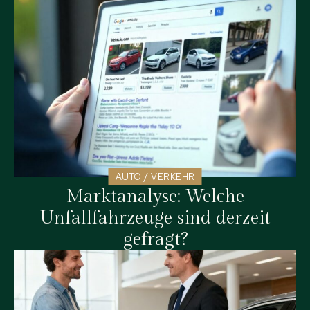
AUTO / VERKEHR
Marktanalyse: Welche
Unfallfahrzeuge sind derzeit
gefragt?