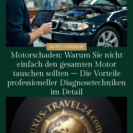
AUTO / VERKEHR
Motorschaden: Warum Sie nicht
einfach den gesamten Motor
tauschen sollten – Die Vorteile
professioneller Diagnosetechniken
im Detail