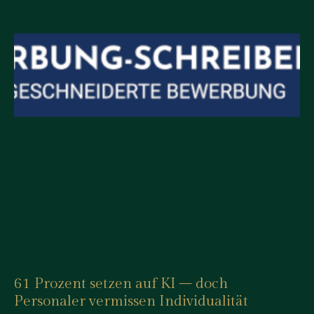
61 Prozent setzen auf KI – doch
Personaler vermissen Individualität