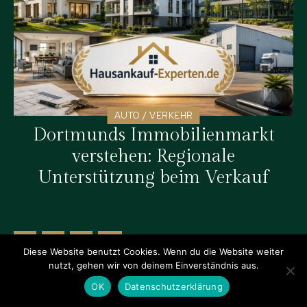
AUTO / VERKEHR
Dortmunds Immobilienmarkt
verstehen: Regionale
Unterstützung beim Verkauf
1
2
3
Diese Website benutzt Cookies. Wenn du die Website weiter
nutzt, gehen wir von deinem Einverständnis aus.
OK
Datenschutzerklärung