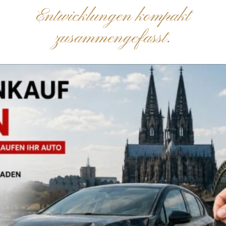
Entwicklungen kompakt
zusammengefasst.