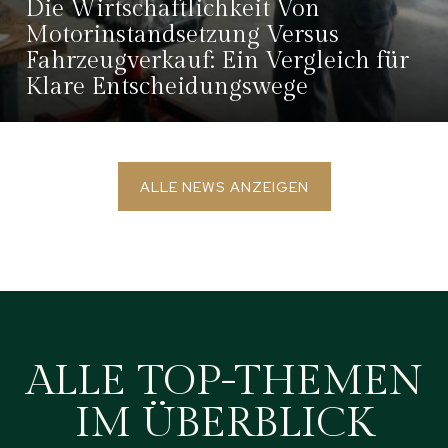
Die Wirtschaftlichkeit Von
Motorinstandsetzung Versus
Fahrzeugverkauf: Ein Vergleich für
Klare Entscheidungswege
ALLE NEWS ANZEIGEN
ALLE TOP-THEMEN
IM ÜBERBLICK