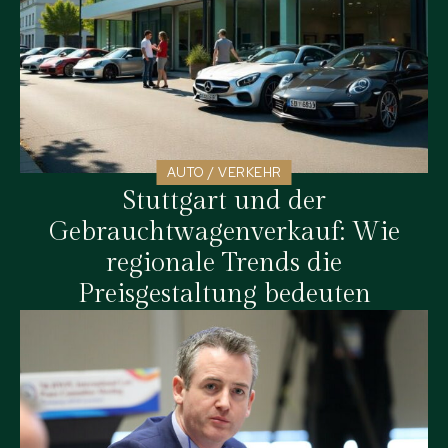
AUTO / VERKEHR
Stuttgart und der
Gebrauchtwagenverkauf: Wie
regionale Trends die
Preisgestaltung bedeuten