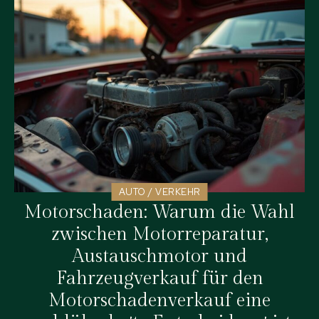
AUTO / VERKEHR
Motorschaden: Warum die Wahl
zwischen Motorreparatur,
Austauschmotor und
Fahrzeugverkauf für den
Motorschadenverkauf eine