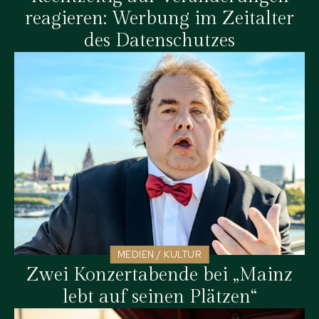
reagieren: Werbung im Zeitalter
des Datenschutzes
MEDIEN / KULTUR
Zwei Konzertabende bei „Mainz
lebt auf seinen Plätzen“