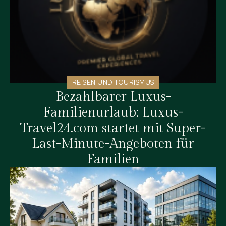
REISEN UND TOURISMUS
Bezahlbarer Luxus-
Familienurlaub: Luxus-
Travel24.com startet mit Super-
Last-Minute-Angeboten für
Familien