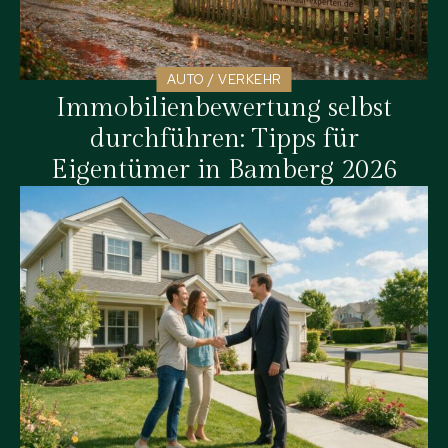
AUTO / VERKEHR
Immobilienbewertung selbst
durchführen: Tipps für
Eigentümer in Bamberg 2026