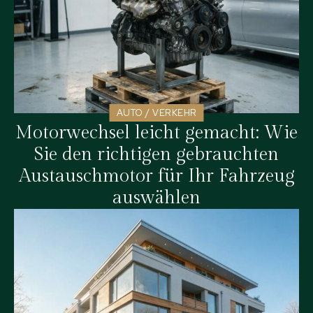
AUTO / VERKEHR
Motorwechsel leicht gemacht: Wie
Sie den richtigen gebrauchten
Austauschmotor für Ihr Fahrzeug
auswählen