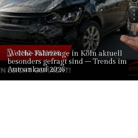
Welche Fahrzeuge in Köln aktuell
besonders gefragt sind – Trends im
Autoankauf 2026