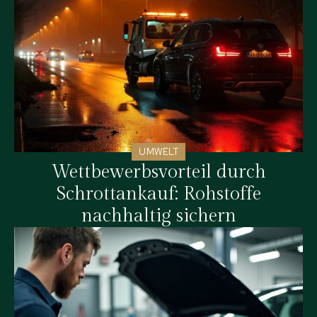
UMWELT
Wettbewerbsvorteil durch
Schrottankauf: Rohstoffe
nachhaltig sichern