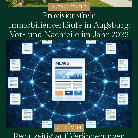
AUTO / VERKEHR
Provisionsfreie
Immobilienverkäufe in Augsburg:
Vor- und Nachteile im Jahr 2026
ALLGEMEIN
Rechtzeitig auf Veränderungen