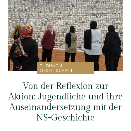
BILDUNG &
GESELLSCHAFT
Von der Reflexion zur
Aktion: Jugendliche und ihre
Auseinandersetzung mit der
NS-Geschichte