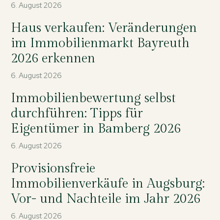
6. August 2026
Haus verkaufen: Veränderungen
im Immobilienmarkt Bayreuth
2026 erkennen
6. August 2026
Immobilienbewertung selbst
durchführen: Tipps für
Eigentümer in Bamberg 2026
6. August 2026
Provisionsfreie
Immobilienverkäufe in Augsburg:
Vor- und Nachteile im Jahr 2026
6. August 2026