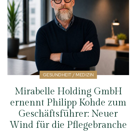
GESUNDHEIT / MEDIZIN
Mirabelle Holding GmbH
ernennt Philipp Kohde zum
Geschäftsführer: Neuer
Wind für die Pflegebranche