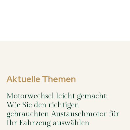
Aktuelle Themen
Motorwechsel leicht gemacht:
Wie Sie den richtigen
gebrauchten Austauschmotor für
Ihr Fahrzeug auswählen