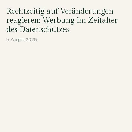
Rechtzeitig auf Veränderungen
reagieren: Werbung im Zeitalter
des Datenschutzes
5. August 2026