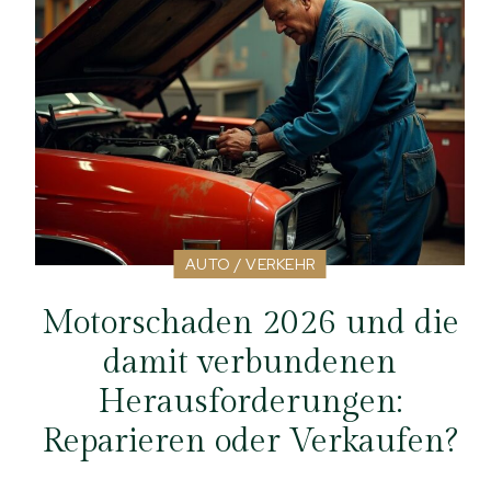
AUTO / VERKEHR
Motorschaden 2026 und die
damit verbundenen
Herausforderungen:
Reparieren oder Verkaufen?