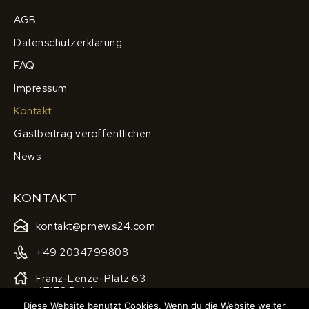
AGB
Datenschutzerklärung
FAQ
Impressum
Kontakt
Gastbeitrag veröffentlichen
News
KONTAKT
kontakt@prnews24.com
+49 2034799808
Franz-Lenze-Platz 63
47178 Duisburg
Diese Website benutzt Cookies. Wenn du die Website weiter