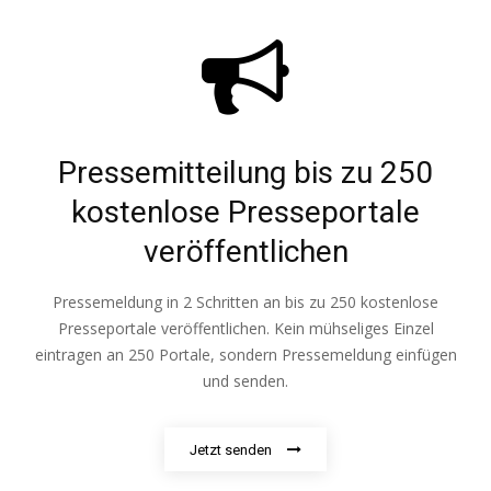
Pressemitteilung bis zu 250
kostenlose Presseportale
veröffentlichen
Pressemeldung in 2 Schritten an bis zu 250 kostenlose
Presseportale veröffentlichen. Kein mühseliges Einzel
eintragen an 250 Portale, sondern Pressemeldung einfügen
und senden.
Jetzt senden