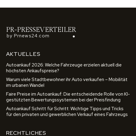
PR-PRESSEVERTEILER
by Prnews24.com
AKTUELLES
Autoankauf 2026: Welche Fahrzeuge erzielen aktuell die
höchsten Ankaufspreise?
Warum viele Stadtbewohner ihr Auto verkaufen – Mobilität
im urbanen Wandel
Faire Preise im Autoankauf: Die entscheidende Rolle von KI-
gestützten Bewertungssystemen bei der Preisfindung
Autoankauf Schritt für Schritt: Wichtige Tipps und Tricks
für den privaten und gewerblichen Verkauf eines Fahrzeugs
RECHTLICHES