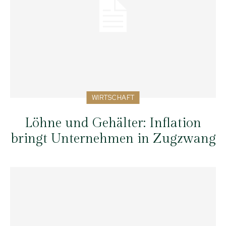
WIRTSCHAFT
Löhne und Gehälter: Inflation
bringt Unternehmen in Zugzwang