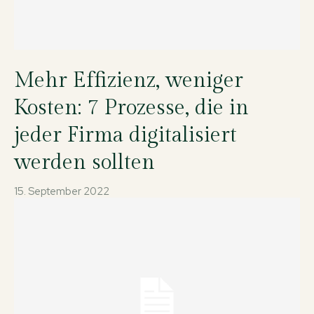
Mehr Effizienz, weniger
Kosten: 7 Prozesse, die in
jeder Firma digitalisiert
werden sollten
15. September 2022