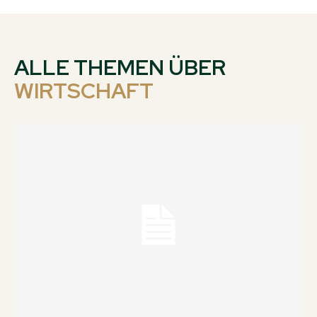
ALLE THEMEN ÜBER
WIRTSCHAFT