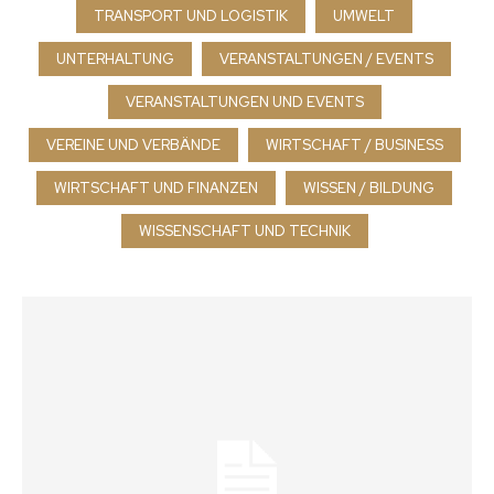
TRANSPORT UND LOGISTIK
UMWELT
UNTERHALTUNG
VERANSTALTUNGEN / EVENTS
VERANSTALTUNGEN UND EVENTS
VEREINE UND VERBÄNDE
WIRTSCHAFT / BUSINESS
WIRTSCHAFT UND FINANZEN
WISSEN / BILDUNG
WISSENSCHAFT UND TECHNIK