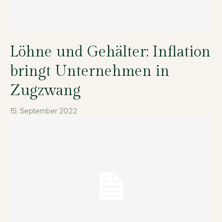
Löhne und Gehälter: Inflation
bringt Unternehmen in
Zugzwang
15. September 2022