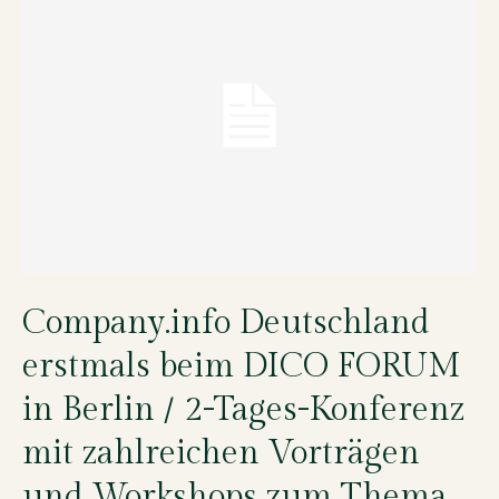
Company.info Deutschland
erstmals beim DICO FORUM
in Berlin / 2-Tages-Konferenz
mit zahlreichen Vorträgen
und Workshops zum Thema