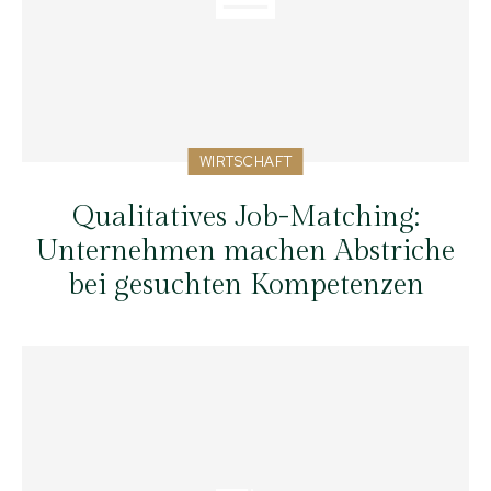
WIRTSCHAFT
Qualitatives Job-Matching:
Unternehmen machen Abstriche
bei gesuchten Kompetenzen