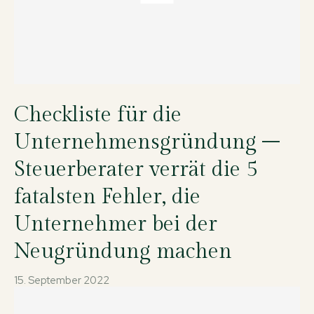
Checkliste für die
Unternehmensgründung –
Steuerberater verrät die 5
fatalsten Fehler, die
Unternehmer bei der
Neugründung machen
15. September 2022