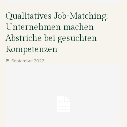
Qualitatives Job-Matching:
Unternehmen machen
Abstriche bei gesuchten
Kompetenzen
15. September 2022