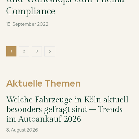
Compliance
15. September 2022
1
2
3
Aktuelle Themen
Welche Fahrzeuge in Köln aktuell
besonders gefragt sind – Trends
im Autoankauf 2026
8. August 2026