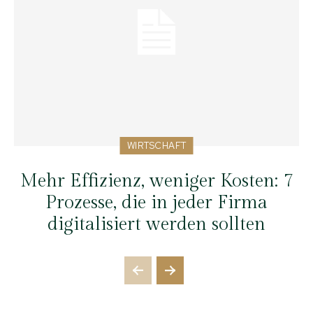
WIRTSCHAFT
Mehr Effizienz, weniger Kosten: 7
Prozesse, die in jeder Firma
digitalisiert werden sollten