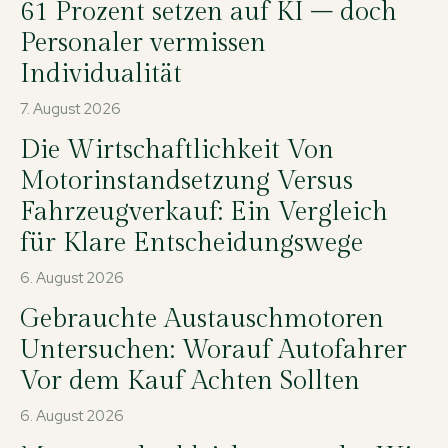
61 Prozent setzen auf KI – doch
Personaler vermissen
Individualität
7. August 2026
Die Wirtschaftlichkeit Von
Motorinstandsetzung Versus
Fahrzeugverkauf: Ein Vergleich
für Klare Entscheidungswege
6. August 2026
Gebrauchte Austauschmotoren
Untersuchen: Worauf Autofahrer
Vor dem Kauf Achten Sollten
6. August 2026