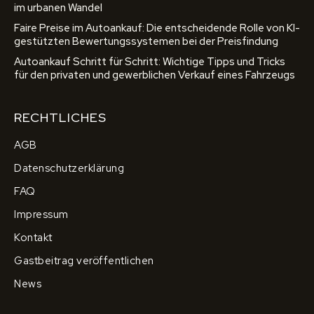
im urbanen Wandel
Faire Preise im Autoankauf: Die entscheidende Rolle von KI-
gestützten Bewertungssystemen bei der Preisfindung
Autoankauf Schritt für Schritt: Wichtige Tipps und Tricks
für den privaten und gewerblichen Verkauf eines Fahrzeugs
RECHTLICHES
AGB
Datenschutzerklärung
FAQ
Impressum
Kontakt
Gastbeitrag veröffentlichen
News