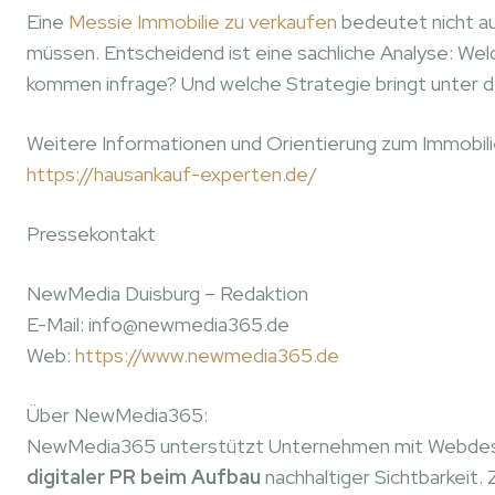
Eine
Messie Immobilie zu verkaufen
bedeutet nicht au
müssen. Entscheidend ist eine sachliche Analyse: W
kommen infrage? Und welche Strategie bringt unter d
Weitere Informationen und Orientierung zum Immobili
https://hausankauf-experten.de/
Pressekontakt
NewMedia Duisburg – Redaktion
E-Mail: info@newmedia365.de
Web:
https://www.newmedia365.de
Über NewMedia365:
NewMedia365 unterstützt Unternehmen mit Webdesi
digitaler PR beim Aufbau
nachhaltiger Sichtbarkeit. 