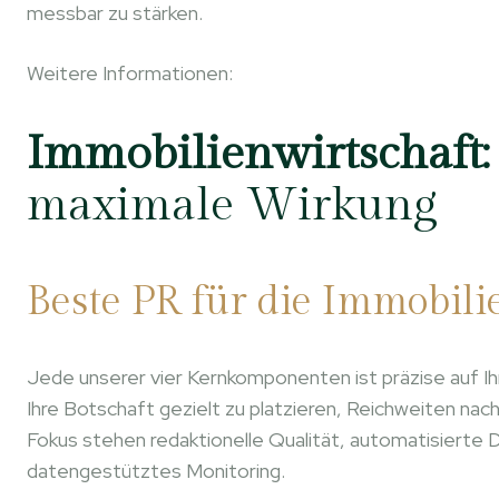
messbar zu stärken.
Weitere Informationen:
Immobilienwirtschaft:
maximale Wirkung
Beste PR für die Immobil
Jede unserer vier Kernkomponenten ist präzise auf I
Ihre Botschaft gezielt zu platzieren, Reichweiten nach
Fokus stehen redaktionelle Qualität, automatisierte 
datengestütztes Monitoring.