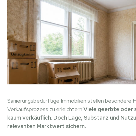
Sanierungsbedürftige Immobilien stellen besondere H
Verkaufsprozess zu erleichtern.
Viele geerbte oder 
kaum verkäuflich. Doch Lage, Substanz und Nutz
relevanten Marktwert sichern.