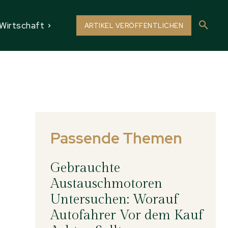
Wirtschaft
ARTIKEL VERÖFFENTLICHEN
Passende Themen
Gebrauchte
Austauschmotoren
Untersuchen: Worauf
Autofahrer Vor dem Kauf