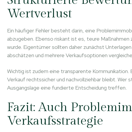
Strukturierte Bewertun
Wertverlust
Ein häufiger Fehler besteht darin, eine Problemimmob
abzugeben. Ebenso riskant ist es, teure Maßnahmen 
wurde. Eigentümer sollten daher zunächst Unterlage
abschätzen und mehrere Verkaufsoptionen vergleiche
Wichtig ist zudem eine transparente Kommunikation. 
Verkauf rechtssicher und nachvollziehbar bleibt. Wer s
Ausgangslage eine fundierte Entscheidung treffen.
Fazit: Auch Problemi
Verkaufsstrategie