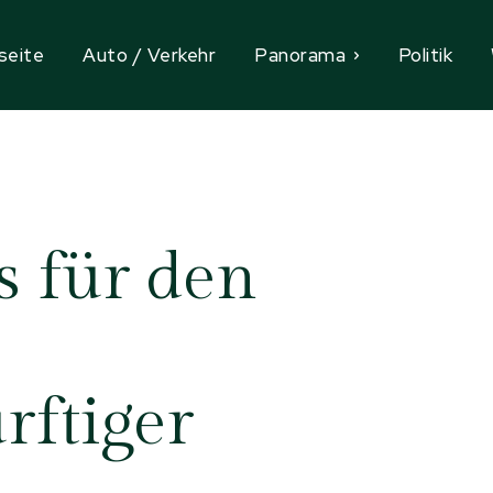
seite
Auto / Verkehr
Panorama
Politik
s für den
rftiger