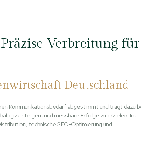
Präzise Verbreitung für
ienwirtschaft Deutschland
hren Kommunikationsbedarf abgestimmt und trägt dazu be
haltig zu steigern und messbare Erfolge zu erzielen. Im
Distribution, technische SEO-Optimierung und