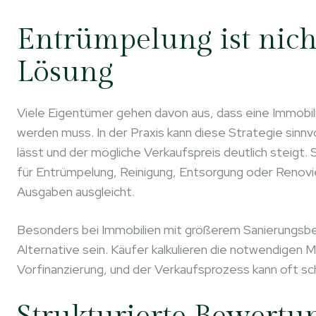
Entrümpelung ist nich
Lösung
Viele Eigentümer gehen davon aus, dass eine Immobil
werden muss. In der Praxis kann diese Strategie sinnv
lässt und der mögliche Verkaufspreis deutlich steigt.
für Entrümpelung, Reinigung, Entsorgung oder Renov
Ausgaben ausgleicht.
Besonders bei Immobilien mit größerem Sanierungsbeda
Alternative sein. Käufer kalkulieren die notwendigen 
Vorfinanzierung, und der Verkaufsprozess kann oft sch