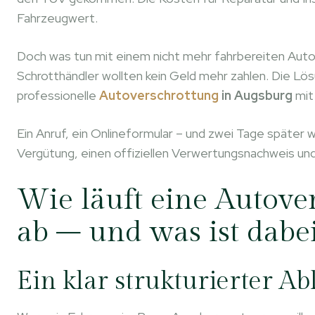
Fahrzeugwert.
Doch was tun mit einem nicht mehr fahrbereiten Auto
Schrotthändler wollten kein Geld mehr zahlen. Die L
professionelle
Autoverschrottung
in Augsburg
mit
Ein Anruf, ein Onlineformular – und zwei Tage später 
Vergütung, einen offiziellen Verwertungsnachweis und
Wie läuft eine Autove
ab – und was ist dabe
Ein klar strukturierter Ab