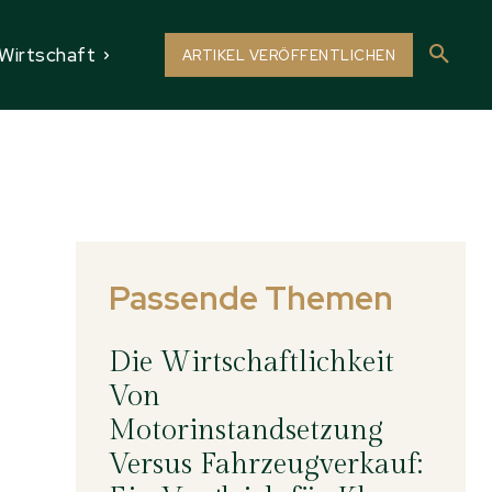
Wirtschaft
ARTIKEL VERÖFFENTLICHEN
Passende Themen
Die Wirtschaftlichkeit
Von
Motorinstandsetzung
Versus Fahrzeugverkauf: