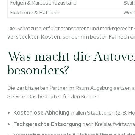
Felgen & Karosseriezustand
Stah
Elektronik & Batterie
Wert
Die Schätzung erfolgt transparent und marktgerecht 
versteckten Kosten
, sondern im besten Fall noch e
Was macht die Autove
besonders?
Die zertifizierten Partner im Raum Augsburg setzen 
Service. Das bedeutet für den Kunden:
Kostenlose Abholung
in allen Stadtteilen (z. B.
Fachgerechte Entsorgung
nach Kreislaufwirtsch