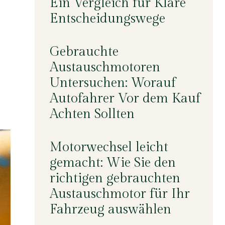
Ein Vergleich für Klare
Entscheidungswege
Gebrauchte
Austauschmotoren
Untersuchen: Worauf
Autofahrer Vor dem Kauf
Achten Sollten
Motorwechsel leicht
gemacht: Wie Sie den
richtigen gebrauchten
Austauschmotor für Ihr
Fahrzeug auswählen