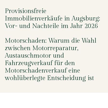
Provisionsfreie
Immobilienverkäufe in Augsburg:
Vor- und Nachteile im Jahr 2026
Motorschaden: Warum die Wahl
zwischen Motorreparatur,
Austauschmotor und
Fahrzeugverkauf für den
Motorschadenverkauf eine
wohlüberlegte Entscheidung ist