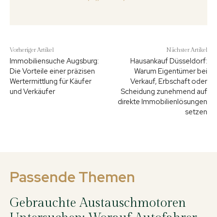
Vorheriger Artikel
Nächster Artikel
Immobiliensuche Augsburg:
Hausankauf Düsseldorf:
Die Vorteile einer präzisen
Warum Eigentümer bei
Wertermittlung für Käufer
Verkauf, Erbschaft oder
und Verkäufer
Scheidung zunehmend auf
direkte Immobilienlösungen
setzen
Passende Themen
Gebrauchte Austauschmotoren