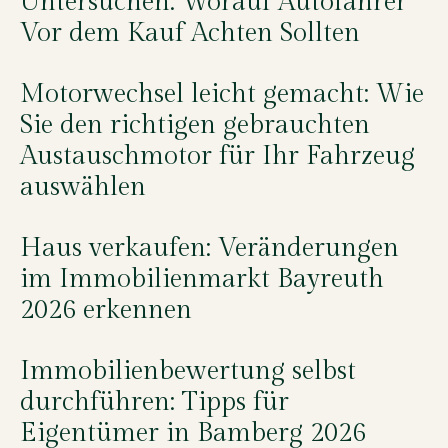
Untersuchen: Worauf Autofahrer
Vor dem Kauf Achten Sollten
Motorwechsel leicht gemacht: Wie
Sie den richtigen gebrauchten
Austauschmotor für Ihr Fahrzeug
auswählen
Haus verkaufen: Veränderungen
im Immobilienmarkt Bayreuth
2026 erkennen
Immobilienbewertung selbst
durchführen: Tipps für
Eigentümer in Bamberg 2026