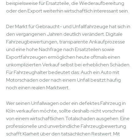
beispielsweise für Ersatzteile, die Wiederaufbereitung
oder den Export weiterhin wirtschaftlich interessant sein.
Der Markt für Gebraucht- und Unfallfahrzeuge hat sich in
den vergangenen Jahren deutlich verändert. Digitale
Fahrzeugbewertungen, transparente Ankaufprozesse
und eine hohe Nachfrage nach Ersatzteilen sowie
Exportfahrzeugen ermöglichen heute oftmals einen
unkomplizierten Verkauf selbst bei erheblichen Schäden.
Für Fahrzeughalter bedeutet das: Auch ein Auto mit
Motorschaden oder nach einem Unfall besitzt häufig
noch einen realen Marktwert.
Wer seinen Unfallwagen oder ein defektes Fahrzeug in
Köln verkaufen möchte, sollte deshalb nicht vorschnell
von einem wirtschaftlichen Totalschaden ausgehen. Eine
professionelle und unverbindliche Fahrzeugbewertung
schafft Klarheit über den tatsächlichen Restwert. Mit