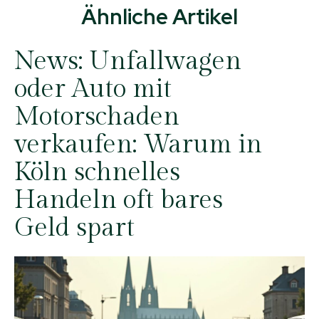
Ähnliche Artikel
News:
Unfallwagen
oder Auto mit
Motorschaden
verkaufen: Warum in
Köln schnelles
Handeln oft bares
Geld spart