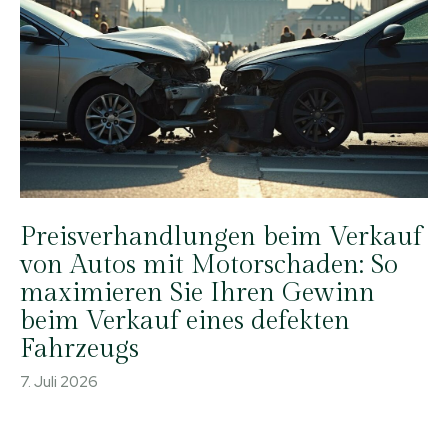
Preisverhandlungen beim Verkauf
von Autos mit Motorschaden: So
maximieren Sie Ihren Gewinn
beim Verkauf eines defekten
Fahrzeugs
7. Juli 2026