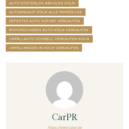
AUTO KOSTENLOS ABHOLEN KÖLN
AUTOANKAUF KÖLN ALLE FAHRZEUGE
DEFEKTES AUTO SOFORT VERKAUFEN
MOTORSCHADEN AUTO KÖLN VERKAUFEN
UNFALLAUTO SCHNELL VERKAUFEN KÖLN
UNFALLWAGEN IN KÖLN VERKAUFEN
CarPR
https://www.carpr.de