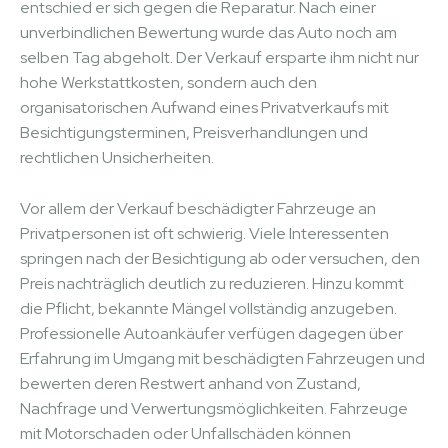
entschied er sich gegen die Reparatur. Nach einer
unverbindlichen Bewertung wurde das Auto noch am
selben Tag abgeholt. Der Verkauf ersparte ihm nicht nur
hohe Werkstattkosten, sondern auch den
organisatorischen Aufwand eines Privatverkaufs mit
Besichtigungsterminen, Preisverhandlungen und
rechtlichen Unsicherheiten.
Vor allem der Verkauf beschädigter Fahrzeuge an
Privatpersonen ist oft schwierig. Viele Interessenten
springen nach der Besichtigung ab oder versuchen, den
Preis nachträglich deutlich zu reduzieren. Hinzu kommt
die Pflicht, bekannte Mängel vollständig anzugeben.
Professionelle Autoankäufer verfügen dagegen über
Erfahrung im Umgang mit beschädigten Fahrzeugen und
bewerten deren Restwert anhand von Zustand,
Nachfrage und Verwertungsmöglichkeiten. Fahrzeuge
mit Motorschaden oder Unfallschäden können