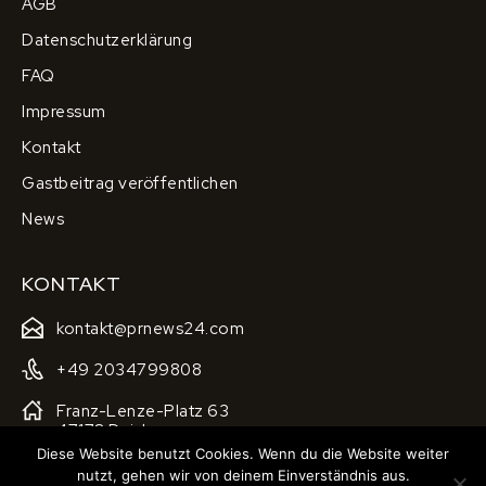
AGB
Datenschutzerklärung
FAQ
Impressum
Kontakt
Gastbeitrag veröffentlichen
News
KONTAKT
kontakt@prnews24.com
+49 2034799808
Franz-Lenze-Platz 63
47178 Duisburg
Diese Website benutzt Cookies. Wenn du die Website weiter
nutzt, gehen wir von deinem Einverständnis aus.