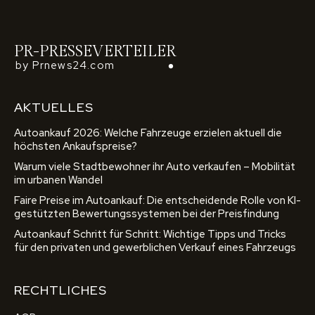
PR-PRESSEVERTEILER
by Prnews24.com
AKTUELLES
Autoankauf 2026: Welche Fahrzeuge erzielen aktuell die
höchsten Ankaufspreise?
Warum viele Stadtbewohner ihr Auto verkaufen – Mobilität
im urbanen Wandel
Faire Preise im Autoankauf: Die entscheidende Rolle von KI-
gestützten Bewertungssystemen bei der Preisfindung
Autoankauf Schritt für Schritt: Wichtige Tipps und Tricks
für den privaten und gewerblichen Verkauf eines Fahrzeugs
RECHTLICHES