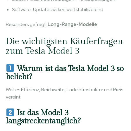
Software-Updates wirken wertstabilisierend
Besonders gefragt:
Long-Range-Modelle
.
Die wichtigsten Käuferfragen
zum Tesla Model 3
Warum ist das Tesla Model 3 so
beliebt?
Weil es Effizienz, Reichweite, Ladeinfrastruktur und Preis
vereint.
Ist das Model 3
langstreckentauglich?