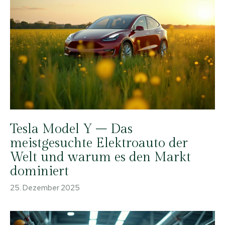
Tesla Model Y – Das
meistgesuchte Elektroauto der
Welt und warum es den Markt
dominiert
25. Dezember 2025