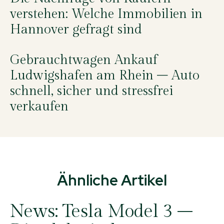
verstehen: Welche Immobilien in
Hannover gefragt sind
Gebrauchtwagen Ankauf
Ludwigshafen am Rhein – Auto
schnell, sicher und stressfrei
verkaufen
Ähnliche Artikel
News:
Tesla Model 3 –