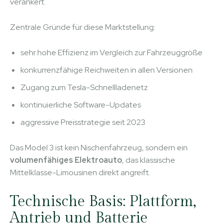
verankert.
Zentrale Gründe für diese Marktstellung:
sehr hohe Effizienz im Vergleich zur Fahrzeuggröße
konkurrenzfähige Reichweiten in allen Versionen
Zugang zum Tesla-Schnellladenetz
kontinuierliche Software-Updates
aggressive Preisstrategie seit 2023
Das Model 3 ist kein Nischenfahrzeug, sondern ein
volumenfähiges Elektroauto
, das klassische
Mittelklasse-Limousinen direkt angreift.
Technische Basis: Plattform,
Antrieb und Batterie