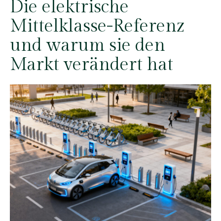
Die elektrische
Mittelklasse-Referenz
und warum sie den
Markt verändert hat