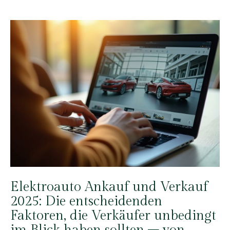
Elektroauto Ankauf und Verkauf
2025: Die entscheidenden
Faktoren, die Verkäufer unbedingt