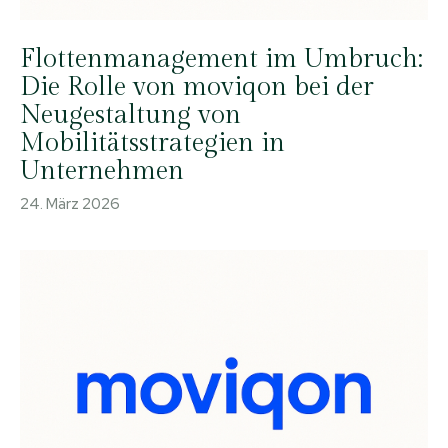
Flottenmanagement im Umbruch:
Die Rolle von moviqon bei der
Neugestaltung von
Mobilitätsstrategien in
Unternehmen
24. März 2026