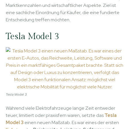
Marktkennzahlen und wirtschaftlicher Aspekte. Ziel ist
eine sachliche Einordnung für Käufer, die eine fundierte
Entscheidung treffen möchten.
Tesla Model 3
Tesla Model 3
Während viele Elektrofahrzeuge lange Zeit entweder
teuer, limitiert oder praxisfern waren, setzte das
Tesla
Model 3
einen neuen Maßstab. Es war eines der ersten