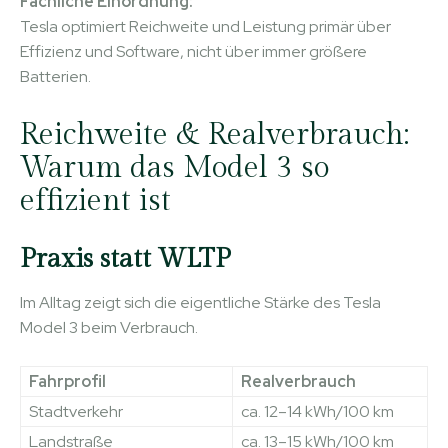
Fachliche Einordnung:
Tesla optimiert Reichweite und Leistung primär über
Effizienz und Software, nicht über immer größere
Batterien.
Reichweite & Realverbrauch:
Warum das Model 3 so
effizient ist
Praxis statt WLTP
Im Alltag zeigt sich die eigentliche Stärke des Tesla
Model 3 beim Verbrauch.
Fahrprofil
Realverbrauch
Stadtverkehr
ca. 12–14 kWh/100 km
Landstraße
ca. 13–15 kWh/100 km