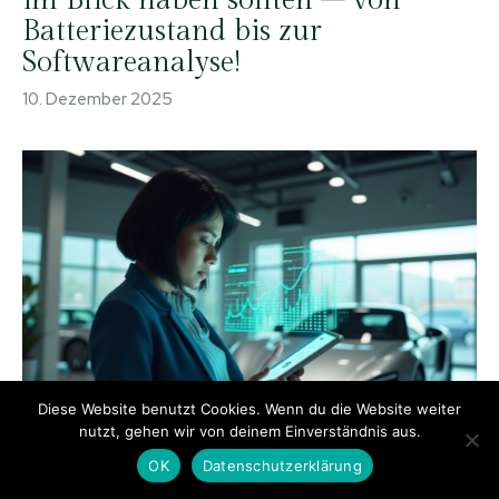
im Blick haben sollten – von
Batteriezustand bis zur
Softwareanalyse!
10. Dezember 2025
Diese Website benutzt Cookies. Wenn du die Website weiter
nutzt, gehen wir von deinem Einverständnis aus.
OK
Datenschutzerklärung