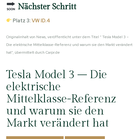
Nächster Schritt
Platz 3:
VW ID.4
Originalinhalt von News, veröffentlicht unter dem Titel “ Tesla Model 3 –
Die elektrische Mittelklasse-Referenz und warum sie den Markt verändert
hat“, übermittelt durch Carpr.de
Tesla Model 3 – Die
elektrische
Mittelklasse-Referenz
und warum sie den
Markt verändert hat