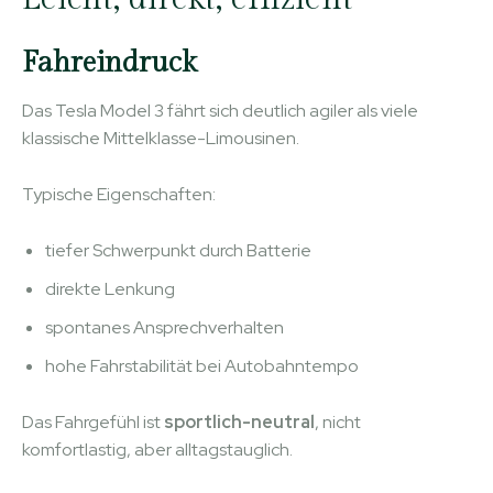
Fahreindruck
Das Tesla Model 3 fährt sich deutlich agiler als viele
klassische Mittelklasse-Limousinen.
Typische Eigenschaften:
tiefer Schwerpunkt durch Batterie
direkte Lenkung
spontanes Ansprechverhalten
hohe Fahrstabilität bei Autobahntempo
Das Fahrgefühl ist
sportlich-neutral
, nicht
komfortlastig, aber alltagstauglich.