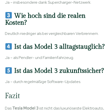
Ja – insbesondere dank Supercharger-Netzwerk.
Wie hoch sind die realen
Kosten?
Deutlich niedriger als bei vergleichbaren Verbrennern.
Ist das Model 3 alltagstauglich?
Ja – als Pendler- und Familienfahrzeug.
Ist das Model 3 zukunftssicher?
Ja – durch regelmäßige Software-Updates.
Fazit
Das
Tesla Model 3
ist nicht das luxuriöseste Elektroauto,