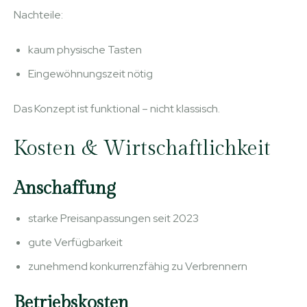
Nachteile:
kaum physische Tasten
Eingewöhnungszeit nötig
Das Konzept ist funktional – nicht klassisch.
Kosten & Wirtschaftlichkeit
Anschaffung
starke Preisanpassungen seit 2023
gute Verfügbarkeit
zunehmend konkurrenzfähig zu Verbrennern
Betriebskosten