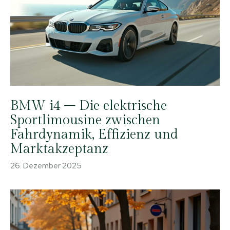
BMW i4 – Die elektrische
Sportlimousine zwischen
Fahrdynamik, Effizienz und
Marktakzeptanz
26. Dezember 2025