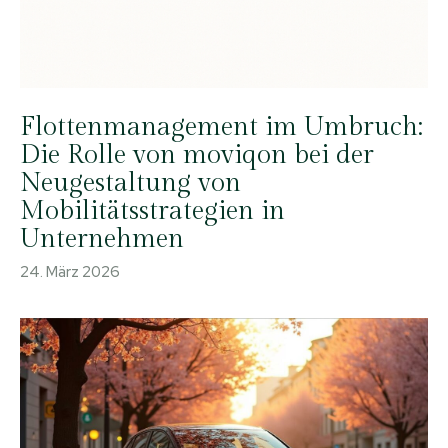
Flottenmanagement im Umbruch:
Die Rolle von moviqon bei der
Neugestaltung von
Mobilitätsstrategien in
Unternehmen
24. März 2026