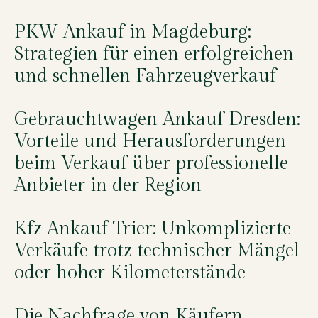
PKW Ankauf in Magdeburg:
Strategien für einen erfolgreichen
und schnellen Fahrzeugverkauf
Gebrauchtwagen Ankauf Dresden:
Vorteile und Herausforderungen
beim Verkauf über professionelle
Anbieter in der Region
Kfz Ankauf Trier: Unkomplizierte
Verkäufe trotz technischer Mängel
oder hoher Kilometerstände
Die Nachfrage von Käufern