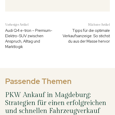
Vorheriger Artikel
Nächster Artikel
Audi Q4 e-tron – Premium-
Tipps für die optimale
Elektro-SUV zwischen
Verkaufsanzeige: So stichst
Anspruch, Alltag und
du aus der Masse hervor
Marktlogik
Passende Themen
PKW Ankauf in Magdeburg:
Strategien für einen erfolgreichen
und schnellen Fahrzeugverkauf