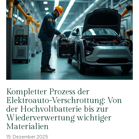
Kompletter Prozess der
Elektroauto-Verschrottung: Von
der Hochvoltbatterie bis zur
Wiederverwertung wichtiger
Materialien
15. Dezember 2025