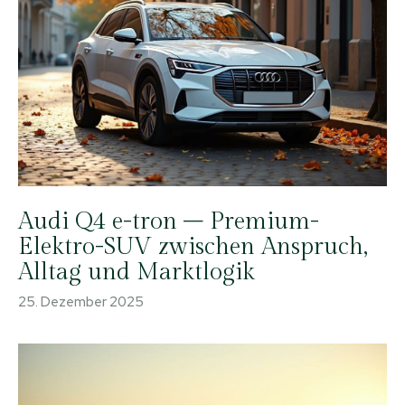
Audi Q4 e-tron – Premium-
Elektro-SUV zwischen Anspruch,
Alltag und Marktlogik
25. Dezember 2025