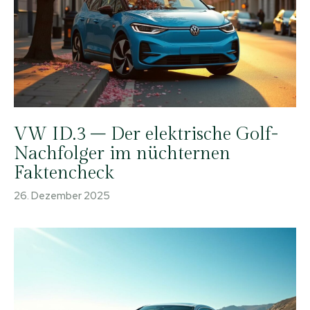
VW ID.3 – Der elektrische Golf-
Nachfolger im nüchternen
Faktencheck
26. Dezember 2025