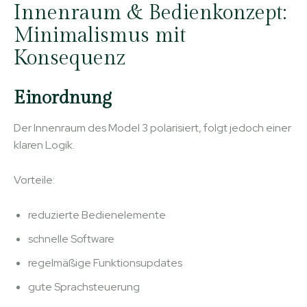
Innenraum & Bedienkonzept:
Minimalismus mit
Konsequenz
Einordnung
Der Innenraum des Model 3 polarisiert, folgt jedoch einer
klaren Logik.
Vorteile:
reduzierte Bedienelemente
schnelle Software
regelmäßige Funktionsupdates
gute Sprachsteuerung