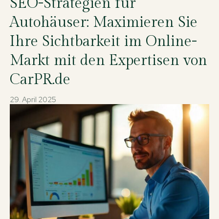
SEO-Strategien für
Autohäuser: Maximieren Sie
Ihre Sichtbarkeit im Online-
Markt mit den Expertisen von
CarPR.de
29. April 2025