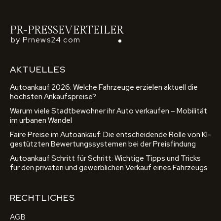
PR-PRESSEVERTEILER
by Prnews24.com
AKTUELLES
Autoankauf 2026: Welche Fahrzeuge erzielen aktuell die
höchsten Ankaufspreise?
Warum viele Stadtbewohner ihr Auto verkaufen – Mobilität
im urbanen Wandel
Faire Preise im Autoankauf: Die entscheidende Rolle von KI-
gestützten Bewertungssystemen bei der Preisfindung
Autoankauf Schritt für Schritt: Wichtige Tipps und Tricks
für den privaten und gewerblichen Verkauf eines Fahrzeugs
RECHTLICHES
AGB