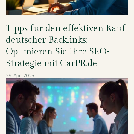
Tipps für den effektiven Kauf
deutscher Backlinks:
Optimieren Sie Ihre SEO-
Strategie mit CarPR.de
29. April 2025