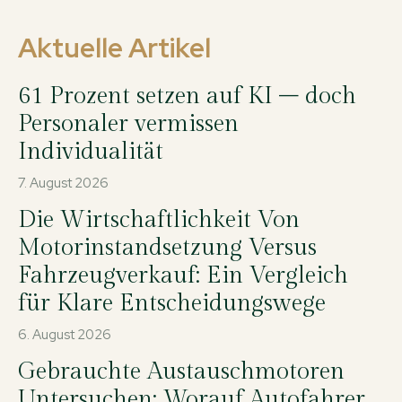
Aktuelle Artikel
61 Prozent setzen auf KI – doch
Personaler vermissen
Individualität
7. August 2026
Die Wirtschaftlichkeit Von
Motorinstandsetzung Versus
Fahrzeugverkauf: Ein Vergleich
für Klare Entscheidungswege
6. August 2026
Gebrauchte Austauschmotoren
Untersuchen: Worauf Autofahrer