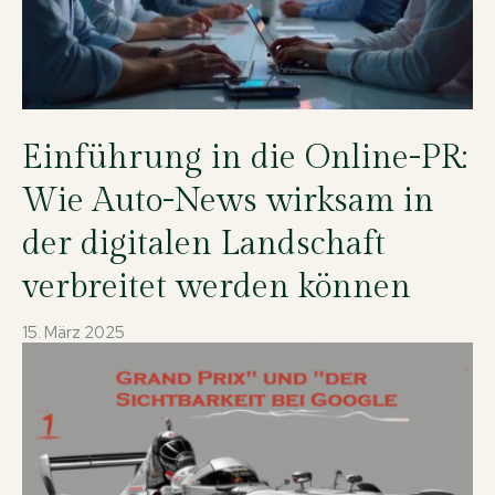
Einführung in die Online-PR:
Wie Auto-News wirksam in
der digitalen Landschaft
verbreitet werden können
15. März 2025