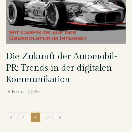
Die Zukunft der Automobil-
PR: Trends in der digitalen
Kommunikation
16. Februar 2025
1
2
3