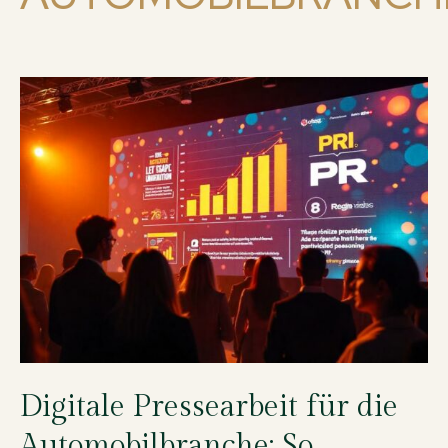
Digitale Pressearbeit für die
Automobilbranche: So