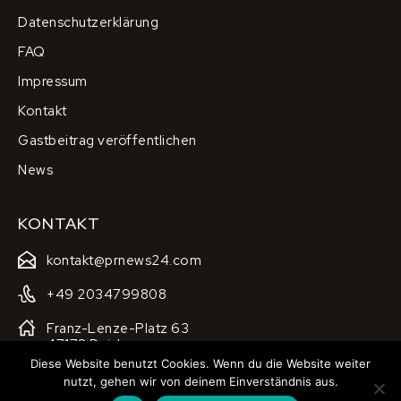
Datenschutzerklärung
FAQ
Impressum
Kontakt
Gastbeitrag veröffentlichen
News
KONTAKT
kontakt@prnews24.com
+49 2034799808
Franz-Lenze-Platz 63
47178 Duisburg
Diese Website benutzt Cookies. Wenn du die Website weiter
nutzt, gehen wir von deinem Einverständnis aus.