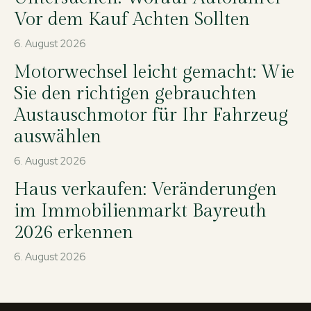
Vor dem Kauf Achten Sollten
6. August 2026
Motorwechsel leicht gemacht: Wie
Sie den richtigen gebrauchten
Austauschmotor für Ihr Fahrzeug
auswählen
6. August 2026
Haus verkaufen: Veränderungen
im Immobilienmarkt Bayreuth
2026 erkennen
6. August 2026