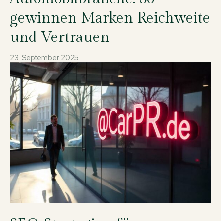
gewinnen Marken Reichweite
und Vertrauen
23. September 2025