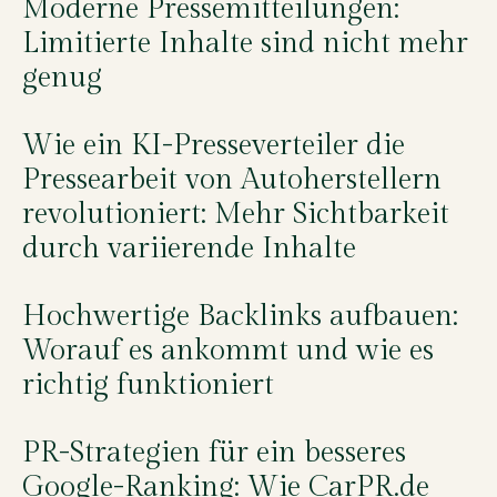
Moderne Pressemitteilungen:
Limitierte Inhalte sind nicht mehr
genug
Wie ein KI-Presseverteiler die
Pressearbeit von Autoherstellern
revolutioniert: Mehr Sichtbarkeit
durch variierende Inhalte
Hochwertige Backlinks aufbauen:
Worauf es ankommt und wie es
richtig funktioniert
PR-Strategien für ein besseres
Google-Ranking: Wie CarPR.de