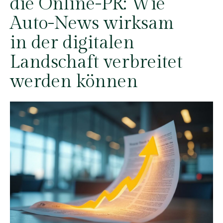
die Online-PR: Wie
Auto-News wirksam
in der digitalen
Landschaft verbreitet
werden können