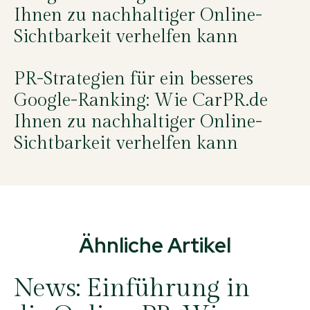
Ihnen zu nachhaltiger Online-
Sichtbarkeit verhelfen kann
PR-Strategien für ein besseres
Google-Ranking: Wie CarPR.de
Ihnen zu nachhaltiger Online-
Sichtbarkeit verhelfen kann
Ähnliche Artikel
News:
Einführung in