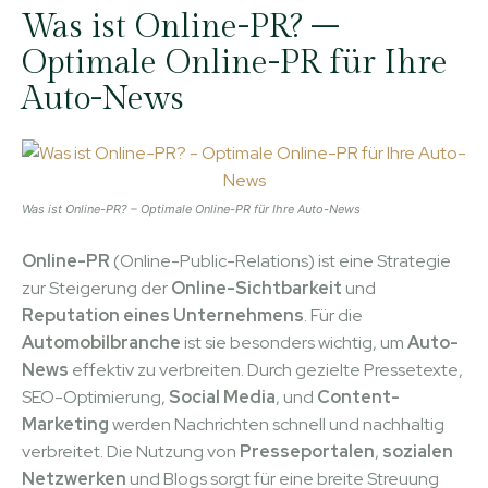
Was ist Online-PR? –
Optimale Online-PR für Ihre
Auto-News
Was ist Online-PR? – Optimale Online-PR für Ihre Auto-News
Online-PR
(Online-Public-Relations) ist eine Strategie
zur Steigerung der
Online-Sichtbarkeit
und
Reputation eines Unternehmens
. Für die
Automobilbranche
ist sie besonders wichtig, um
Auto-
News
effektiv zu verbreiten. Durch gezielte Pressetexte,
SEO-Optimierung,
Social Media
, und
Content-
Marketing
werden Nachrichten schnell und nachhaltig
verbreitet. Die Nutzung von
Presseportalen
,
sozialen
Netzwerken
und Blogs sorgt für eine breite Streuung