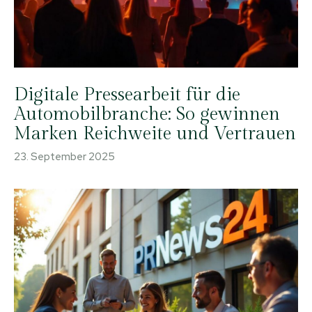
Digitale Pressearbeit für die
Automobilbranche: So gewinnen
Marken Reichweite und Vertrauen
23. September 2025