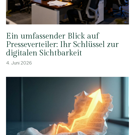
Ein umfassender Blick auf
Presseverteiler: Ihr Schlüssel zur
digitalen Sichtbarkeit
4. Juni 2026