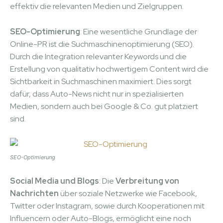
effektiv die relevanten Medien und Zielgruppen.
SEO-Optimierung
: Eine wesentliche Grundlage der
Online-PR ist die Suchmaschinenoptimierung (SEO).
Durch die Integration relevanter Keywords und die
Erstellung von qualitativ hochwertigem Content wird die
Sichtbarkeit in Suchmaschinen maximiert. Dies sorgt
dafür, dass Auto-News nicht nur in spezialisierten
Medien, sondern auch bei Google & Co. gut platziert
sind.
SEO-Optimierung
Social Media und Blogs
: Die
Verbreitung von
Nachrichten
über soziale Netzwerke wie Facebook,
Twitter oder Instagram, sowie durch Kooperationen mit
Influencern oder Auto-Blogs, ermöglicht eine noch