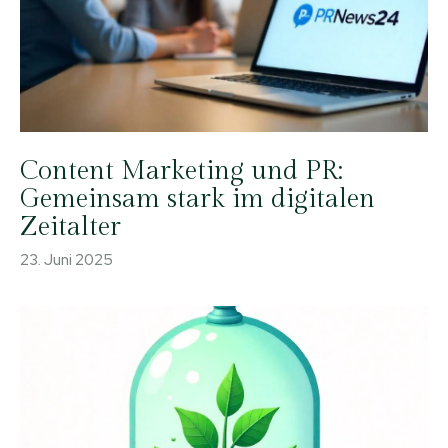
Content Marketing und PR:
Gemeinsam stark im digitalen
Zeitalter
23. Juni 2025