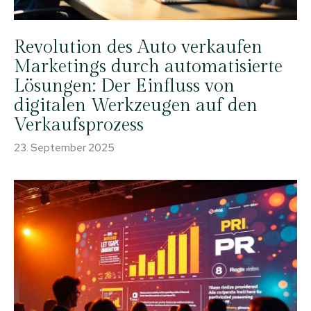
Revolution des Auto verkaufen
Marketings durch automatisierte
Lösungen: Der Einfluss von
digitalen Werkzeugen auf den
Verkaufsprozess
23. September 2025