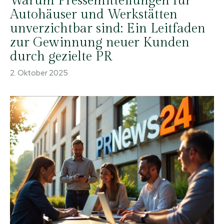
Warum Pressemitteilungen für
Autohäuser und Werkstätten
unverzichtbar sind: Ein Leitfaden
zur Gewinnung neuer Kunden
durch gezielte PR
2. Oktober 2025