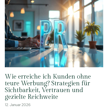
Wie erreiche ich Kunden ohne
teure Werbung? Strategien für
Sichtbarkeit, Vertrauen und
gezielte Reichweite
12. Januar 2026