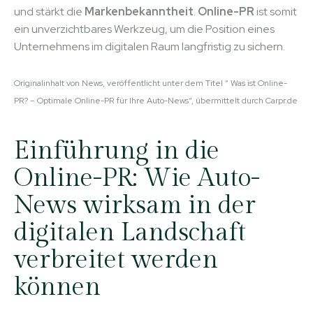
und stärkt die
Markenbekanntheit
.
Online-PR
ist somit
ein unverzichtbares Werkzeug, um die Position eines
Unternehmens im digitalen Raum langfristig zu sichern.
Originalinhalt von News, veröffentlicht unter dem Titel “ Was ist Online-
PR? – Optimale Online-PR für Ihre Auto-News“, übermittelt durch Carpr.de
Einführung in die
Online-PR: Wie Auto-
News wirksam in der
digitalen Landschaft
verbreitet werden
können