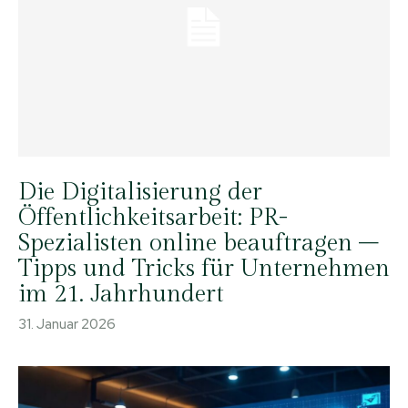
Die Digitalisierung der
Öffentlichkeitsarbeit: PR-
Spezialisten online beauftragen –
Tipps und Tricks für Unternehmen
im 21. Jahrhundert
31. Januar 2026