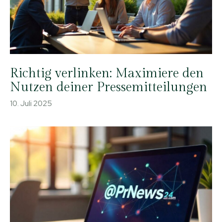
Richtig verlinken: Maximiere den
Nutzen deiner Pressemitteilungen
10. Juli 2025