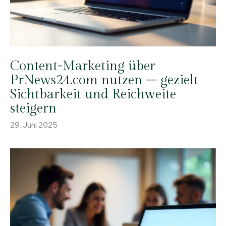
Content-Marketing über
PrNews24.com nutzen – gezielt
Sichtbarkeit und Reichweite
steigern
29. Juni 2025