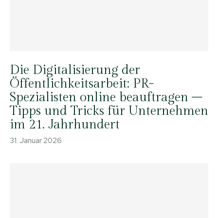
Die Digitalisierung der
Öffentlichkeitsarbeit: PR-
Spezialisten online beauftragen –
Tipps und Tricks für Unternehmen
im 21. Jahrhundert
31. Januar 2026