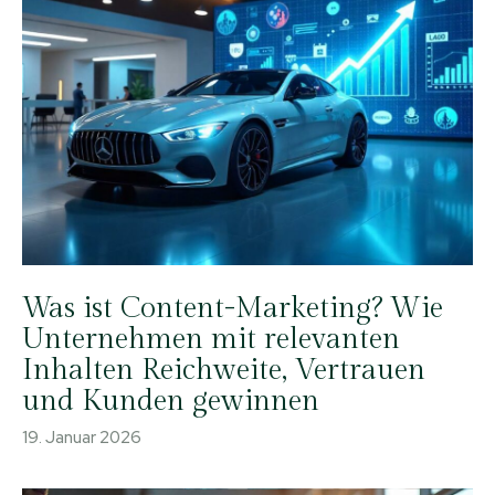
Was ist Content-Marketing? Wie
Unternehmen mit relevanten
Inhalten Reichweite, Vertrauen
und Kunden gewinnen
19. Januar 2026