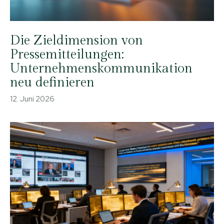
Die Zieldimension von
Pressemitteilungen:
Unternehmenskommunikation
neu definieren
12. Juni 2026