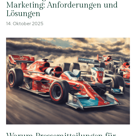
Marketing: Anforderungen und
Lösungen
14. Oktober 2025