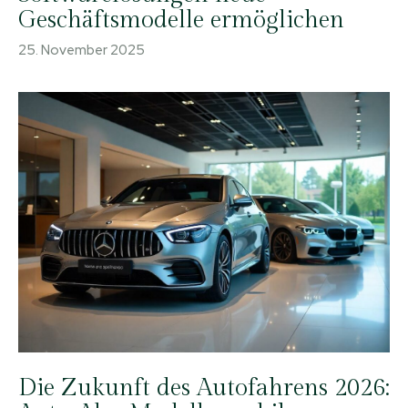
Geschäftsmodelle ermöglichen
25. November 2025
Die Zukunft des Autofahrens 2026: