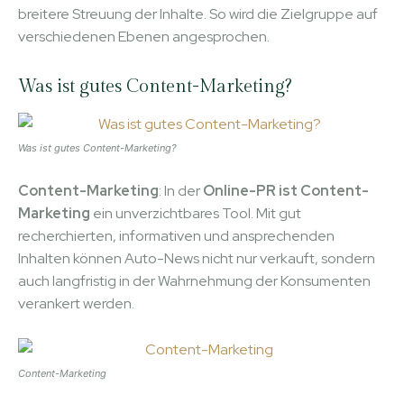
breitere Streuung der Inhalte. So wird die Zielgruppe auf
verschiedenen Ebenen angesprochen.
Was ist gutes Content-Marketing?
Was ist gutes Content-Marketing?
Content-Marketing
: In der
Online-PR ist Content-
Marketing
ein unverzichtbares Tool. Mit gut
recherchierten, informativen und ansprechenden
Inhalten können Auto-News nicht nur verkauft, sondern
auch langfristig in der Wahrnehmung der Konsumenten
verankert werden.
Content-Marketing