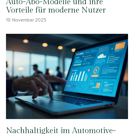
Auto-Abo-Modelle und ihre
Vorteile für moderne Nutzer
19. November 2025
Nachhaltigkeit im Automotive-