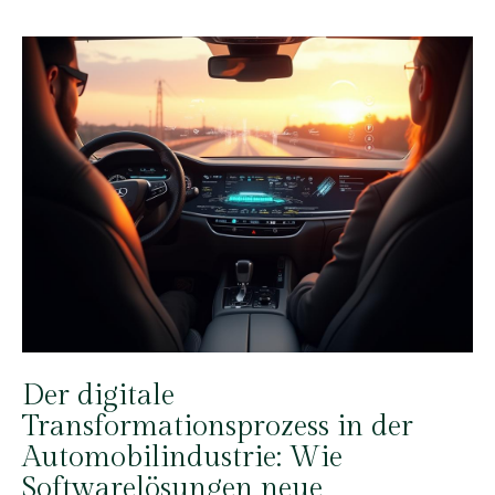
Der digitale
Transformationsprozess in der
Automobilindustrie: Wie
Softwarelösungen neue