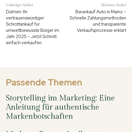
Vorheriger Artikel
Nächster Artikel
Dülmen: Ihr
Barankauf Auto in Mainz –
vertrauenswürdiger
Schnelle Zahlungsmethoden
Schrottankauf für
und transparente
umweltbewusste Bürger im
Verkaufsprozesse erklärt
Jahr 2025 – Jetzt Schrott
einfach verkaufen
Passende Themen
Storytelling im Marketing: Eine
Anleitung für authentische
Markenbotschaften