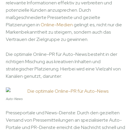
relevante Informationen effektiv zu verbreiten und
potenzielle Kunden anzusprechen. Durch
maßgeschneiderte Pressetexte und gezielte
Platzierungen in
Online-Medien
gelingt es, nicht nur die
Markenbekanntheit zu steigern, sondern auch das
Vertrauen der Zielgruppe zu gewinnen.
Die optimale Online-PR für Auto-News besteht in der
richtigen Mischung aus kreativen Inhalten und
strategischer Platzierung. Hierbei wird eine Vielzahl von
Kanälen genutzt, darunter:
Auto-News
Presseportale und News-Dienste: Durch den gezielten
Versand von Pressemitteilungen an spezialisierte Auto-
Portale und PR-Dienste erreicht die Nachricht schnell und