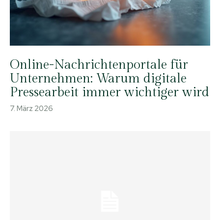
Online-Nachrichtenportale für
Unternehmen: Warum digitale
Pressearbeit immer wichtiger wird
7. März 2026