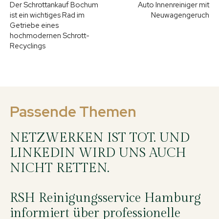
Der Schrottankauf Bochum
Auto Innenreiniger mit
ist ein wichtiges Rad im
Neuwagengeruch
Getriebe eines
hochmodernen Schrott-
Recyclings
Passende Themen
NETZWERKEN IST TOT. UND
LINKEDIN WIRD UNS AUCH
NICHT RETTEN.
RSH Reinigungsservice Hamburg
informiert über professionelle