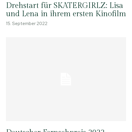
Drehstart für SKATERGIRLZ: Lisa
und Lena in ihrem ersten Kinofilm
15. September 2022