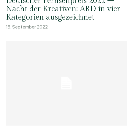
Deutscher Fernsehpreis 2022 –
Nacht der Kreativen: ARD in vier
Kategorien ausgezeichnet
15. September 2022