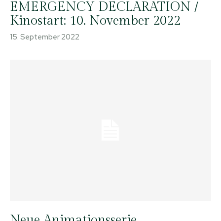
EMERGENCY DECLARATION /
Kinostart: 10. November 2022
15. September 2022
Neue Animationsserie