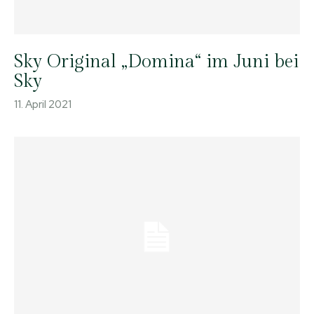
Sky Original „Domina“ im Juni bei
Sky
11. April 2021