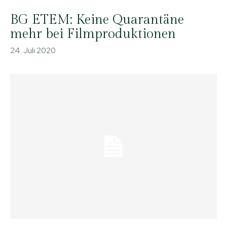
BG ETEM: Keine Quarantäne
mehr bei Filmproduktionen
24. Juli 2020