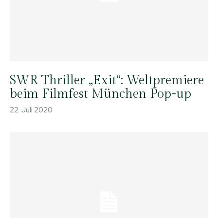
SWR Thriller „Exit“: Weltpremiere
beim Filmfest München Pop-up
22. Juli 2020