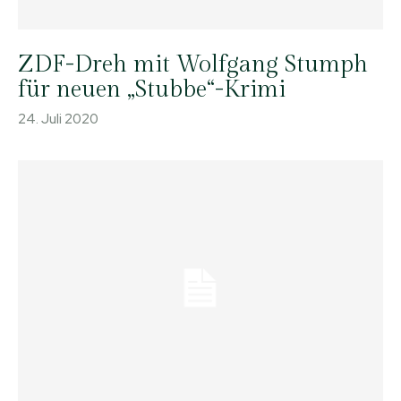
ZDF-Dreh mit Wolfgang Stumph
für neuen „Stubbe“-Krimi
24. Juli 2020