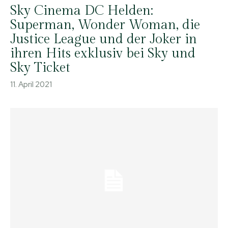
Sky Cinema DC Helden:
Superman, Wonder Woman, die
Justice League und der Joker in
ihren Hits exklusiv bei Sky und
Sky Ticket
11. April 2021