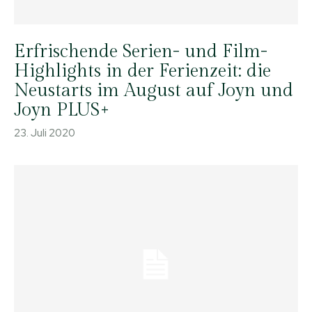
Erfrischende Serien- und Film-
Highlights in der Ferienzeit: die
Neustarts im August auf Joyn und
Joyn PLUS+
23. Juli 2020