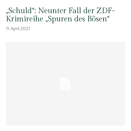
„Schuld“: Neunter Fall der ZDF-
Krimireihe „Spuren des Bösen“
11. April 2021