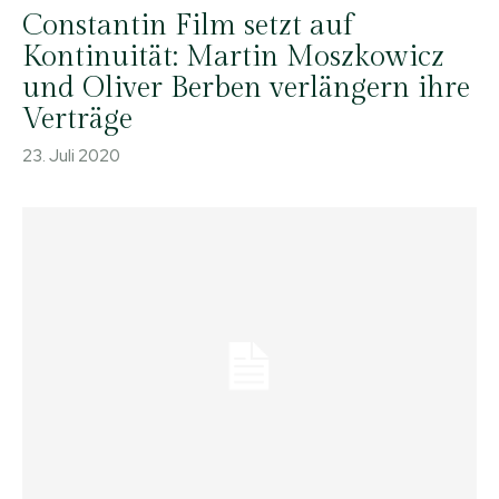
Constantin Film setzt auf
Kontinuität: Martin Moszkowicz
und Oliver Berben verlängern ihre
Verträge
23. Juli 2020