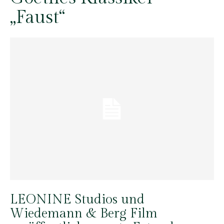
„Faust“
LEONINE Studios und
Wiedemann & Berg Film