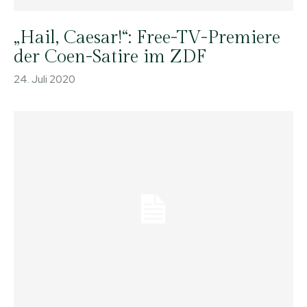
„Hail, Caesar!“: Free-TV-Premiere
der Coen-Satire im ZDF
24. Juli 2020