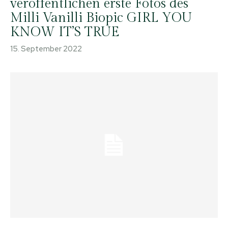
veröffentlichen erste Fotos des
Milli Vanilli Biopic GIRL YOU
KNOW IT’S TRUE
15. September 2022