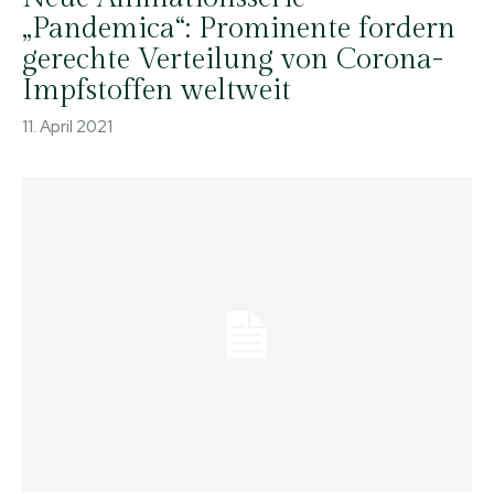
„Pandemica“: Prominente fordern
gerechte Verteilung von Corona-
Impfstoffen weltweit
11. April 2021