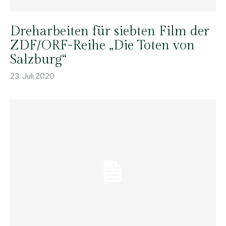
Dreharbeiten für siebten Film der
ZDF/ORF-Reihe „Die Toten von
Salzburg“
23. Juli 2020