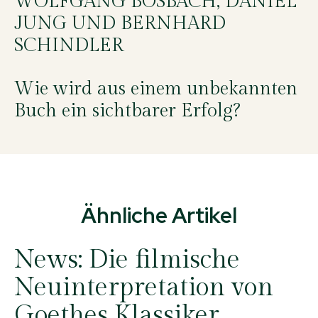
WOLFGANG BOSBACH, DANIEL
JUNG UND BERNHARD
SCHINDLER
Wie wird aus einem unbekannten
Buch ein sichtbarer Erfolg?
Ähnliche Artikel
News:
Die filmische
Neuinterpretation von
Goethes Klassiker