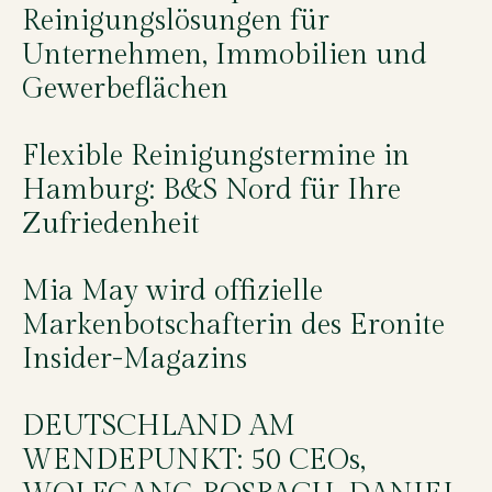
Reinigungslösungen für
Unternehmen, Immobilien und
Gewerbeflächen
Flexible Reinigungstermine in
Hamburg: B&S Nord für Ihre
Zufriedenheit
Mia May wird offizielle
Markenbotschafterin des Eronite
Insider-Magazins
DEUTSCHLAND AM
WENDEPUNKT: 50 CEOs,