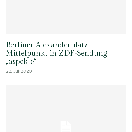
Berliner Alexanderplatz
Mittelpunkt in ZDF-Sendung
„aspekte“
22. Juli 2020