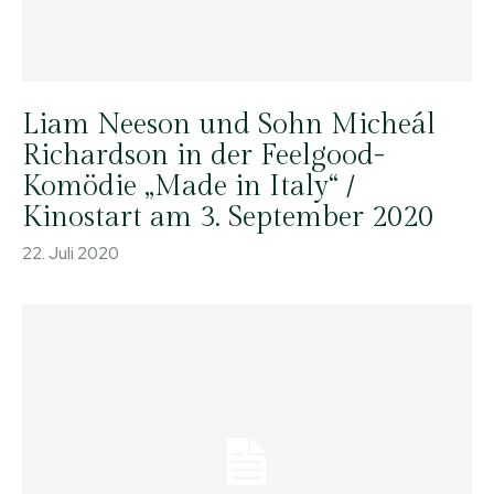
Liam Neeson und Sohn Micheál
Richardson in der Feelgood-
Komödie „Made in Italy“ /
Kinostart am 3. September 2020
22. Juli 2020