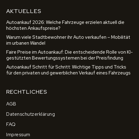
AKTUELLES
Autoankauf 2026: Welche Fahrzeuge erzielen aktuell die
höchsten Ankaufspreise?
Warum viele Stadtbewohner ihr Auto verkaufen – Mobilität
im urbanen Wandel
Faire Preise im Autoankauf: Die entscheidende Rolle von KI-
gestützten Bewertungssystemen bei der Preisfindung
Autoankauf Schritt für Schritt: Wichtige Tipps und Tricks
für den privaten und gewerblichen Verkauf eines Fahrzeugs
RECHTLICHES
AGB
Datenschutzerklärung
FAQ
Impressum