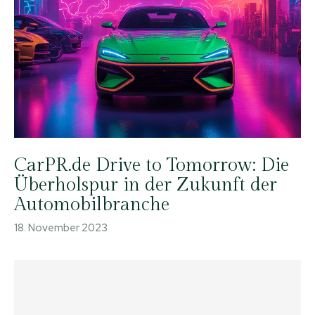
CarPR.de Drive to Tomorrow: Die
Überholspur in der Zukunft der
Automobilbranche
18. November 2023