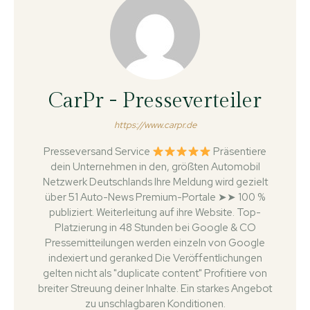
CarPr - Presseverteiler
https://www.carpr.de
Presseversand Service
Präsentiere
dein Unternehmen in den, größten Automobil
Netzwerk Deutschlands Ihre Meldung wird gezielt
über 51 Auto-News Premium-Portale ➤➤ 100 %
publiziert. Weiterleitung auf ihre Website. Top-
Platzierung in 48 Stunden bei Google & CO
Pressemitteilungen werden einzeln von Google
indexiert und geranked Die Veröffentlichungen
gelten nicht als "duplicate content" Profitiere von
breiter Streuung deiner Inhalte. Ein starkes Angebot
zu unschlagbaren Konditionen.