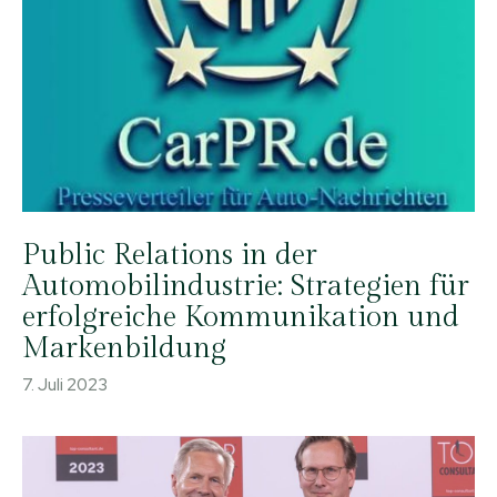
Public Relations in der
Automobilindustrie: Strategien für
erfolgreiche Kommunikation und
Markenbildung
7. Juli 2023