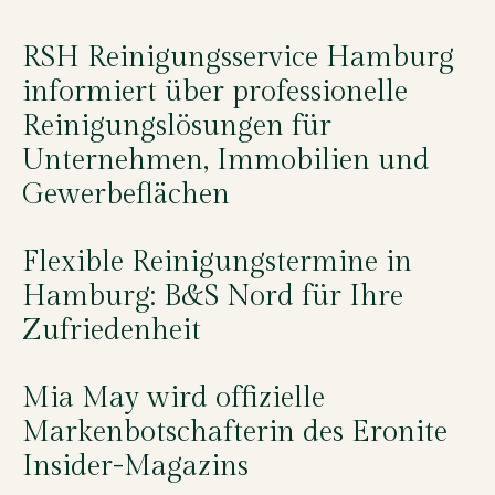
RSH Reinigungsservice Hamburg
informiert über professionelle
Reinigungslösungen für
Unternehmen, Immobilien und
Gewerbeflächen
Flexible Reinigungstermine in
Hamburg: B&S Nord für Ihre
Zufriedenheit
Mia May wird offizielle
Markenbotschafterin des Eronite
Insider-Magazins