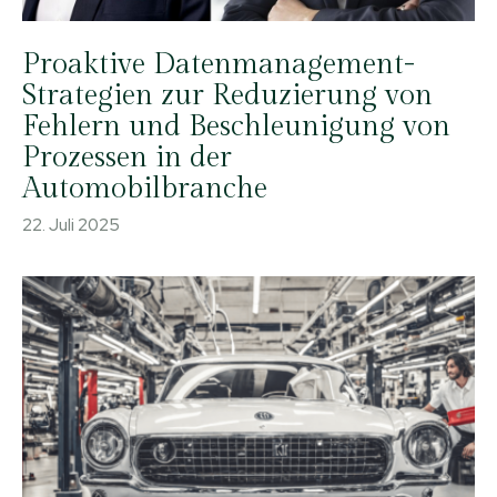
Proaktive Datenmanagement-
Strategien zur Reduzierung von
Fehlern und Beschleunigung von
Prozessen in der
Automobilbranche
22. Juli 2025