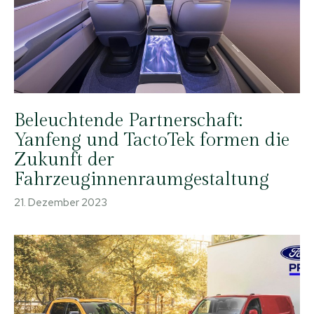
Beleuchtende Partnerschaft:
Yanfeng und TactoTek formen die
Zukunft der
Fahrzeuginnenraumgestaltung
21. Dezember 2023