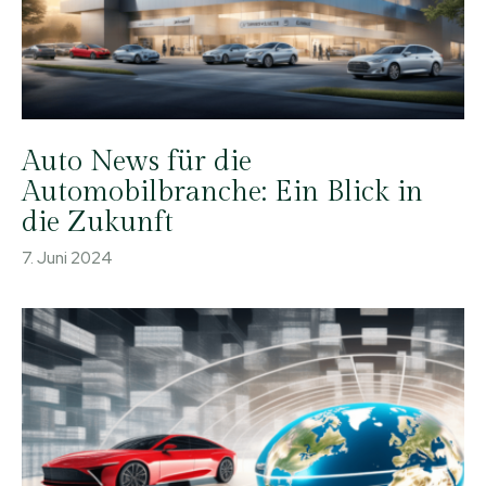
Auto News für die
Automobilbranche: Ein Blick in
die Zukunft
7. Juni 2024