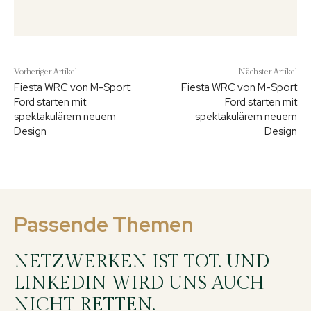
Vorheriger Artikel
Nächster Artikel
Fiesta WRC von M-Sport
Fiesta WRC von M-Sport
Ford starten mit
Ford starten mit
spektakulärem neuem
spektakulärem neuem
Design
Design
Passende Themen
NETZWERKEN IST TOT. UND
LINKEDIN WIRD UNS AUCH
NICHT RETTEN.