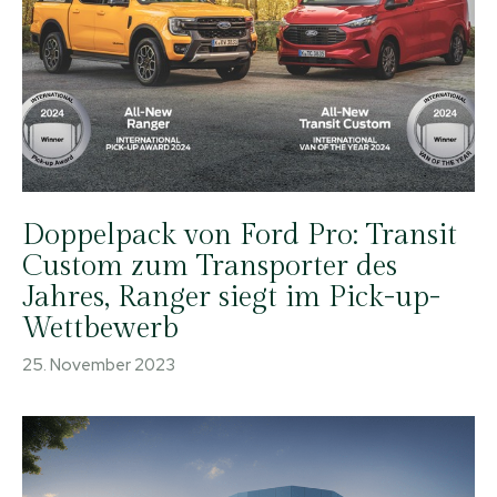
Doppelpack von Ford Pro: Transit
Custom zum Transporter des
Jahres, Ranger siegt im Pick-up-
Wettbewerb
25. November 2023