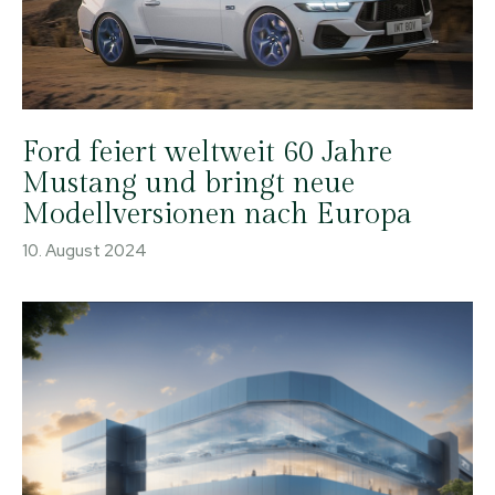
Ford feiert weltweit 60 Jahre
Mustang und bringt neue
Modellversionen nach Europa
10. August 2024