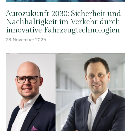
Autozukunft 2030: Sicherheit und
Nachhaltigkeit im Verkehr durch
innovative Fahrzeugtechnologien
28. November 2025