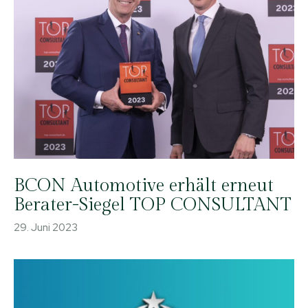
BCON Automotive erhält erneut
Berater-Siegel TOP CONSULTANT
29. Juni 2023