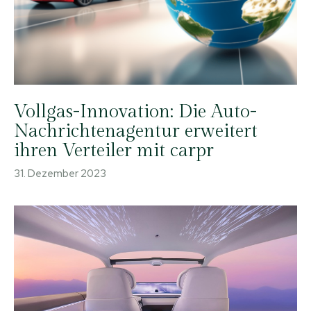
Vollgas-Innovation: Die Auto-
Nachrichtenagentur erweitert
ihren Verteiler mit carpr
31. Dezember 2023