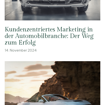
Kundenzentriertes Marketing in
der Automobilbranche: Der Weg
zum Erfolg
14. November 2024