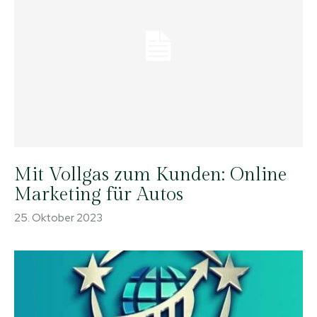
Mit Vollgas zum Kunden: Online
Marketing für Autos
25. Oktober 2023