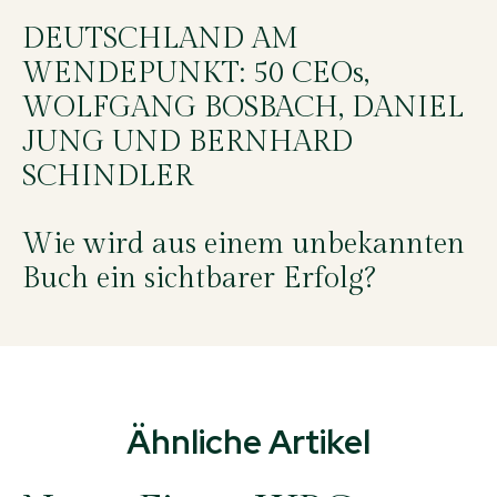
DEUTSCHLAND AM
WENDEPUNKT: 50 CEOs,
WOLFGANG BOSBACH, DANIEL
JUNG UND BERNHARD
SCHINDLER
Wie wird aus einem unbekannten
Buch ein sichtbarer Erfolg?
Ähnliche Artikel