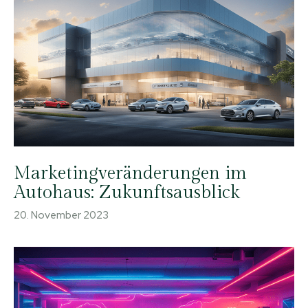
Marketingveränderungen im
Autohaus: Zukunftsausblick
20. November 2023