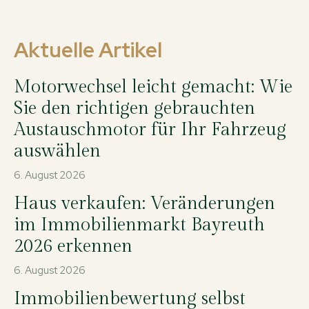
Aktuelle Artikel
Motorwechsel leicht gemacht: Wie
Sie den richtigen gebrauchten
Austauschmotor für Ihr Fahrzeug
auswählen
6. August 2026
Haus verkaufen: Veränderungen
im Immobilienmarkt Bayreuth
2026 erkennen
6. August 2026
Immobilienbewertung selbst