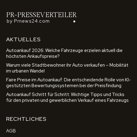
PR-PRESSEVERTEILER
by Prnews24.com
AKTUELLES
Autoankauf 2026: Welche Fahrzeuge erzielen aktuell die
höchsten Ankaufspreise?
Warum viele Stadtbewohner ihr Auto verkaufen – Mobilität
im urbanen Wandel
Faire Preise im Autoankauf: Die entscheidende Rolle von KI-
gestützten Bewertungssystemen bei der Preisfindung
Autoankauf Schritt für Schritt: Wichtige Tipps und Tricks
für den privaten und gewerblichen Verkauf eines Fahrzeugs
RECHTLICHES
AGB