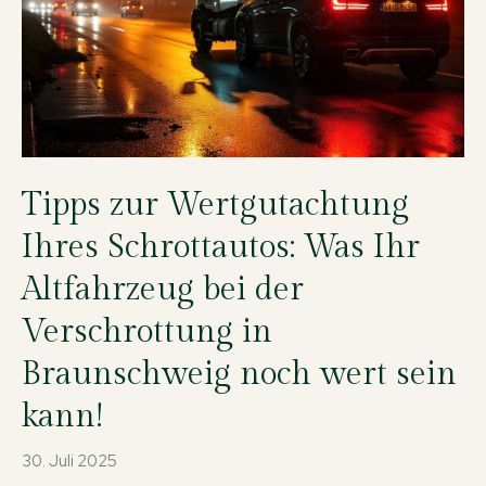
Tipps zur Wertgutachtung
Ihres Schrottautos: Was Ihr
Altfahrzeug bei der
Verschrottung in
Braunschweig noch wert sein
kann!
30. Juli 2025