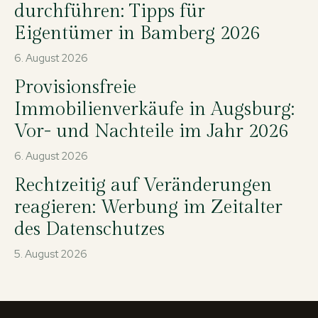
durchführen: Tipps für
Eigentümer in Bamberg 2026
6. August 2026
Provisionsfreie
Immobilienverkäufe in Augsburg:
Vor- und Nachteile im Jahr 2026
6. August 2026
Rechtzeitig auf Veränderungen
reagieren: Werbung im Zeitalter
des Datenschutzes
5. August 2026