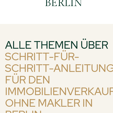
BERLIN
ALLE THEMEN ÜBER
SCHRITT-FÜR-
SCHRITT-ANLEITUN
FÜR DEN
IMMOBILIENVERKAU
OHNE MAKLER IN