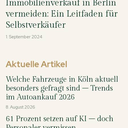
Immobilienverkauf in Berlin
vermeiden: Ein Leitfaden für
Selbstverkäufer
1. September 2024
Aktuelle Artikel
Welche Fahrzeuge in Köln aktuell
besonders gefragt sind – Trends
im Autoankauf 2026
8. August 2026
61 Prozent setzen auf KI – doch
Personaler vermissen