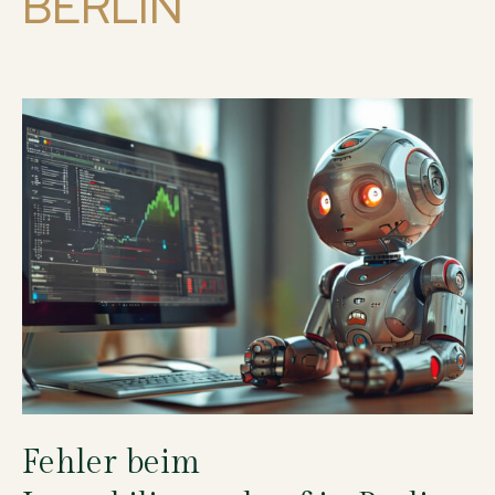
BERLIN
Fehler beim