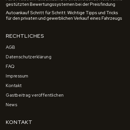
gestützten Bewertungssystemen bei der Preisfindung
Autoankauf Schritt für Schritt: Wichtige Tipps und Tricks
für den privaten und gewerblichen Verkauf eines Fahrzeugs
RECHTLICHES
AGB
Datenschutzerklärung
FAQ
Impressum
Kontakt
Gastbeitrag veröffentlichen
News
KONTAKT