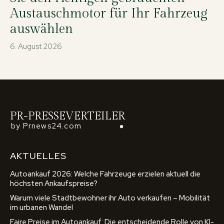
Austauschmotor für Ihr Fahrzeug
auswählen
6. August 2026
PR-PRESSEVERTEILER
by Prnews24.com
AKTUELLES
Autoankauf 2026: Welche Fahrzeuge erzielen aktuell die
höchsten Ankaufspreise?
Warum viele Stadtbewohner ihr Auto verkaufen – Mobilität
im urbanen Wandel
Faire Preise im Autoankauf: Die entscheidende Rolle von KI-