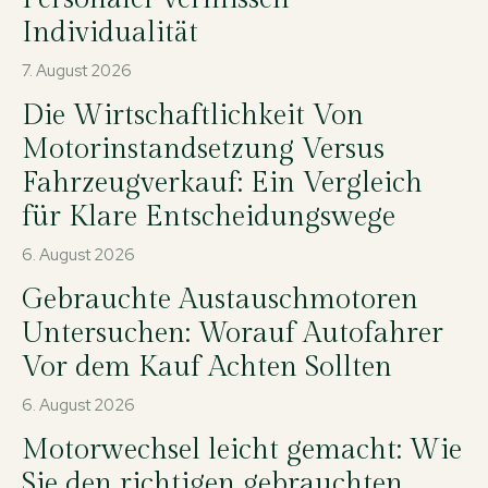
Individualität
7. August 2026
Die Wirtschaftlichkeit Von
Motorinstandsetzung Versus
Fahrzeugverkauf: Ein Vergleich
für Klare Entscheidungswege
6. August 2026
Gebrauchte Austauschmotoren
Untersuchen: Worauf Autofahrer
Vor dem Kauf Achten Sollten
6. August 2026
Motorwechsel leicht gemacht: Wie
Sie den richtigen gebrauchten