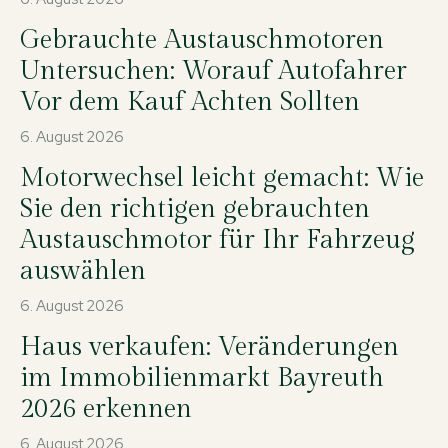
Gebrauchte Austauschmotoren
Untersuchen: Worauf Autofahrer
Vor dem Kauf Achten Sollten
6. August 2026
Motorwechsel leicht gemacht: Wie
Sie den richtigen gebrauchten
Austauschmotor für Ihr Fahrzeug
auswählen
6. August 2026
Haus verkaufen: Veränderungen
im Immobilienmarkt Bayreuth
2026 erkennen
6. August 2026