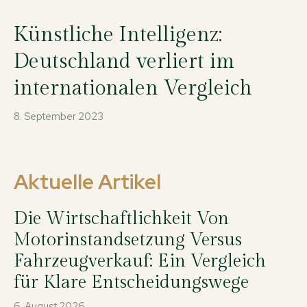
Künstliche Intelligenz:
Deutschland verliert im
internationalen Vergleich
8. September 2023
Aktuelle Artikel
Die Wirtschaftlichkeit Von
Motorinstandsetzung Versus
Fahrzeugverkauf: Ein Vergleich
für Klare Entscheidungswege
6. August 2026