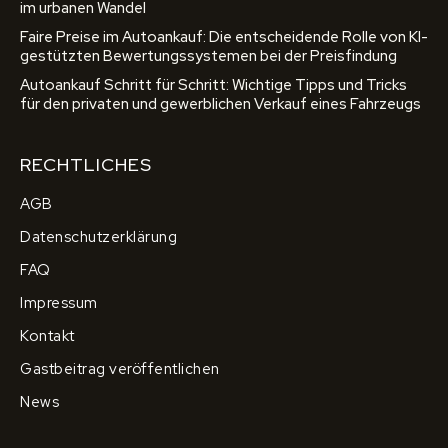
im urbanen Wandel
Faire Preise im Autoankauf: Die entscheidende Rolle von KI-
gestützten Bewertungssystemen bei der Preisfindung
Autoankauf Schritt für Schritt: Wichtige Tipps und Tricks
für den privaten und gewerblichen Verkauf eines Fahrzeugs
RECHTLICHES
AGB
Datenschutzerklärung
FAQ
Impressum
Kontakt
Gastbeitrag veröffentlichen
News