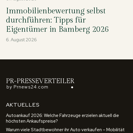
Immobilienbewertung selbst
durchführen: Tipps für
Eigentümer in Bamberg 2026
6. August 2026
PR-PRESSEVERTEILER
by Prnews24.com
AKTUELLES
Autoankauf 2026: Welche Fahrzeuge erzielen aktuell die
höchsten Ankaufspreise?
Warum viele Stadtbewohner ihr Auto verkaufen – Mobilität