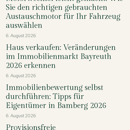
Sie den richtigen gebrauchten
Austauschmotor für Ihr Fahrzeug
auswählen
6. August 2026
Haus verkaufen: Veränderungen
im Immobilienmarkt Bayreuth
2026 erkennen
6. August 2026
Immobilienbewertung selbst
durchführen: Tipps für
Eigentümer in Bamberg 2026
6. August 2026
Provisionsfreie