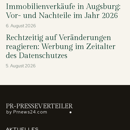
Immobilienverkäufe in Augsburg:
Vor- und Nachteile im Jahr 2026
6. August 2026
Rechtzeitig auf Veränderungen
reagieren: Werbung im Zeitalter
des Datenschutzes
5. August 2026
PR-PRESSEVERTEILER
by Prnews24.com
AKTUELLES