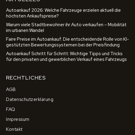
Autoankauf 2026: Welche Fahrzeuge erzielen aktuell die
höchsten Ankaufspreise?
Warum viele Stadtbewohner ihr Auto verkaufen – Mobilität
im urbanen Wandel
Faire Preise im Autoankauf: Die entscheidende Rolle von KI-
gestützten Bewertungssystemen bei der Preisfindung
Autoankauf Schritt für Schritt: Wichtige Tipps und Tricks
für den privaten und gewerblichen Verkauf eines Fahrzeugs
RECHTLICHES
AGB
Datenschutzerklärung
FAQ
Impressum
Kontakt