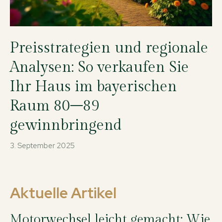
Preisstrategien und regionale
Analysen: So verkaufen Sie
Ihr Haus im bayerischen
Raum 80–89
gewinnbringend
3. September 2025
Aktuelle Artikel
Motorwechsel leicht gemacht: Wie