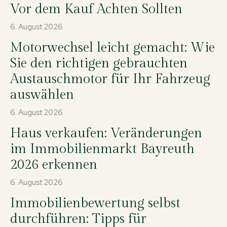
Vor dem Kauf Achten Sollten
6. August 2026
Motorwechsel leicht gemacht: Wie
Sie den richtigen gebrauchten
Austauschmotor für Ihr Fahrzeug
auswählen
6. August 2026
Haus verkaufen: Veränderungen
im Immobilienmarkt Bayreuth
2026 erkennen
6. August 2026
Immobilienbewertung selbst
durchführen: Tipps für