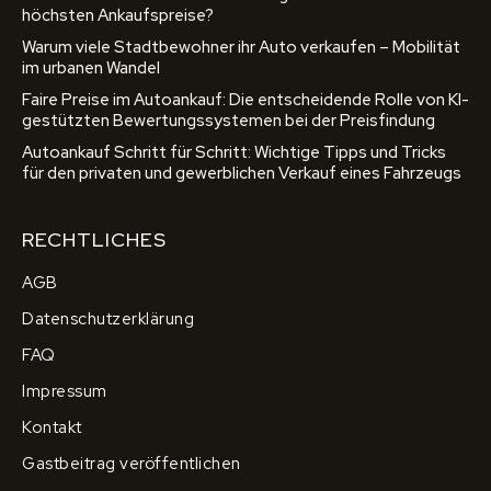
höchsten Ankaufspreise?
Warum viele Stadtbewohner ihr Auto verkaufen – Mobilität
im urbanen Wandel
Faire Preise im Autoankauf: Die entscheidende Rolle von KI-
gestützten Bewertungssystemen bei der Preisfindung
Autoankauf Schritt für Schritt: Wichtige Tipps und Tricks
für den privaten und gewerblichen Verkauf eines Fahrzeugs
RECHTLICHES
AGB
Datenschutzerklärung
FAQ
Impressum
Kontakt
Gastbeitrag veröffentlichen