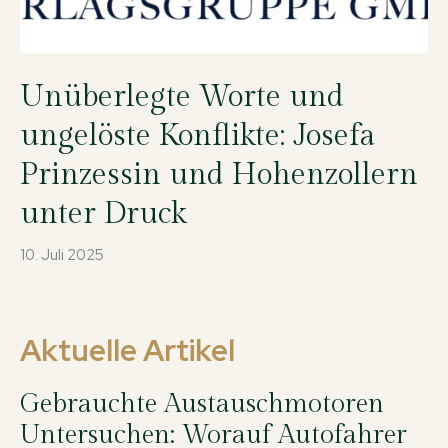
Unüberlegte Worte und
ungelöste Konflikte: Josefa
Prinzessin und Hohenzollern
unter Druck
10. Juli 2025
Aktuelle Artikel
Gebrauchte Austauschmotoren
Untersuchen: Worauf Autofahrer