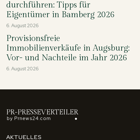
durchführen: Tipps für
Eigentümer in Bamberg 2026
6. August 2026
Provisionsfreie
Immobilienverkäufe in Augsburg:
Vor- und Nachteile im Jahr 2026
6. August 2026
PR-PRESSEVERTEILER
by Prnews24.com
AKTUELLES