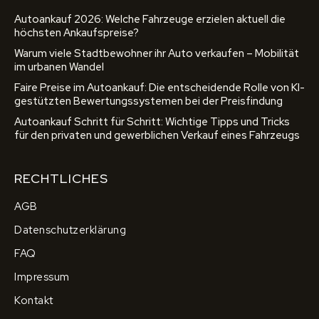
Autoankauf 2026: Welche Fahrzeuge erzielen aktuell die
höchsten Ankaufspreise?
Warum viele Stadtbewohner ihr Auto verkaufen – Mobilität
im urbanen Wandel
Faire Preise im Autoankauf: Die entscheidende Rolle von KI-
gestützten Bewertungssystemen bei der Preisfindung
Autoankauf Schritt für Schritt: Wichtige Tipps und Tricks
für den privaten und gewerblichen Verkauf eines Fahrzeugs
RECHTLICHES
AGB
Datenschutzerklärung
FAQ
Impressum
Kontakt