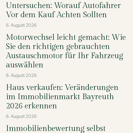
Untersuchen: Worauf Autofahrer
Vor dem Kauf Achten Sollten
6. August 2026
Motorwechsel leicht gemacht: Wie
Sie den richtigen gebrauchten
Austauschmotor für Ihr Fahrzeug
auswählen
6. August 2026
Haus verkaufen: Veränderungen
im Immobilienmarkt Bayreuth
2026 erkennen
6. August 2026
Immobilienbewertung selbst