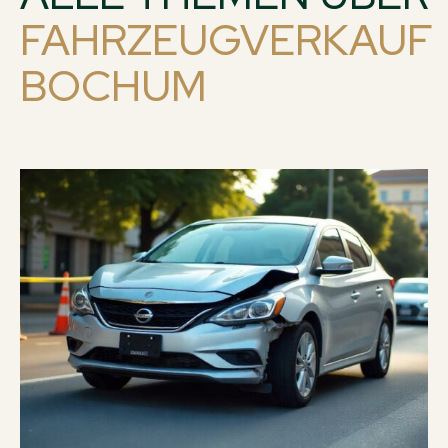
FAHRZEUGVERKAUF
BOCHUM