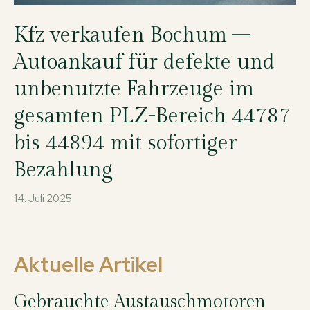
Kfz verkaufen Bochum –
Autoankauf für defekte und
unbenutzte Fahrzeuge im
gesamten PLZ-Bereich 44787
bis 44894 mit sofortiger
Bezahlung
14. Juli 2025
Aktuelle Artikel
Gebrauchte Austauschmotoren