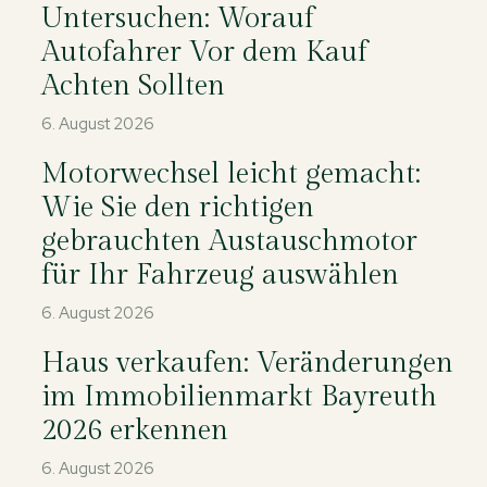
Untersuchen: Worauf
Autofahrer Vor dem Kauf
Achten Sollten
6. August 2026
Motorwechsel leicht gemacht:
Wie Sie den richtigen
gebrauchten Austauschmotor
für Ihr Fahrzeug auswählen
6. August 2026
Haus verkaufen: Veränderungen
im Immobilienmarkt Bayreuth
2026 erkennen
6. August 2026