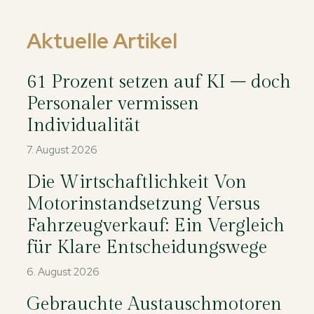
Aktuelle Artikel
61 Prozent setzen auf KI – doch
Personaler vermissen
Individualität
7. August 2026
Die Wirtschaftlichkeit Von
Motorinstandsetzung Versus
Fahrzeugverkauf: Ein Vergleich
für Klare Entscheidungswege
6. August 2026
Gebrauchte Austauschmotoren