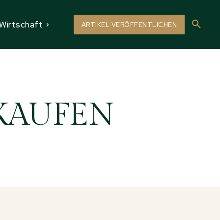
Wirtschaft
ARTIKEL VERÖFFENTLICHEN
KAUFEN