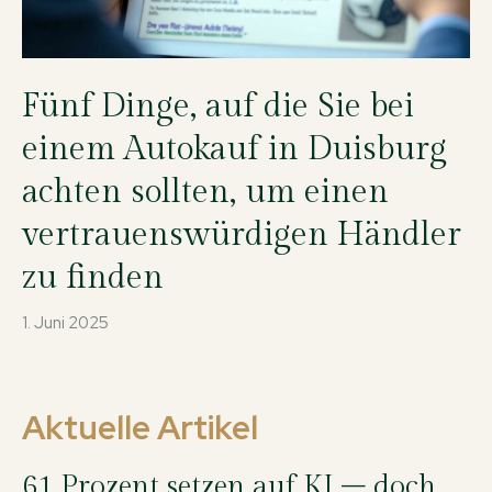
Fünf Dinge, auf die Sie bei
einem Autokauf in Duisburg
achten sollten, um einen
vertrauenswürdigen Händler
zu finden
1. Juni 2025
Aktuelle Artikel
61 Prozent setzen auf KI – doch