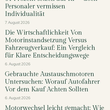
Personaler vermissen
Individualität
7. August 2026
Die Wirtschaftlichkeit Von
Motorinstandsetzung Versus
Fahrzeugverkauf: Ein Vergleich
für Klare Entscheidungswege
6. August 2026
Gebrauchte Austauschmotoren
Untersuchen: Worauf Autofahrer
Vor dem Kauf Achten Sollten
6. August 2026
Motorwechsel leicht gemacht: Wie