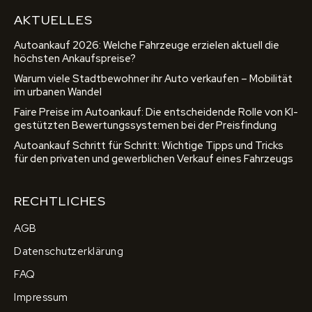
AKTUELLES
Autoankauf 2026: Welche Fahrzeuge erzielen aktuell die
höchsten Ankaufspreise?
Warum viele Stadtbewohner ihr Auto verkaufen – Mobilität
im urbanen Wandel
Faire Preise im Autoankauf: Die entscheidende Rolle von KI-
gestützten Bewertungssystemen bei der Preisfindung
Autoankauf Schritt für Schritt: Wichtige Tipps und Tricks
für den privaten und gewerblichen Verkauf eines Fahrzeugs
RECHTLICHES
AGB
Datenschutzerklärung
FAQ
Impressum