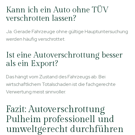
Kann ich ein Auto ohne TÜV
verschrotten lassen?
Ja. Gerade Fahrzeuge ohne gültige Hauptuntersuchung
werden häufig verschrottet.
Ist eine Autoverschrottung besser
als ein Export?
Das hängt vom Zustand des Fahrzeugs ab. Bei
wirtschaftlichem Totalschaden ist die fachgerechte
Verwertung meist sinnvoller.
Fazit: Autoverschrottung
Pulheim professionell und
umweltgerecht durchführen