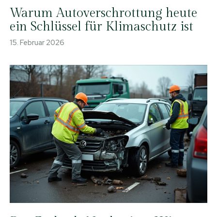
Warum Autoverschrottung heute
ein Schlüssel für Klimaschutz ist
15. Februar 2026