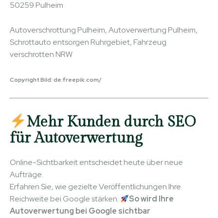
50259 Pulheim
Autoverschrottung Pulheim, Autoverwertung Pulheim,
Schrottauto entsorgen Ruhrgebiet, Fahrzeug
verschrotten NRW
Copyright Bild: de.freepik.com/
Mehr Kunden durch SEO
für Autoverwertung
Online-Sichtbarkeit entscheidet heute über neue
Aufträge.
Erfahren Sie, wie gezielte Veröffentlichungen Ihre
Reichweite bei Google stärken.
So wird Ihre
Autoverwertung bei Google sichtbar