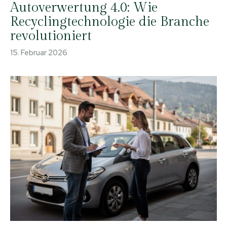
Autoverwertung 4.0: Wie
Recyclingtechnologie die Branche
revolutioniert
15. Februar 2026