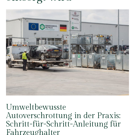
Umweltbewusste
Autoverschrottung in der Praxis:
Schritt-für-Schritt-Anleitung für
Fahrzeughalter