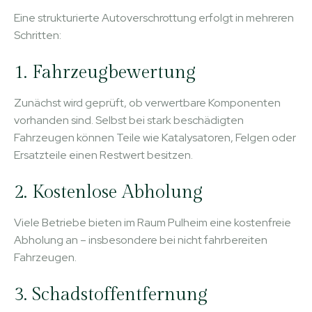
Eine strukturierte Autoverschrottung erfolgt in mehreren
Schritten:
1. Fahrzeugbewertung
Zunächst wird geprüft, ob verwertbare Komponenten
vorhanden sind. Selbst bei stark beschädigten
Fahrzeugen können Teile wie Katalysatoren, Felgen oder
Ersatzteile einen Restwert besitzen.
2. Kostenlose Abholung
Viele Betriebe bieten im Raum Pulheim eine kostenfreie
Abholung an – insbesondere bei nicht fahrbereiten
Fahrzeugen.
3. Schadstoffentfernung