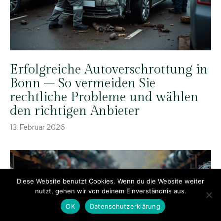
Erfolgreiche Autoverschrottung in
Bonn – So vermeiden Sie
rechtliche Probleme und wählen
den richtigen Anbieter
13. Februar 2026
Diese Website benutzt Cookies. Wenn du die Website weiter
nutzt, gehen wir von deinem Einverständnis aus.
OK
Datenschutzerklärung