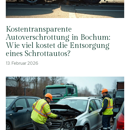
Kostentransparente
Autoverschrottung in Bochum:
Wie viel kostet die Entsorgung
eines Schrottautos?
13. Februar 2026