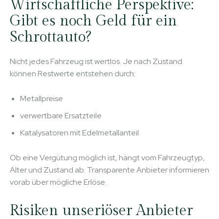
Wirtschaftliche Perspektive:
Gibt es noch Geld für ein
Schrottauto?
Nicht jedes Fahrzeug ist wertlos. Je nach Zustand
können Restwerte entstehen durch:
Metallpreise
verwertbare Ersatzteile
Katalysatoren mit Edelmetallanteil
Ob eine Vergütung möglich ist, hängt vom Fahrzeugtyp,
Alter und Zustand ab. Transparente Anbieter informieren
vorab über mögliche Erlöse.
Risiken unseriöser Anbieter