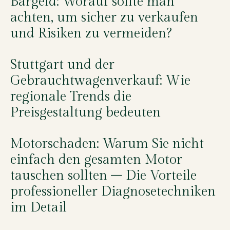
Bargeld: Worauf sollte man
achten, um sicher zu verkaufen
und Risiken zu vermeiden?
Stuttgart und der
Gebrauchtwagenverkauf: Wie
regionale Trends die
Preisgestaltung bedeuten
Motorschaden: Warum Sie nicht
einfach den gesamten Motor
tauschen sollten – Die Vorteile
professioneller Diagnosetechniken
im Detail