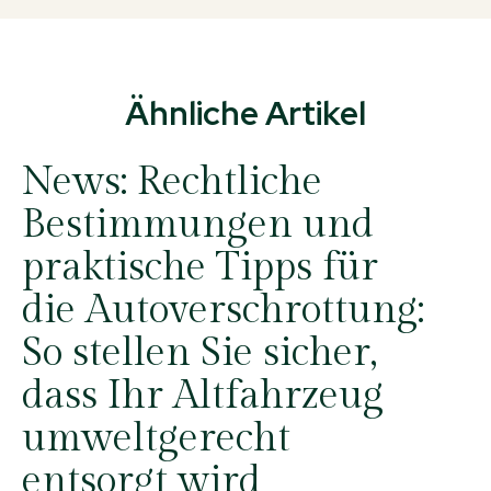
Ähnliche Artikel
News:
Rechtliche
Bestimmungen und
praktische Tipps für
die Autoverschrottung:
So stellen Sie sicher,
dass Ihr Altfahrzeug
umweltgerecht
entsorgt wird