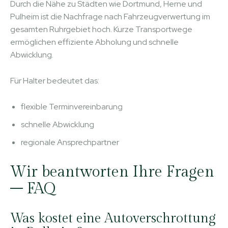
Durch die Nähe zu Städten wie Dortmund, Herne und
Pulheim ist die Nachfrage nach Fahrzeugverwertung im
gesamten Ruhrgebiet hoch. Kurze Transportwege
ermöglichen effiziente Abholung und schnelle
Abwicklung.
Für Halter bedeutet das:
flexible Terminvereinbarung
schnelle Abwicklung
regionale Ansprechpartner
Wir beantworten Ihre Fragen
– FAQ
Was kostet eine Autoverschrottung