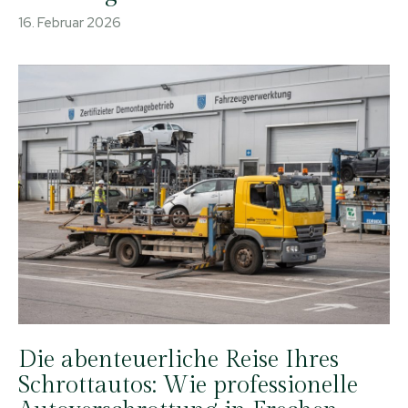
16. Februar 2026
Die abenteuerliche Reise Ihres
Schrottautos: Wie professionelle