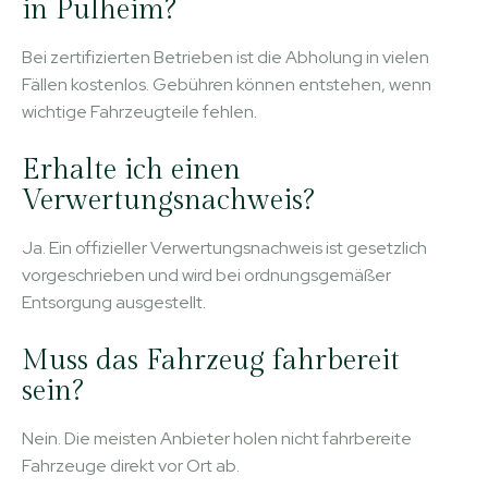
in Pulheim?
Bei zertifizierten Betrieben ist die Abholung in vielen
Fällen kostenlos. Gebühren können entstehen, wenn
wichtige Fahrzeugteile fehlen.
Erhalte ich einen
Verwertungsnachweis?
Ja. Ein offizieller Verwertungsnachweis ist gesetzlich
vorgeschrieben und wird bei ordnungsgemäßer
Entsorgung ausgestellt.
Muss das Fahrzeug fahrbereit
sein?
Nein. Die meisten Anbieter holen nicht fahrbereite
Fahrzeuge direkt vor Ort ab.