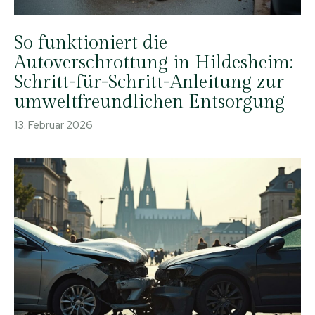
So funktioniert die
Autoverschrottung in Hildesheim:
Schritt-für-Schritt-Anleitung zur
umweltfreundlichen Entsorgung
13. Februar 2026