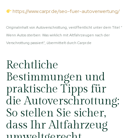
https://www.carpr.de/seo-fuer-autoverwertung/
Originalinhalt von Autoverschrottung, veröffentlicht unter dem Titel “
Wenn Autos sterben: Was wirklich mit Altfahrzeugen nach der
Verschrottung passiert“, übermittelt durch Carpr.de
Rechtliche
Bestimmungen und
praktische Tipps für
die Autoverschrottung:
So stellen Sie sicher,
dass Ihr Altfahrzeug
umweltgerecht