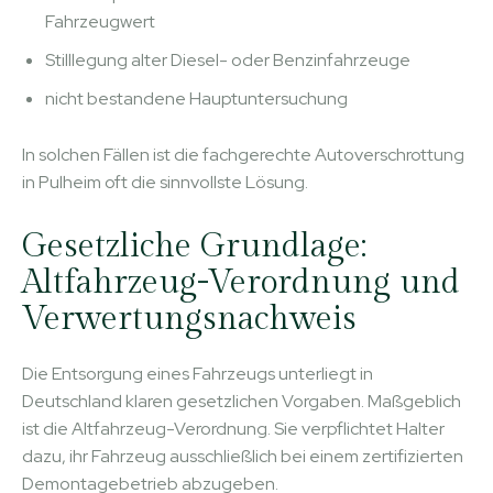
Fahrzeugwert
Stilllegung alter Diesel- oder Benzinfahrzeuge
nicht bestandene Hauptuntersuchung
In solchen Fällen ist die fachgerechte Autoverschrottung
in Pulheim oft die sinnvollste Lösung.
Gesetzliche Grundlage:
Altfahrzeug-Verordnung und
Verwertungsnachweis
Die Entsorgung eines Fahrzeugs unterliegt in
Deutschland klaren gesetzlichen Vorgaben. Maßgeblich
ist die Altfahrzeug-Verordnung. Sie verpflichtet Halter
dazu, ihr Fahrzeug ausschließlich bei einem zertifizierten
Demontagebetrieb abzugeben.