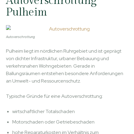
Autoverschrottung
Pulheim
Autoverschrottung
Pulheim liegt im nördlichen Ruhrgebiet und ist geprägt
von dichter Infrastruktur, urbaner Bebauung und
verkehrsnahen Wohngebieten. Gerade in
Ballungsräumen entstehen besondere Anforderungen
an Umwelt- und Ressourcenschutz.
Typische Gründe für eine Autoverschrottung:
wirtschaftlicher Totalschaden
Motorschaden oder Getriebeschaden
hohe Reparaturkosten im Verhältnis zum