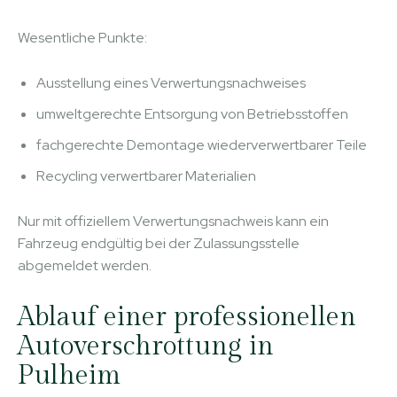
Wesentliche Punkte:
Ausstellung eines Verwertungsnachweises
umweltgerechte Entsorgung von Betriebsstoffen
fachgerechte Demontage wiederverwertbarer Teile
Recycling verwertbarer Materialien
Nur mit offiziellem Verwertungsnachweis kann ein
Fahrzeug endgültig bei der Zulassungsstelle
abgemeldet werden.
Ablauf einer professionellen
Autoverschrottung in
Pulheim