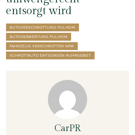
entsorgt wird
AUTOVERSCHROTTUNG PULHEIM
AUTOVERWERTUNG PULHEIM
FAHRZEUG VERSCHROTTEN NRW
SCHROTTAUTO ENTSORGEN RUHRGEBIET
CarPR