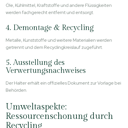
Öle, Kühlmittel, Kraftstoffe und andere Flüssigkeiten
werden fachgerecht entfernt und entsorgt.
4. Demontage & Recycling
Metalle, Kunststoffe und weitere Materialien werden
getrennt und dem Recyclingkreislauf zugeführt.
5. Ausstellung des
Verwertungsnachweises
Der Halter erhält ein offizielles Dokument zur Vorlage bei
Behörden.
Umweltaspekte:
Ressourcenschonung durch
Recycling