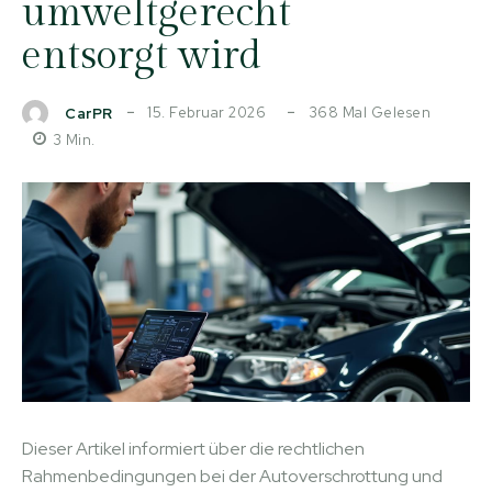
umweltgerecht
entsorgt wird
15. Februar 2026
368
Mal Gelesen
CarPR
3
Min.
Dieser Artikel informiert über die rechtlichen
Rahmenbedingungen bei der Autoverschrottung und