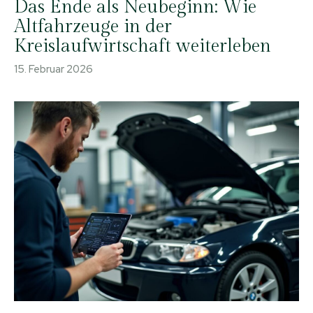
Das Ende als Neubeginn: Wie
Altfahrzeuge in der
Kreislaufwirtschaft weiterleben
15. Februar 2026