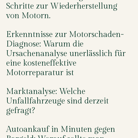
Schritte zur Wiederherstellung
von Motorn.
Erkenntnisse zur Motorschaden-
Diagnose: Warum die
Ursachenanalyse unerlässlich für
eine kosteneffektive
Motorreparatur ist
Marktanalyse: Welche
Unfallfahrzeuge sind derzeit
gefragt?
Autoankauf in Minuten gegen