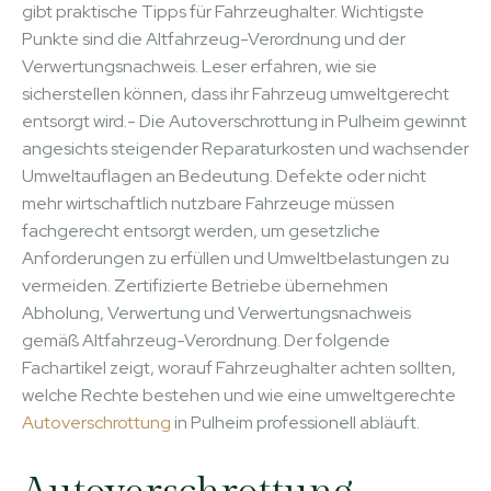
gibt praktische Tipps für Fahrzeughalter. Wichtigste
Punkte sind die Altfahrzeug-Verordnung und der
Verwertungsnachweis. Leser erfahren, wie sie
sicherstellen können, dass ihr Fahrzeug umweltgerecht
entsorgt wird.- Die Autoverschrottung in Pulheim gewinnt
angesichts steigender Reparaturkosten und wachsender
Umweltauflagen an Bedeutung. Defekte oder nicht
mehr wirtschaftlich nutzbare Fahrzeuge müssen
fachgerecht entsorgt werden, um gesetzliche
Anforderungen zu erfüllen und Umweltbelastungen zu
vermeiden. Zertifizierte Betriebe übernehmen
Abholung, Verwertung und Verwertungsnachweis
gemäß Altfahrzeug-Verordnung. Der folgende
Fachartikel zeigt, worauf Fahrzeughalter achten sollten,
welche Rechte bestehen und wie eine umweltgerechte
Autoverschrottung
in Pulheim professionell abläuft.