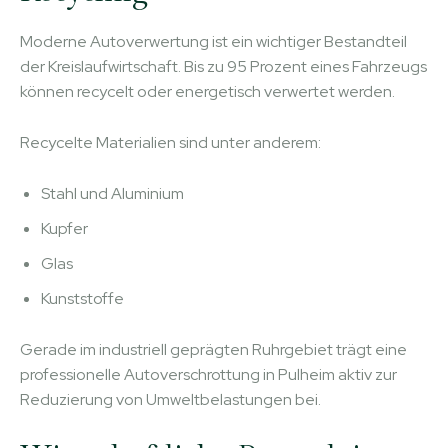
Moderne Autoverwertung ist ein wichtiger Bestandteil
der Kreislaufwirtschaft. Bis zu 95 Prozent eines Fahrzeugs
können recycelt oder energetisch verwertet werden.
Recycelte Materialien sind unter anderem:
Stahl und Aluminium
Kupfer
Glas
Kunststoffe
Gerade im industriell geprägten Ruhrgebiet trägt eine
professionelle Autoverschrottung in Pulheim aktiv zur
Reduzierung von Umweltbelastungen bei.