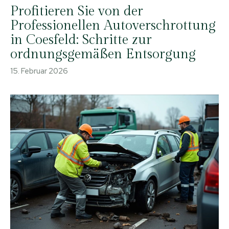
Profitieren Sie von der
Professionellen Autoverschrottung
in Coesfeld: Schritte zur
ordnungsgemäßen Entsorgung
15. Februar 2026