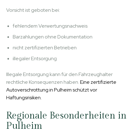
Vorsicht ist geboten bei:
fehlendem Verwertungsnachweis
Barzahlungen ohne Dokumentation
nicht zertifizierten Betrieben
illegaler Entsorgung
Illegale Entsorgung kann für den Fahrzeughalter
rechtliche Konsequenzen haben.
Eine zertifizierte
Autoverschrottung in Pulheim schützt vor
Haftungsrisiken
.
Regionale Besonderheiten in
Pulheim