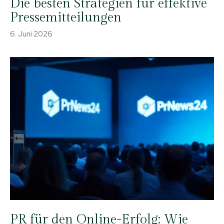
Die besten Strategien für effektive
Pressemitteilungen
6. Juni 2026
PR für den Online-Erfolg: Wie