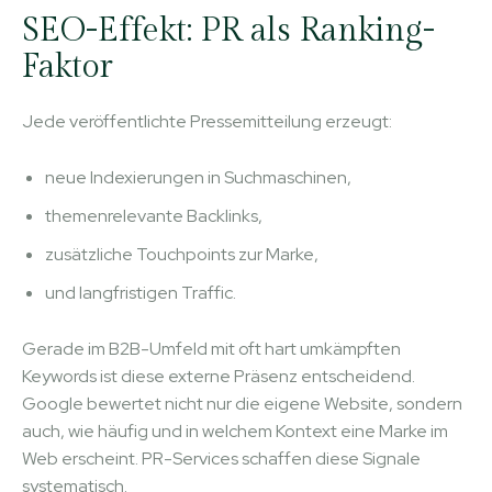
SEO-Effekt: PR als Ranking-
Faktor
Jede veröffentlichte Pressemitteilung erzeugt:
neue Indexierungen in Suchmaschinen,
themenrelevante Backlinks,
zusätzliche Touchpoints zur Marke,
und langfristigen Traffic.
Gerade im B2B-Umfeld mit oft hart umkämpften
Keywords ist diese externe Präsenz entscheidend.
Google bewertet nicht nur die eigene Website, sondern
auch, wie häufig und in welchem Kontext eine Marke im
Web erscheint. PR-Services schaffen diese Signale
systematisch.