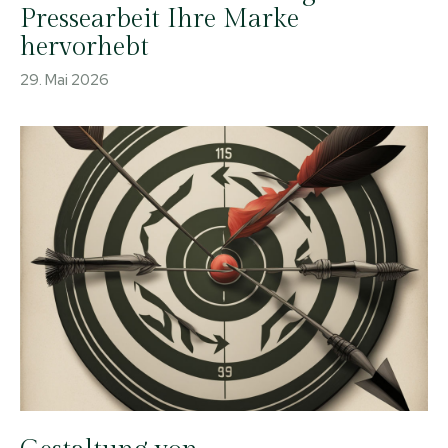
Pressearbeit Ihre Marke
hervorhebt
29. Mai 2026