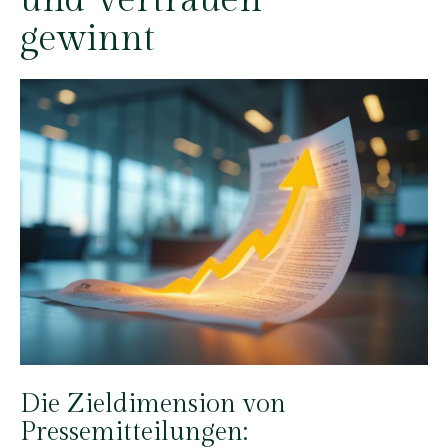
und Vertrauen
gewinnt
Die Zieldimension von
Pressemitteilungen: