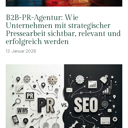
B2B-PR-Agentur: Wie
Unternehmen mit strategischer
Pressearbeit sichtbar, relevant und
erfolgreich werden
13. Januar 2026