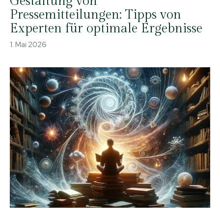
Gestaltung von
Pressemitteilungen: Tipps von
Experten für optimale Ergebnisse
1. Mai 2026