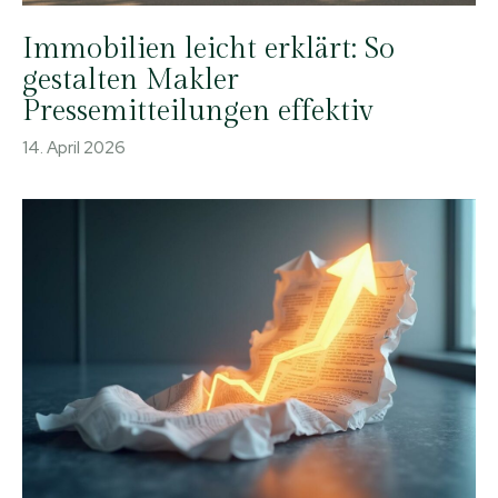
Immobilien leicht erklärt: So
gestalten Makler
Pressemitteilungen effektiv
14. April 2026