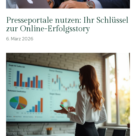
Presseportale nutzen: Ihr Schlüssel
zur Online-Erfolgsstory
6. März 2026