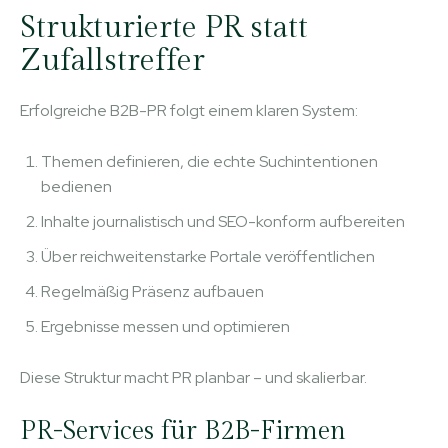
Strukturierte PR statt
Zufallstreffer
Erfolgreiche B2B-PR folgt einem klaren System:
Themen definieren, die echte Suchintentionen
bedienen
Inhalte journalistisch und SEO-konform aufbereiten
Über reichweitenstarke Portale veröffentlichen
Regelmäßig Präsenz aufbauen
Ergebnisse messen und optimieren
Diese Struktur macht PR planbar – und skalierbar.
PR-Services für B2B-Firmen