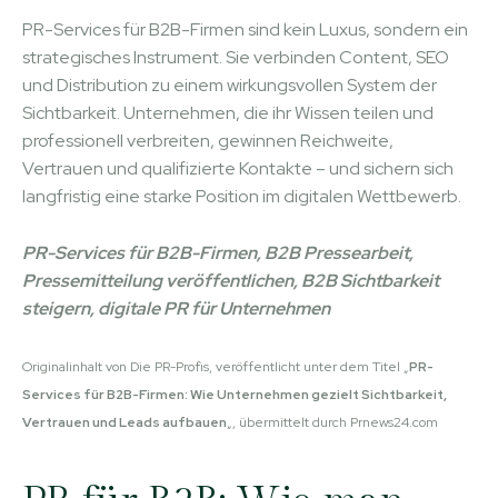
PR-Services für B2B-Firmen sind kein Luxus, sondern ein
strategisches Instrument. Sie verbinden Content, SEO
und Distribution zu einem wirkungsvollen System der
Sichtbarkeit. Unternehmen, die ihr Wissen teilen und
professionell verbreiten, gewinnen Reichweite,
Vertrauen und qualifizierte Kontakte – und sichern sich
langfristig eine starke Position im digitalen Wettbewerb.
PR-Services für B2B-Firmen, B2B Pressearbeit,
Pressemitteilung veröffentlichen, B2B Sichtbarkeit
steigern, digitale PR für Unternehmen
Originalinhalt von Die PR-Profis, veröffentlicht unter dem Titel „
PR-
Services für B2B-Firmen: Wie Unternehmen gezielt Sichtbarkeit,
Vertrauen und Leads aufbauen
„, übermittelt durch Prnews24.com