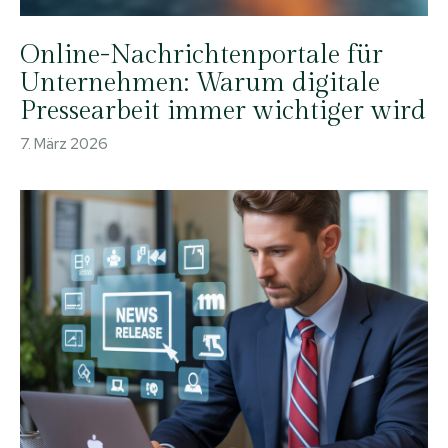
Online-Nachrichtenportale für
Unternehmen: Warum digitale
Pressearbeit immer wichtiger wird
7. März 2026