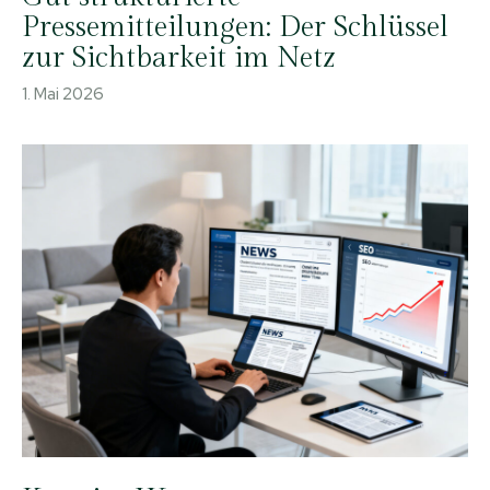
Pressemitteilungen: Der Schlüssel
zur Sichtbarkeit im Netz
1. Mai 2026