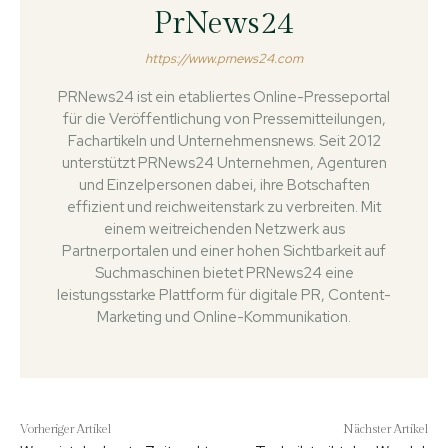
PrNews24
https://www.prnews24.com
PRNews24 ist ein etabliertes Online-Presseportal
für die Veröffentlichung von Pressemitteilungen,
Fachartikeln und Unternehmensnews. Seit 2012
unterstützt PRNews24 Unternehmen, Agenturen
und Einzelpersonen dabei, ihre Botschaften
effizient und reichweitenstark zu verbreiten. Mit
einem weitreichenden Netzwerk aus
Partnerportalen und einer hohen Sichtbarkeit auf
Suchmaschinen bietet PRNews24 eine
leistungsstarke Plattform für digitale PR, Content-
Marketing und Online-Kommunikation.
Vorheriger Artikel
Nächster Artikel