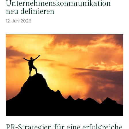
Unternehmenskommunikation
neu definieren
12. Juni 2026
PR-Strategien für eine erfolgreiche