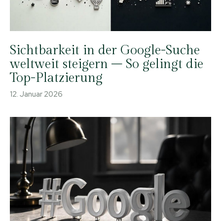
Sichtbarkeit in der Google-Suche
weltweit steigern – So gelingt die
Top-Platzierung
12. Januar 2026