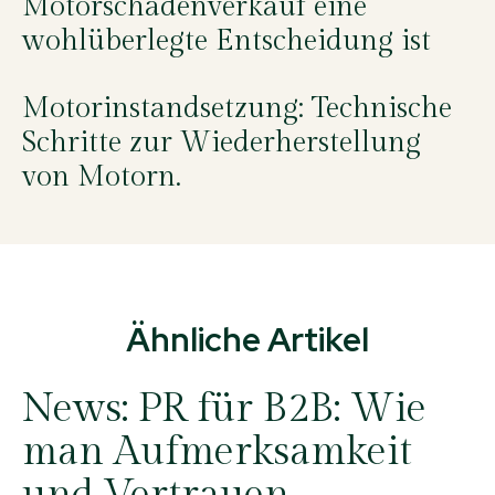
Motorschadenverkauf eine
wohlüberlegte Entscheidung ist
Motorinstandsetzung: Technische
Schritte zur Wiederherstellung
von Motorn.
Ähnliche Artikel
News:
PR für B2B: Wie
man Aufmerksamkeit