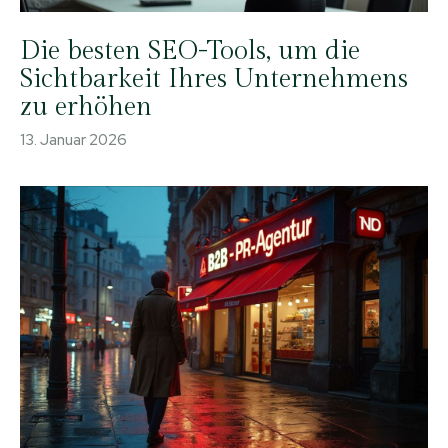
Die besten SEO-Tools, um die
Sichtbarkeit Ihres Unternehmens
zu erhöhen
13. Januar 2026