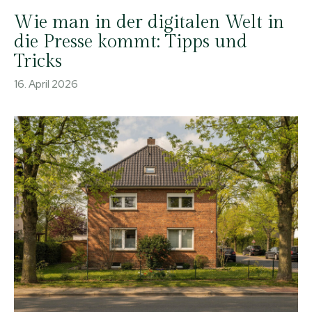
Wie man in der digitalen Welt in
die Presse kommt: Tipps und
Tricks
16. April 2026