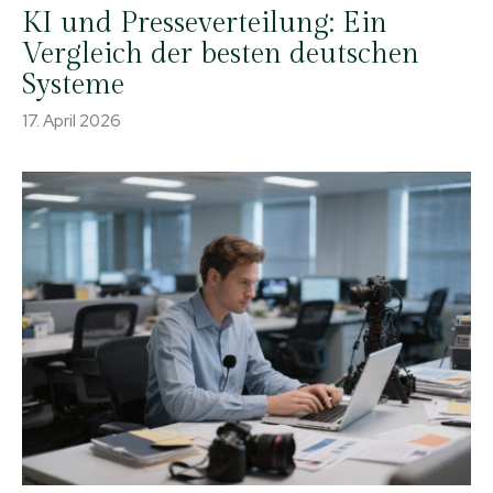
KI und Presseverteilung: Ein
Vergleich der besten deutschen
Systeme
17. April 2026