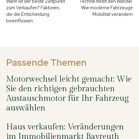
Wann ist der beste Zeitpunkt
Technik treibt den Wandel:
zum Verkaufen? Faktoren,
Wie moderne Fahrzeuge
die die Entscheidung
Mobilität verändern
beeinflussen
Passende Themen
Motorwechsel leicht gemacht: Wie
Sie den richtigen gebrauchten
Austauschmotor für Ihr Fahrzeug
auswählen
Haus verkaufen: Veränderungen
im Immobilienmarkt Bayreuth