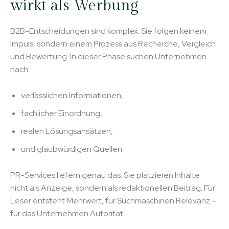
wirkt als Werbung
B2B-Entscheidungen sind komplex. Sie folgen keinem
Impuls, sondern einem Prozess aus Recherche, Vergleich
und Bewertung. In dieser Phase suchen Unternehmen
nach:
verlässlichen Informationen,
fachlicher Einordnung,
realen Lösungsansätzen,
und glaubwürdigen Quellen.
PR-Services liefern genau das. Sie platzieren Inhalte
nicht als Anzeige, sondern als redaktionellen Beitrag. Für
Leser entsteht Mehrwert, für Suchmaschinen Relevanz –
für das Unternehmen Autorität.