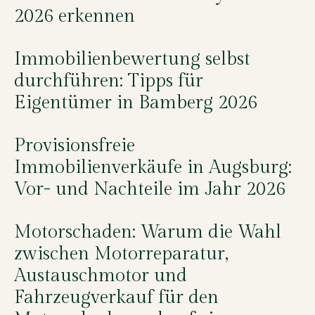
2026 erkennen
Immobilienbewertung selbst
durchführen: Tipps für
Eigentümer in Bamberg 2026
Provisionsfreie
Immobilienverkäufe in Augsburg:
Vor- und Nachteile im Jahr 2026
Motorschaden: Warum die Wahl
zwischen Motorreparatur,
Austauschmotor und
Fahrzeugverkauf für den