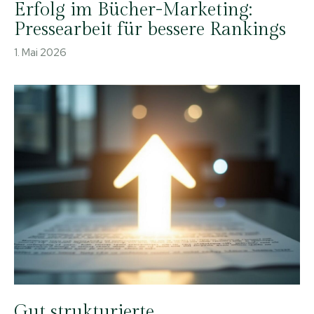
Erfolg im Bücher-Marketing:
Pressearbeit für bessere Rankings
1. Mai 2026
Gut strukturierte