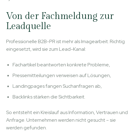
Von der Fachmeldung zur
Leadquelle
Professionelle B2B-PR ist mehr als Imagearbeit. Richtig
eingesetzt, wird sie zum Lead-Kanal:
Fachartikel beantworten konkrete Probleme,
Pressemitteilungen verweisen auf Lösungen,
Landingpages fangen Suchanfragen ab,
Backlinks stärken die Sichtbarkeit.
So entsteht ein Kreislauf aus Information, Vertrauen und
Anfrage. Unternehmen werden nicht gesucht – sie
werden gefunden.