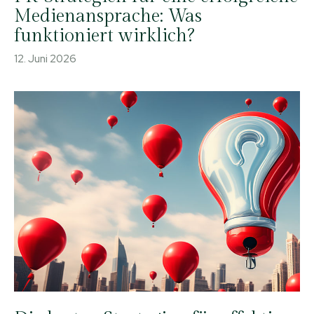
Medienansprache: Was
funktioniert wirklich?
12. Juni 2026