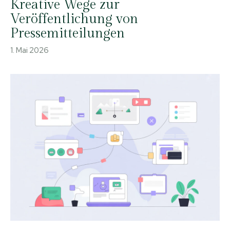
Kreative Wege zur
Veröffentlichung von
Pressemitteilungen
1. Mai 2026