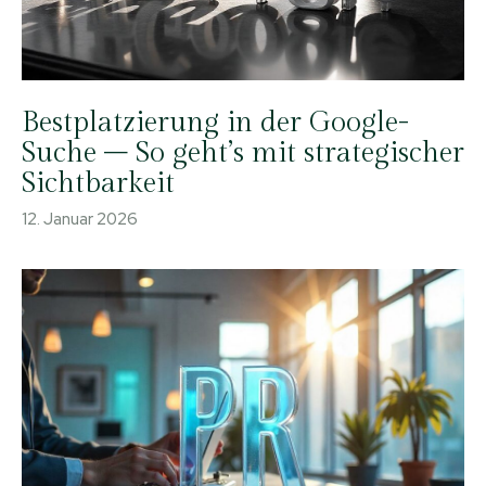
Bestplatzierung in der Google-
Suche – So geht’s mit strategischer
Sichtbarkeit
12. Januar 2026