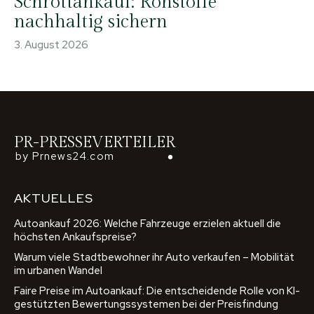
Schrottankauf: Rohstoffe
nachhaltig sichern
3. August 2026
PR-PRESSEVERTEILER
by Prnews24.com
AKTUELLES
Autoankauf 2026: Welche Fahrzeuge erzielen aktuell die
höchsten Ankaufspreise?
Warum viele Stadtbewohner ihr Auto verkaufen – Mobilität
im urbanen Wandel
Faire Preise im Autoankauf: Die entscheidende Rolle von KI-
gestützten Bewertungssystemen bei der Preisfindung