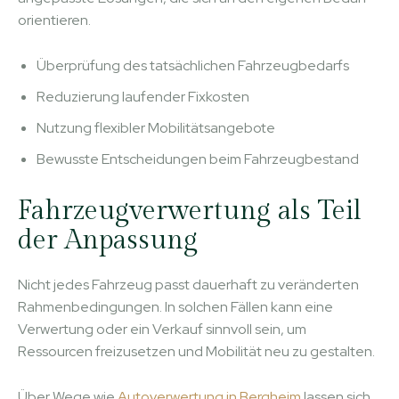
orientieren.
Überprüfung des tatsächlichen Fahrzeugbedarfs
Reduzierung laufender Fixkosten
Nutzung flexibler Mobilitätsangebote
Bewusste Entscheidungen beim Fahrzeugbestand
Fahrzeugverwertung als Teil
der Anpassung
Nicht jedes Fahrzeug passt dauerhaft zu veränderten
Rahmenbedingungen. In solchen Fällen kann eine
Verwertung oder ein Verkauf sinnvoll sein, um
Ressourcen freizusetzen und Mobilität neu zu gestalten.
Über Wege wie
Autoverwertung in Bergheim
lassen sich