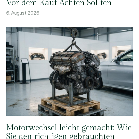
Vor dem Kauf Achten Sollten
6. August 2026
Motorwechsel leicht gemacht: Wie
Sie den richtigen gebrauchten