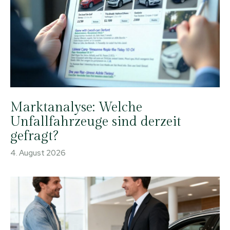
Marktanalyse: Welche
Unfallfahrzeuge sind derzeit
gefragt?
4. August 2026