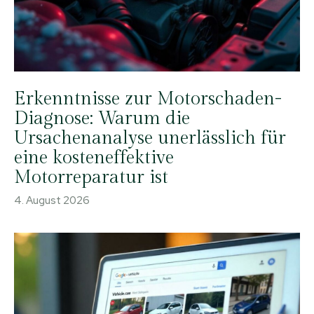
Erkenntnisse zur Motorschaden-
Diagnose: Warum die
Ursachenanalyse unerlässlich für
eine kosteneffektive
Motorreparatur ist
4. August 2026