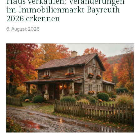
Haus verkaufen: Veränderungen
im Immobilienmarkt Bayreuth
2026 erkennen
6. August 2026