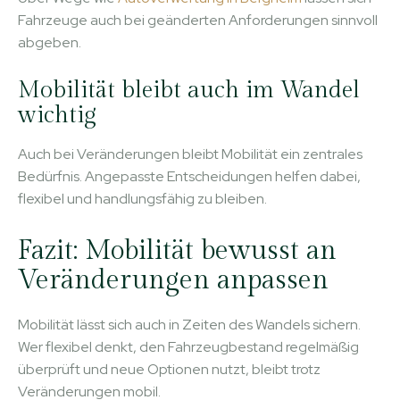
Fahrzeuge auch bei geänderten Anforderungen sinnvoll
abgeben.
Mobilität bleibt auch im Wandel
wichtig
Auch bei Veränderungen bleibt Mobilität ein zentrales
Bedürfnis. Angepasste Entscheidungen helfen dabei,
flexibel und handlungsfähig zu bleiben.
Fazit: Mobilität bewusst an
Veränderungen anpassen
Mobilität lässt sich auch in Zeiten des Wandels sichern.
Wer flexibel denkt, den Fahrzeugbestand regelmäßig
überprüft und neue Optionen nutzt, bleibt trotz
Veränderungen mobil.