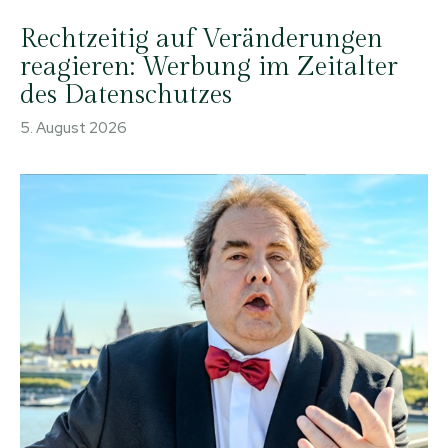
Rechtzeitig auf Veränderungen
reagieren: Werbung im Zeitalter
des Datenschutzes
5. August 2026