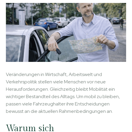
Veränderungen in Wirtschaft, Arbeitswelt und
Verkehrspolitik stellen viele Menschen vor neue
Herausforderungen. Gleichzeitig bleibt Mobilität ein
wichtiger Bestandteil des Alltags. Um mobil zu bleiben,
passen viele Fahrzeughalter ihre Entscheidungen
bewusst an die aktuellen Rahmenbedingungen an.
Warum sich