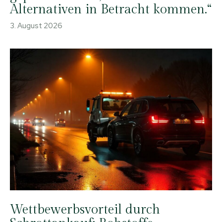
Alternativen in Betracht kommen.“
3. August 2026
Wettbewerbsvorteil durch