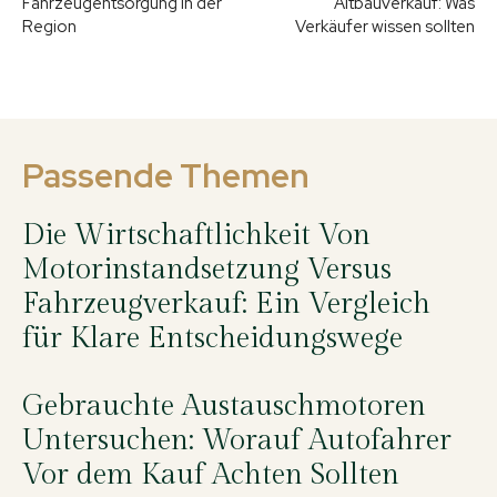
Fahrzeugentsorgung in der
Altbauverkauf: Was
Region
Verkäufer wissen sollten
Passende Themen
Die Wirtschaftlichkeit Von
Motorinstandsetzung Versus
Fahrzeugverkauf: Ein Vergleich
für Klare Entscheidungswege
Gebrauchte Austauschmotoren
Untersuchen: Worauf Autofahrer
Vor dem Kauf Achten Sollten