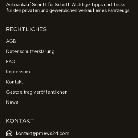
Autoankauf Schritt für Schritt: Wichtige Tipps und Tricks
für den privaten und gewerblichen Verkauf eines Fahrzeugs
RECHTLICHES
AGB
Datenschutzerklärung
FAQ
Impressum
Kontakt
Gastbeitrag veröffentlichen
News
KONTAKT
kontakt@prnews24.com