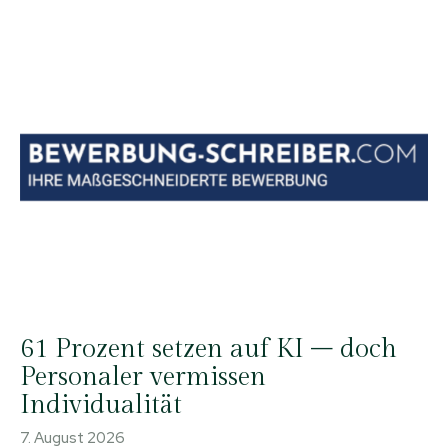
61 Prozent setzen auf KI – doch
Personaler vermissen
Individualität
7. August 2026