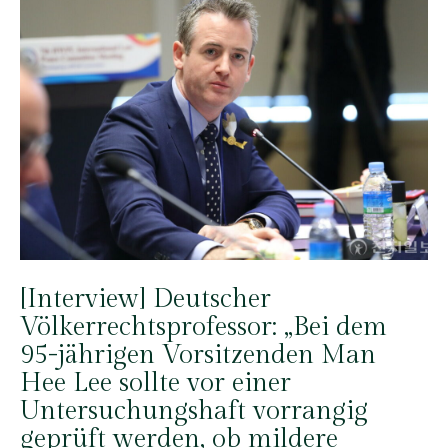
[Interview] Deutscher
Völkerrechtsprofessor: „Bei dem
95-jährigen Vorsitzenden Man
Hee Lee sollte vor einer
Untersuchungshaft vorrangig
geprüft werden, ob mildere