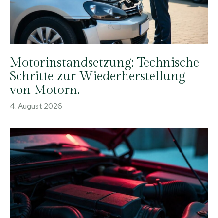
Motorinstandsetzung: Technische
Schritte zur Wiederherstellung
von Motorn.
4. August 2026