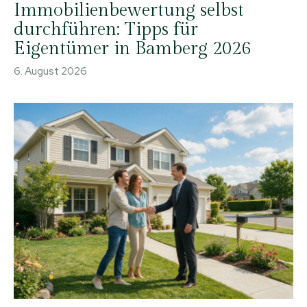
Immobilienbewertung selbst
durchführen: Tipps für
Eigentümer in Bamberg 2026
6. August 2026