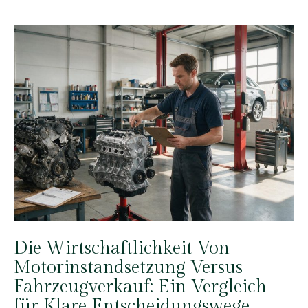
Die Wirtschaftlichkeit Von
Motorinstandsetzung Versus
Fahrzeugverkauf: Ein Vergleich
für Klare Entscheidungswege