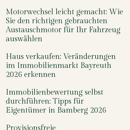
Motorwechsel leicht gemacht: Wie
Sie den richtigen gebrauchten
Austauschmotor für Ihr Fahrzeug
auswählen
Haus verkaufen: Veränderungen
im Immobilienmarkt Bayreuth
2026 erkennen
Immobilienbewertung selbst
durchführen: Tipps für
Eigentümer in Bamberg 2026
Provisionsfreie