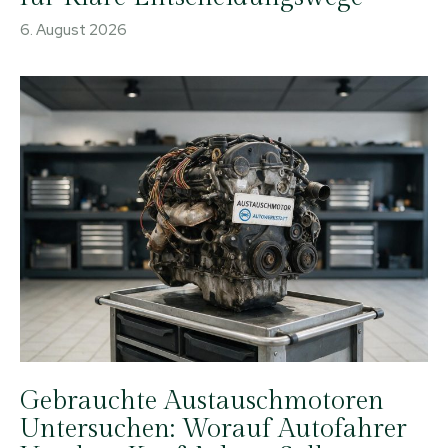
6. August 2026
Gebrauchte Austauschmotoren
Untersuchen: Worauf Autofahrer