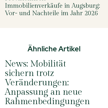
Immobilienverkäufe in Augsburg:
Vor- und Nachteile im Jahr 2026
Ähnliche Artikel
News:
Mobilität
sichern trotz
Veränderungen:
Anpassung an neue
Rahmenbedingungen