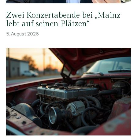
Zwei Konzertabende bei „Mainz
lebt auf seinen Plätzen“
5. August 2026