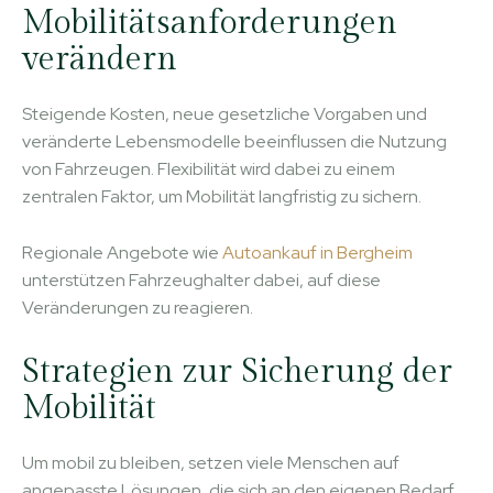
Mobilitätsanforderungen
verändern
Steigende Kosten, neue gesetzliche Vorgaben und
veränderte Lebensmodelle beeinflussen die Nutzung
von Fahrzeugen. Flexibilität wird dabei zu einem
zentralen Faktor, um Mobilität langfristig zu sichern.
Regionale Angebote wie
Autoankauf in Bergheim
unterstützen Fahrzeughalter dabei, auf diese
Veränderungen zu reagieren.
Strategien zur Sicherung der
Mobilität
Um mobil zu bleiben, setzen viele Menschen auf
angepasste Lösungen, die sich an den eigenen Bedarf