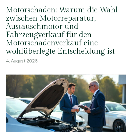
Motorschaden: Warum die Wahl
zwischen Motorreparatur,
Austauschmotor und
Fahrzeugverkauf für den
Motorschadenverkauf eine
wohlüberlegte Entscheidung ist
4. August 2026