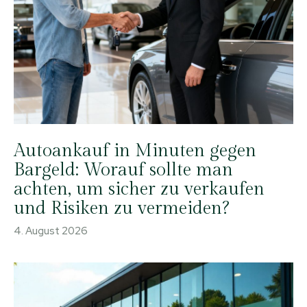
Autoankauf in Minuten gegen
Bargeld: Worauf sollte man
achten, um sicher zu verkaufen
und Risiken zu vermeiden?
4. August 2026