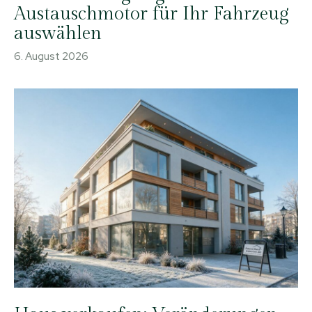
Austauschmotor für Ihr Fahrzeug
auswählen
6. August 2026