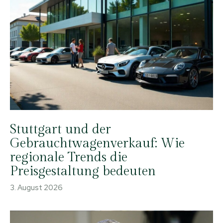
Stuttgart und der
Gebrauchtwagenverkauf: Wie
regionale Trends die
Preisgestaltung bedeuten
3. August 2026