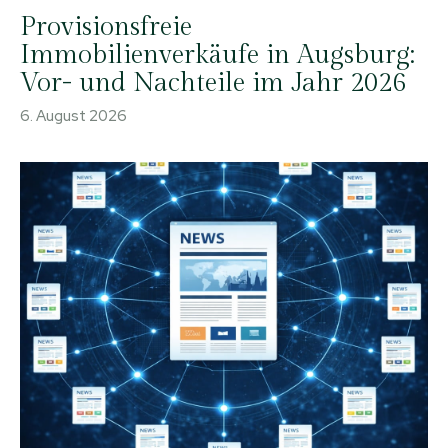
Provisionsfreie
Immobilienverkäufe in Augsburg:
Vor- und Nachteile im Jahr 2026
6. August 2026