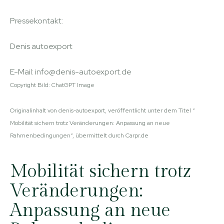
Pressekontakt:
Denis autoexport
E-Mail: info@denis-autoexport.de
Copyright Bild: ChatGPT Image
Originalinhalt von denis-autoexport, veröffentlicht unter dem Titel “
Mobilität sichern trotz Veränderungen: Anpassung an neue
Rahmenbedingungen“, übermittelt durch Carpr.de
Mobilität sichern trotz
Veränderungen:
Anpassung an neue