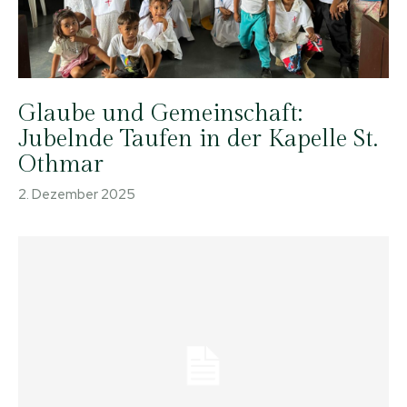
Glaube und Gemeinschaft:
Jubelnde Taufen in der Kapelle St.
Othmar
2. Dezember 2025