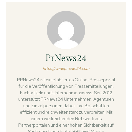
PrNews24
https://www.prnews24.com
PRNews24 ist ein etabliertes Online-Presseportal
für die Veröffentlichung von Pressemitteilungen,
Fachartikeln und Unternehmensnews. Seit 2012
unterstützt PRNews24 Unternehmen, Agenturen
und Einzelpersonen dabei, ihre Botschaften
effizient und reichweitenstark zu verbreiten. Mit
einem weitreichenden Netzwerk aus
Partnerportalen und einer hohen Sichtbarkeit auf
Suchmaschinen bietet PRNews24 eine