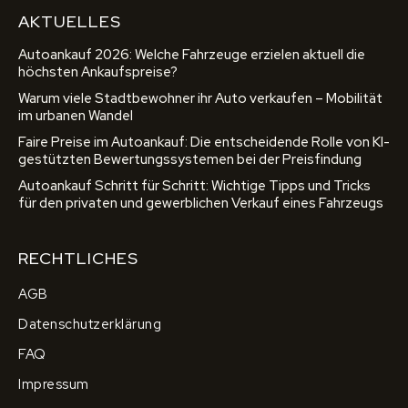
AKTUELLES
Autoankauf 2026: Welche Fahrzeuge erzielen aktuell die
höchsten Ankaufspreise?
Warum viele Stadtbewohner ihr Auto verkaufen – Mobilität
im urbanen Wandel
Faire Preise im Autoankauf: Die entscheidende Rolle von KI-
gestützten Bewertungssystemen bei der Preisfindung
Autoankauf Schritt für Schritt: Wichtige Tipps und Tricks
für den privaten und gewerblichen Verkauf eines Fahrzeugs
RECHTLICHES
AGB
Datenschutzerklärung
FAQ
Impressum