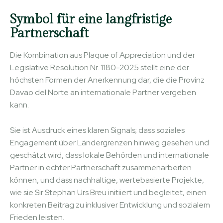
Symbol für eine langfristige
Partnerschaft
Die Kombination aus Plaque of Appreciation und der
Legislative Resolution Nr. 1180-2025 stellt eine der
höchsten Formen der Anerkennung dar, die die Provinz
Davao del Norte an internationale Partner vergeben
kann.
Sie ist Ausdruck eines klaren Signals; dass soziales
Engagement über Ländergrenzen hinweg gesehen und
geschätzt wird, dass lokale Behörden und internationale
Partner in echter Partnerschaft zusammenarbeiten
können, und dass nachhaltige, wertebasierte Projekte,
wie sie Sir Stephan Urs Breu initiiert und begleitet, einen
konkreten Beitrag zu inklusiver Entwicklung und sozialem
Frieden leisten.