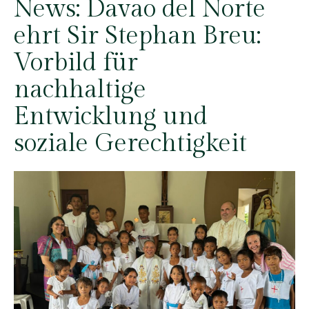
News:
Davao del Norte
ehrt Sir Stephan Breu:
Vorbild für
nachhaltige
Entwicklung und
soziale Gerechtigkeit