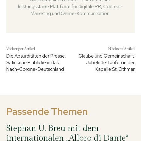
leistungsstarke Plattform für digitale PR, Content-
Marketing und Online-Kommunikation.
Vorheriger Artikel
Nächster Artikel
Die Absurditäten der Presse:
Glaube und Gemeinschaft:
Satirische Einblicke in das
Jubelnde Taufen in der
Nach-Corona-Deutschland
Kapelle St. Othmar
Passende Themen
Stephan U. Breu mit dem
internationalen „Alloro di Dante“