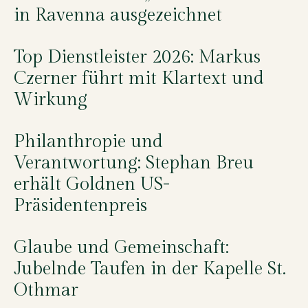
in Ravenna ausgezeichnet
Top Dienstleister 2026: Markus
Czerner führt mit Klartext und
Wirkung
Philanthropie und
Verantwortung: Stephan Breu
erhält Goldnen US-
Präsidentenpreis
Glaube und Gemeinschaft:
Jubelnde Taufen in der Kapelle St.
Othmar