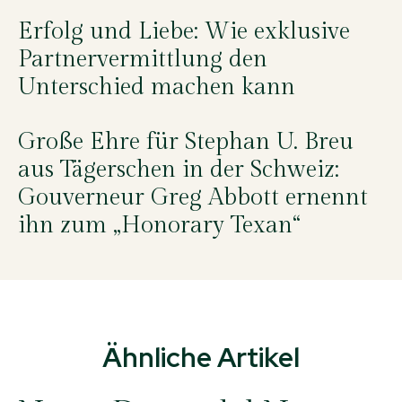
Erfolg und Liebe: Wie exklusive
Partnervermittlung den
Unterschied machen kann
Große Ehre für Stephan U. Breu
aus Tägerschen in der Schweiz:
Gouverneur Greg Abbott ernennt
ihn zum „Honorary Texan“
Ähnliche Artikel