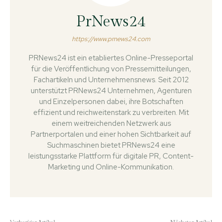
PrNews24
https://www.prnews24.com
PRNews24 ist ein etabliertes Online-Presseportal
für die Veröffentlichung von Pressemitteilungen,
Fachartikeln und Unternehmensnews. Seit 2012
unterstützt PRNews24 Unternehmen, Agenturen
und Einzelpersonen dabei, ihre Botschaften
effizient und reichweitenstark zu verbreiten. Mit
einem weitreichenden Netzwerk aus
Partnerportalen und einer hohen Sichtbarkeit auf
Suchmaschinen bietet PRNews24 eine
leistungsstarke Plattform für digitale PR, Content-
Marketing und Online-Kommunikation.