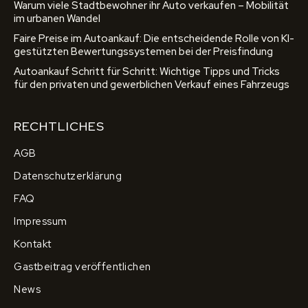
Warum viele Stadtbewohner ihr Auto verkaufen – Mobilität
im urbanen Wandel
Faire Preise im Autoankauf: Die entscheidende Rolle von KI-
gestützten Bewertungssystemen bei der Preisfindung
Autoankauf Schritt für Schritt: Wichtige Tipps und Tricks
für den privaten und gewerblichen Verkauf eines Fahrzeugs
RECHTLICHES
AGB
Datenschutzerklärung
FAQ
Impressum
Kontakt
Gastbeitrag veröffentlichen
News