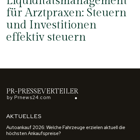
Liquiditätsmanagement
für Arztpraxen: Steuern
und Investitionen
effektiv steuern
PR-PRESSEVERTEILER
by Prnews24.com
AKTUELLES
Autoankauf 2026: Welche Fahrzeuge erzielen aktuell die
höchsten Ankaufspreise?