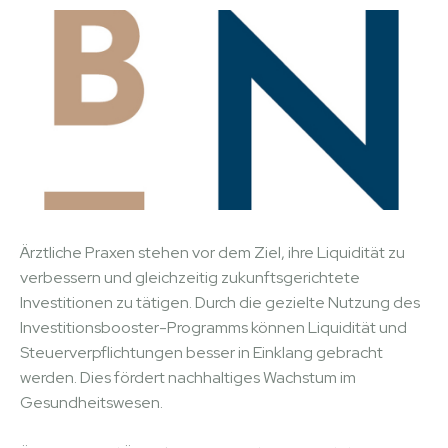
Ärztliche Praxen stehen vor dem Ziel, ihre Liquidität zu
verbessern und gleichzeitig zukunftsgerichtete
Investitionen zu tätigen. Durch die gezielte Nutzung des
Investitionsbooster-Programms können Liquidität und
Steuerverpflichtungen besser in Einklang gebracht
werden. Dies fördert nachhaltiges Wachstum im
Gesundheitswesen.