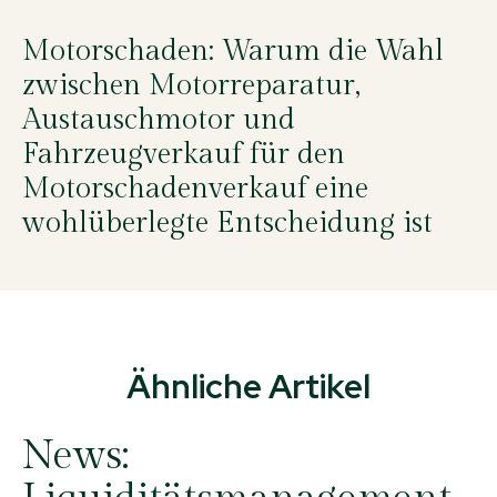
Motorschaden: Warum die Wahl
zwischen Motorreparatur,
Austauschmotor und
Fahrzeugverkauf für den
Motorschadenverkauf eine
wohlüberlegte Entscheidung ist
Ähnliche Artikel
News: