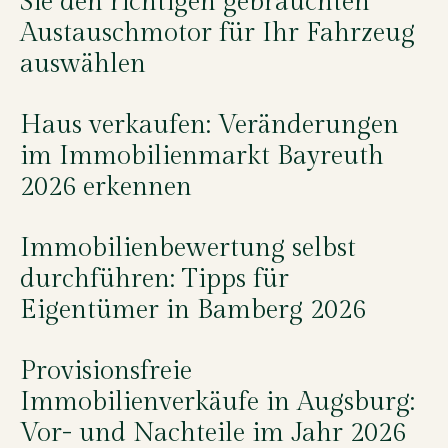
Sie den richtigen gebrauchten
Austauschmotor für Ihr Fahrzeug
auswählen
Haus verkaufen: Veränderungen
im Immobilienmarkt Bayreuth
2026 erkennen
Immobilienbewertung selbst
durchführen: Tipps für
Eigentümer in Bamberg 2026
Provisionsfreie
Immobilienverkäufe in Augsburg:
Vor- und Nachteile im Jahr 2026