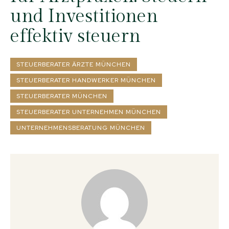
und Investitionen
effektiv steuern
STEUERBERATER ÄRZTE MÜNCHEN
STEUERBERATER HANDWERKER MÜNCHEN
STEUERBERATER MÜNCHEN
STEUERBERATER UNTERNEHMEN MÜNCHEN
UNTERNEHMENSBERATUNG MÜNCHEN