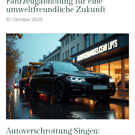
Fahrzeugabholung für eine
umweltfreundliche Zukunft
10. Oktober 2025
Autoverschrottung Singen: