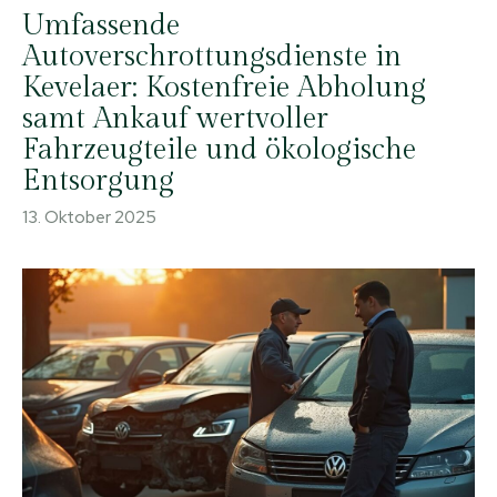
Umfassende
Autoverschrottungsdienste in
Kevelaer: Kostenfreie Abholung
samt Ankauf wertvoller
Fahrzeugteile und ökologische
Entsorgung
13. Oktober 2025