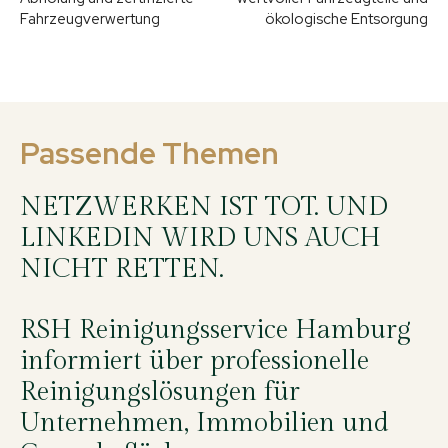
Fahrzeugverwertung
ökologische Entsorgung
Passende Themen
NETZWERKEN IST TOT. UND
LINKEDIN WIRD UNS AUCH
NICHT RETTEN.
RSH Reinigungsservice Hamburg
informiert über professionelle
Reinigungslösungen für
Unternehmen, Immobilien und