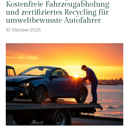
Kostenfreie Fahrzeugabholung
und zertifiziertes Recycling für
umweltbewusste Autofahrer
10. Oktober 2025