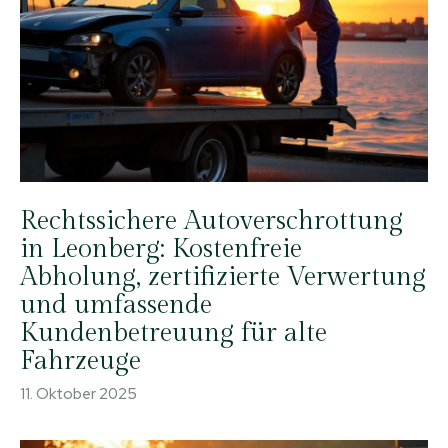
Rechtssichere Autoverschrottung
in Leonberg: Kostenfreie
Abholung, zertifizierte Verwertung
und umfassende
Kundenbetreuung für alte
Fahrzeuge
11. Oktober 2025