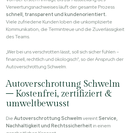
Verwertungsnachweises läuft der gesamte Prozess
schnell, transparent und kundenorientiert.
Viele zufriedene Kunden loben die unkomplizierte
Kommunikation, die Termintreue und die Zuverlässigkeit
des Teams.
„Wer bei uns verschrotten lässt, soll sich sicher fühlen –
finanziell, rechtlich und ökologisch“, so der Anspruch der
Autoverschrottung Schwelm.
Autoverschrottung Schwelm
– Kostenfrei, zertifiziert &
umweltbewusst
Die
Autoverschrottung Schwelm
vereint
Service,
Nachhaltigkeit und Rechtssicherheit
in einem