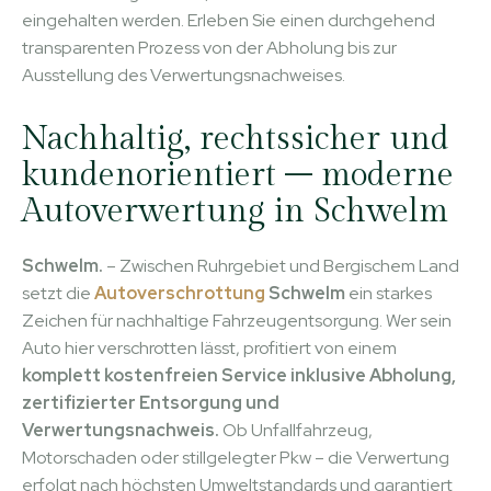
eingehalten werden. Erleben Sie einen durchgehend
transparenten Prozess von der Abholung bis zur
Ausstellung des Verwertungsnachweises.
Nachhaltig, rechtssicher und
kundenorientiert – moderne
Autoverwertung in Schwelm
Schwelm.
– Zwischen Ruhrgebiet und Bergischem Land
setzt die
Autoverschrottung
Schwelm
ein starkes
Zeichen für nachhaltige Fahrzeugentsorgung. Wer sein
Auto hier verschrotten lässt, profitiert von einem
komplett kostenfreien Service inklusive Abholung,
zertifizierter Entsorgung und
Verwertungsnachweis.
Ob Unfallfahrzeug,
Motorschaden oder stillgelegter Pkw – die Verwertung
erfolgt nach höchsten Umweltstandards und garantiert