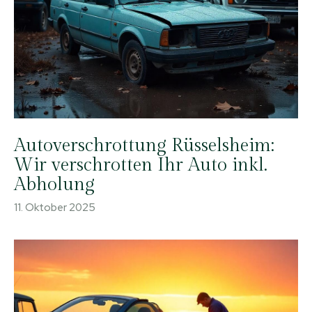
Autoverschrottung Rüsselsheim:
Wir verschrotten Ihr Auto inkl.
Abholung
11. Oktober 2025