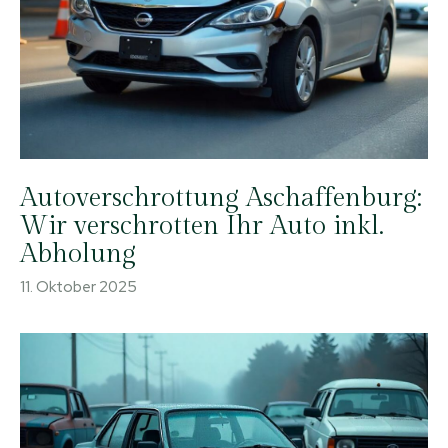
Autoverschrottung Aschaffenburg:
Wir verschrotten Ihr Auto inkl.
Abholung
11. Oktober 2025