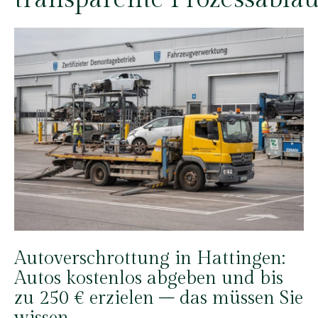
Autoverschrottung in Hattingen:
Autos kostenlos abgeben und bis
zu 250 € erzielen – das müssen Sie
wissen