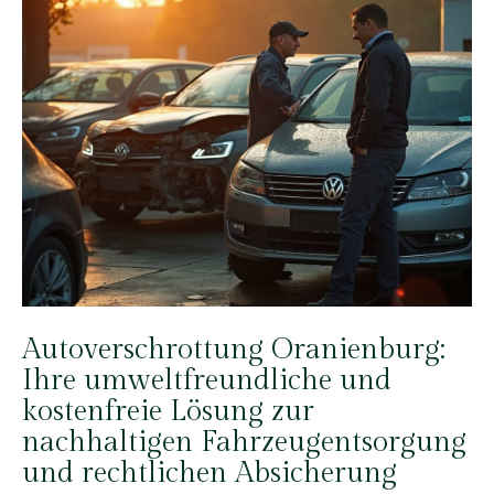
Autoverschrottung Oranienburg:
Ihre umweltfreundliche und
kostenfreie Lösung zur
nachhaltigen Fahrzeugentsorgung
und rechtlichen Absicherung