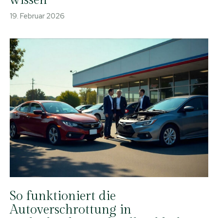
19. Februar 2026
So funktioniert die
Autoverschrottung in