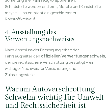
Sortierung aller Fahrzeugkomponenten.
Schadstoffe werden entfernt, Metalle und Kunststoffe
recycelt – so entsteht ein geschlossener
Rohstoffkreislauf.
4. Ausstellung des
Verwertungsnachweises
Nach Abschluss der Entsorgung erhält der
Fahrzeughalter den
offiziellen Verwertungsnachweis
,
der die rechtssichere Verschrottung bestätigt – ein
wichtiger Nachweis für Versicherung und
Zulassungsstelle.
Warum Autoverschrottung
Schwelm wichtig für Umwelt
und Rechtssicherheit ist