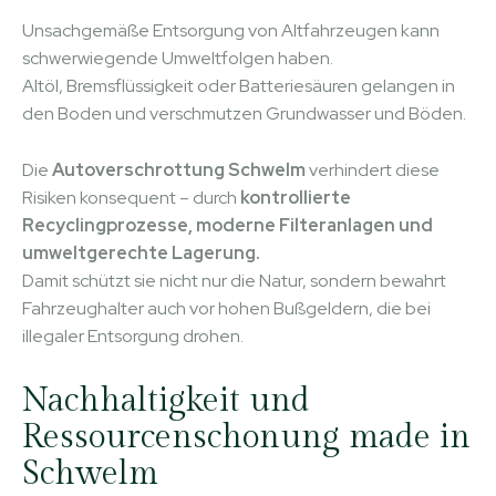
Unsachgemäße Entsorgung von Altfahrzeugen kann
schwerwiegende Umweltfolgen haben.
Altöl, Bremsflüssigkeit oder Batteriesäuren gelangen in
den Boden und verschmutzen Grundwasser und Böden.
Die
Autoverschrottung Schwelm
verhindert diese
Risiken konsequent – durch
kontrollierte
Recyclingprozesse, moderne Filteranlagen und
umweltgerechte Lagerung.
Damit schützt sie nicht nur die Natur, sondern bewahrt
Fahrzeughalter auch vor hohen Bußgeldern, die bei
illegaler Entsorgung drohen.
Nachhaltigkeit und
Ressourcenschonung made in
Schwelm