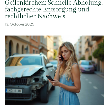
Geilenkirchen: Schnelle Abholung,
fachgerechte Entsorgung und
rechtlicher Nachweis
13. Oktober 2025