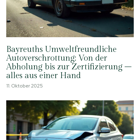
Bayreuths Umweltfreundliche
Autoverschrottung: Von der
Abholung bis zur Zertifizierung –
alles aus einer Hand
11. Oktober 2025