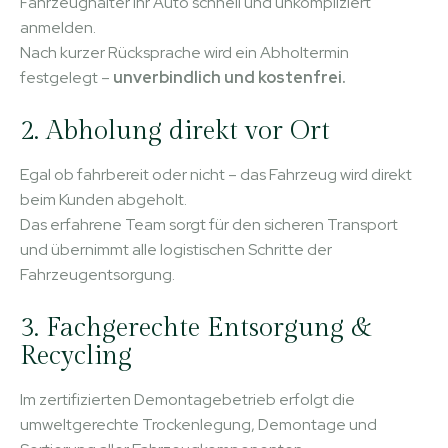
Fahrzeughalter ihr Auto schnell und unkompliziert
anmelden.
Nach kurzer Rücksprache wird ein Abholtermin
festgelegt –
unverbindlich und kostenfrei.
2. Abholung direkt vor Ort
Egal ob fahrbereit oder nicht – das Fahrzeug wird direkt
beim Kunden abgeholt.
Das erfahrene Team sorgt für den sicheren Transport
und übernimmt alle logistischen Schritte der
Fahrzeugentsorgung.
3. Fachgerechte Entsorgung &
Recycling
Im zertifizierten Demontagebetrieb erfolgt die
umweltgerechte Trockenlegung, Demontage und