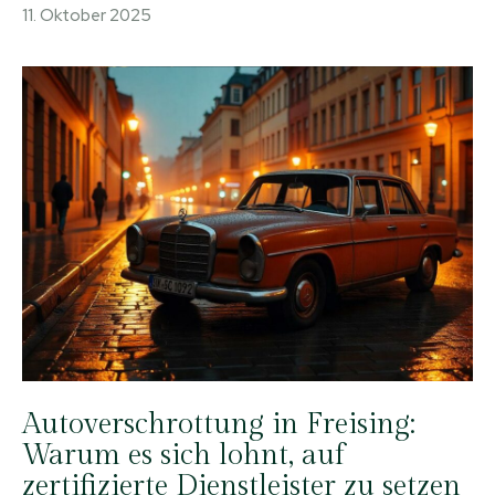
11. Oktober 2025
Autoverschrottung in Freising:
Warum es sich lohnt, auf
zertifizierte Dienstleister zu setzen