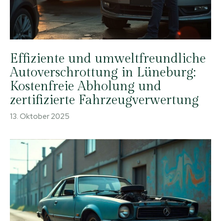
Effiziente und umweltfreundliche
Autoverschrottung in Lüneburg:
Kostenfreie Abholung und
zertifizierte Fahrzeugverwertung
13. Oktober 2025