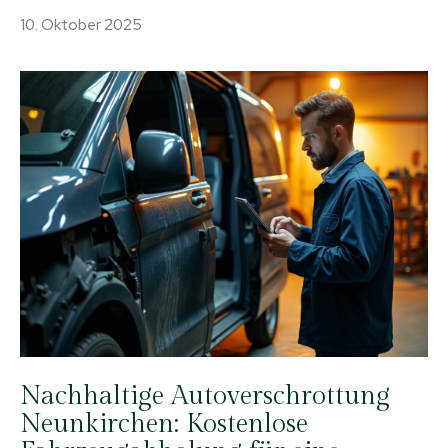
10. Oktober 2025
Nachhaltige Autoverschrottung
Neunkirchen: Kostenlose