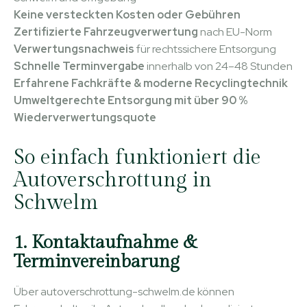
Keine versteckten Kosten oder Gebühren
Zertifizierte Fahrzeugverwertung
nach EU-Norm
Verwertungsnachweis
für rechtssichere Entsorgung
Schnelle Terminvergabe
innerhalb von 24–48 Stunden
Erfahrene Fachkräfte & moderne Recyclingtechnik
Umweltgerechte Entsorgung mit über 90 %
Wiederverwertungsquote
So einfach funktioniert die
Autoverschrottung in
Schwelm
1. Kontaktaufnahme &
Terminvereinbarung
Über autoverschrottung-schwelm.de können