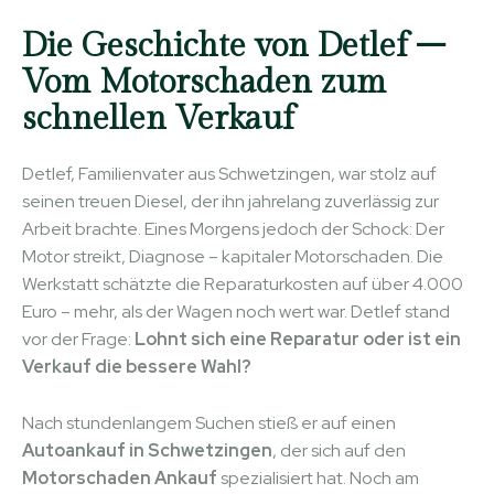
Die Geschichte von Detlef –
Vom Motorschaden zum
schnellen Verkauf
Detlef, Familienvater aus Schwetzingen, war stolz auf
seinen treuen Diesel, der ihn jahrelang zuverlässig zur
Arbeit brachte. Eines Morgens jedoch der Schock: Der
Motor streikt, Diagnose – kapitaler Motorschaden. Die
Werkstatt schätzte die Reparaturkosten auf über 4.000
Euro – mehr, als der Wagen noch wert war. Detlef stand
vor der Frage:
Lohnt sich eine Reparatur oder ist ein
Verkauf die bessere Wahl?
Nach stundenlangem Suchen stieß er auf einen
Autoankauf in Schwetzingen
, der sich auf den
Motorschaden Ankauf
spezialisiert hat. Noch am