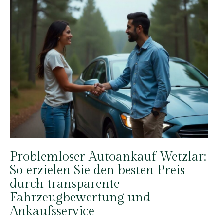
Problemloser Autoankauf Wetzlar:
So erzielen Sie den besten Preis
durch transparente
Fahrzeugbewertung und
Ankaufsservice