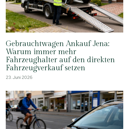
Gebrauchtwagen Ankauf Jena:
Warum immer mehr
Fahrzeughalter auf den direkten
Fahrzeugverkauf setzen
23. Juni 2026