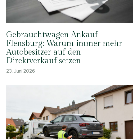
Gebrauchtwagen Ankauf
Flensburg: Warum immer mehr
Autobesitzer auf den
Direktverkauf setzen
23. Juni 2026