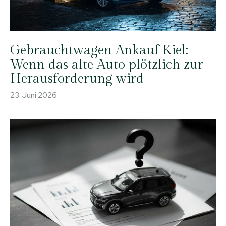
Gebrauchtwagen Ankauf Kiel:
Wenn das alte Auto plötzlich zur
Herausforderung wird
23. Juni 2026