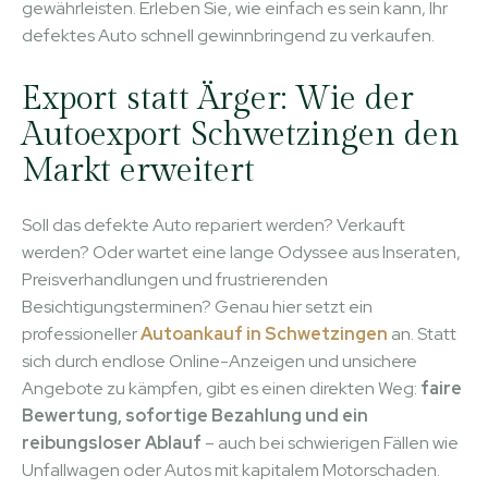
gewährleisten. Erleben Sie, wie einfach es sein kann, Ihr
defektes Auto schnell gewinnbringend zu verkaufen.
Export statt Ärger: Wie der
Autoexport Schwetzingen den
Markt erweitert
Soll das defekte Auto repariert werden? Verkauft
werden? Oder wartet eine lange Odyssee aus Inseraten,
Preisverhandlungen und frustrierenden
Besichtigungsterminen? Genau hier setzt ein
professioneller
Autoankauf in Schwetzingen
an. Statt
sich durch endlose Online-Anzeigen und unsichere
Angebote zu kämpfen, gibt es einen direkten Weg:
faire
Bewertung, sofortige Bezahlung und ein
reibungsloser Ablauf
– auch bei schwierigen Fällen wie
Unfallwagen oder Autos mit kapitalem Motorschaden.