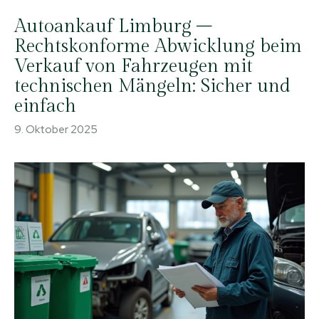
Autoankauf Limburg –
Rechtskonforme Abwicklung beim
Verkauf von Fahrzeugen mit
technischen Mängeln: Sicher und
einfach
9. Oktober 2025