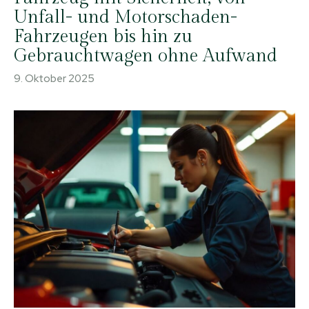
Unfall- und Motorschaden-
Fahrzeugen bis hin zu
Gebrauchtwagen ohne Aufwand
9. Oktober 2025