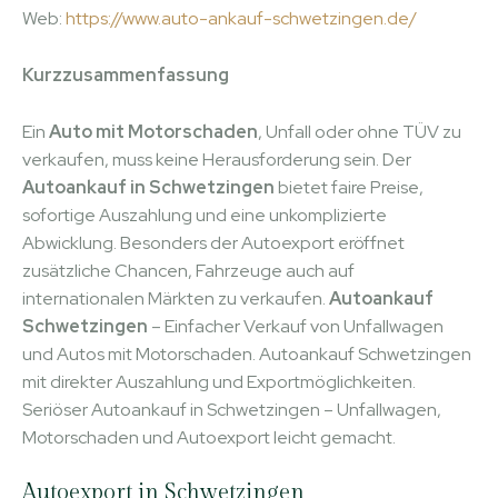
Web:
https://www.auto-ankauf-schwetzingen.de/
Kurzzusammenfassung
Ein
Auto mit Motorschaden
, Unfall oder ohne TÜV zu
verkaufen, muss keine Herausforderung sein. Der
Autoankauf in Schwetzingen
bietet faire Preise,
sofortige Auszahlung und eine unkomplizierte
Abwicklung. Besonders der Autoexport eröffnet
zusätzliche Chancen, Fahrzeuge auch auf
internationalen Märkten zu verkaufen.
Autoankauf
Schwetzingen
– Einfacher Verkauf von Unfallwagen
und Autos mit Motorschaden. Autoankauf Schwetzingen
mit direkter Auszahlung und Exportmöglichkeiten.
Seriöser Autoankauf in Schwetzingen – Unfallwagen,
Motorschaden und Autoexport leicht gemacht.
Autoexport in Schwetzingen