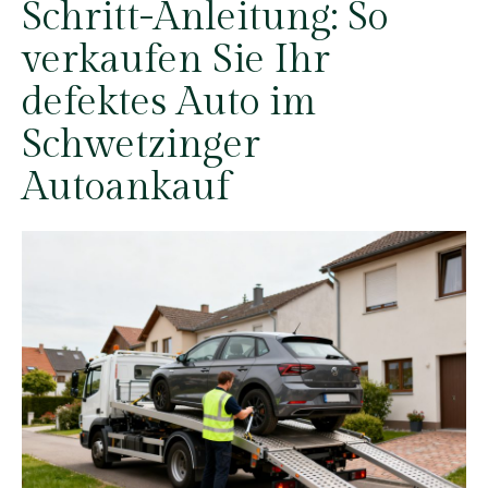
Schritt-Anleitung: So
verkaufen Sie Ihr
defektes Auto im
Schwetzinger
Autoankauf