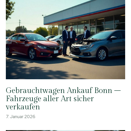
Gebrauchtwagen Ankauf Bonn –
Fahrzeuge aller Art sicher
verkaufen
7. Januar 2026