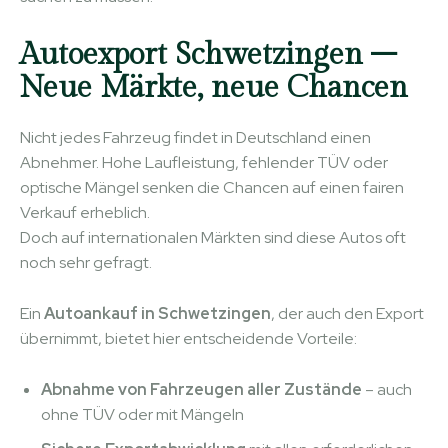
Autoexport Schwetzingen –
Neue Märkte, neue Chancen
Nicht jedes Fahrzeug findet in Deutschland einen
Abnehmer. Hohe Laufleistung, fehlender TÜV oder
optische Mängel senken die Chancen auf einen fairen
Verkauf erheblich.
Doch auf internationalen Märkten sind diese Autos oft
noch sehr gefragt.
Ein
Autoankauf in Schwetzingen
, der auch den Export
übernimmt, bietet hier entscheidende Vorteile:
Abnahme von Fahrzeugen aller Zustände
– auch
ohne TÜV oder mit Mängeln