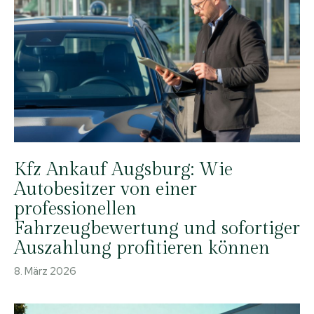
Kfz Ankauf Augsburg: Wie
Autobesitzer von einer
professionellen
Fahrzeugbewertung und sofortiger
Auszahlung profitieren können
8. März 2026