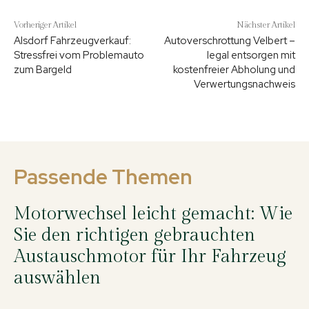
Vorheriger Artikel
Nächster Artikel
Alsdorf Fahrzeugverkauf:
Autoverschrottung Velbert –
Stressfrei vom Problemauto
legal entsorgen mit
zum Bargeld
kostenfreier Abholung und
Verwertungsnachweis
Passende Themen
Motorwechsel leicht gemacht: Wie
Sie den richtigen gebrauchten
Austauschmotor für Ihr Fahrzeug
auswählen