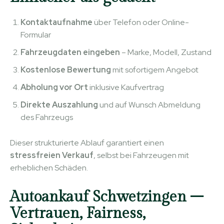
Kontaktaufnahme
über Telefon oder Online-
Formular
Fahrzeugdaten eingeben
– Marke, Modell, Zustand
Kostenlose Bewertung
mit sofortigem Angebot
Abholung vor Ort
inklusive Kaufvertrag
Direkte Auszahlung
und auf Wunsch Abmeldung
des Fahrzeugs
Dieser strukturierte Ablauf garantiert einen
stressfreien Verkauf
, selbst bei Fahrzeugen mit
erheblichen Schäden.
Autoankauf Schwetzingen –
Vertrauen, Fairness,