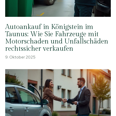
Autoankauf in Königstein im
Taunus: Wie Sie Fahrzeuge mit
Motorschaden und Unfallschäden
rechtssicher verkaufen
9. Oktober 2025