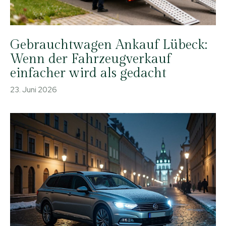
Gebrauchtwagen Ankauf Lübeck:
Wenn der Fahrzeugverkauf
einfacher wird als gedacht
23. Juni 2026