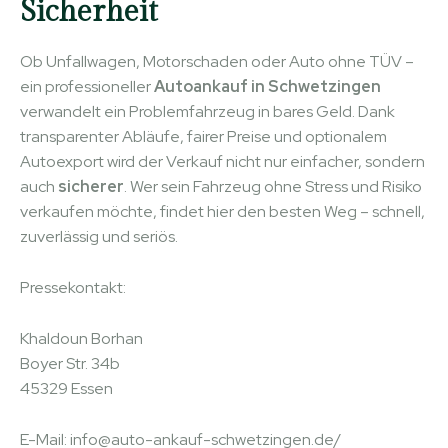
Sicherheit
Ob Unfallwagen, Motorschaden oder Auto ohne TÜV –
ein professioneller
Autoankauf in Schwetzingen
verwandelt ein Problemfahrzeug in bares Geld. Dank
transparenter Abläufe, fairer Preise und optionalem
Autoexport wird der Verkauf nicht nur einfacher, sondern
auch
sicherer
. Wer sein Fahrzeug ohne Stress und Risiko
verkaufen möchte, findet hier den besten Weg – schnell,
zuverlässig und seriös.
Pressekontakt:
Khaldoun Borhan
Boyer Str. 34b
45329 Essen
E-Mail: info@auto-ankauf-schwetzingen.de/