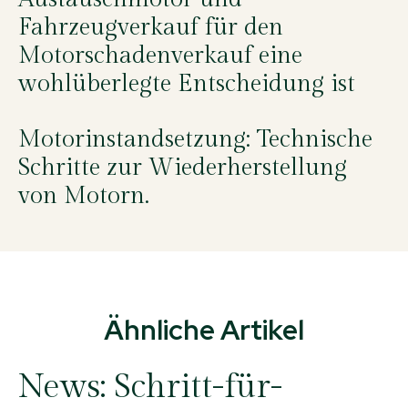
Fahrzeugverkauf für den
Motorschadenverkauf eine
wohlüberlegte Entscheidung ist
Motorinstandsetzung: Technische
Schritte zur Wiederherstellung
von Motorn.
Ähnliche Artikel
News:
Schritt-für-