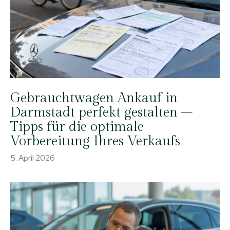
Gebrauchtwagen Ankauf in
Darmstadt perfekt gestalten –
Tipps für die optimale
Vorbereitung Ihres Verkaufs
5. April 2026