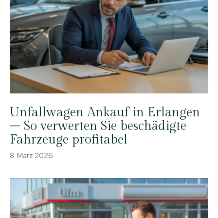
Unfallwagen Ankauf in Erlangen
– So verwerten Sie beschädigte
Fahrzeuge profitabel
8. März 2026