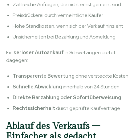
Zahlreiche Anfragen, die nicht ernst gemeint sind
Preisdrückerei durch vermeintliche Käufer
Hohe Standkosten, wenn sich der Verkauf hinzieht
Unsicherheiten bei Bezahlung und Abmeldung
Ein
seriöser Autoankauf
in Schwetzingen bietet
dagegen:
Transparente Bewertung
ohne versteckte Kosten
Schnelle Abwicklung
innerhalb von 24 Stunden
Direkte Barzahlung oder Sofortüberweisung
Rechtssicherheit
durch geprüfte Kaufverträge
Ablauf des Verkaufs –
Einfacher als gedacht