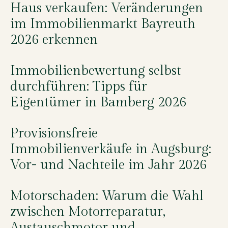
Haus verkaufen: Veränderungen
im Immobilienmarkt Bayreuth
2026 erkennen
Immobilienbewertung selbst
durchführen: Tipps für
Eigentümer in Bamberg 2026
Provisionsfreie
Immobilienverkäufe in Augsburg:
Vor- und Nachteile im Jahr 2026
Motorschaden: Warum die Wahl
zwischen Motorreparatur,
Austauschmotor und