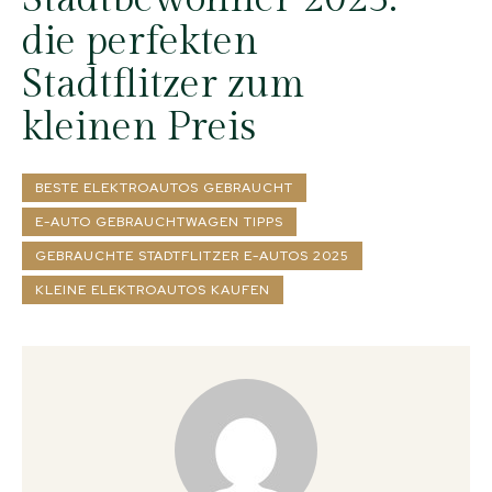
die perfekten
Stadtflitzer zum
kleinen Preis
BESTE ELEKTROAUTOS GEBRAUCHT
E-AUTO GEBRAUCHTWAGEN TIPPS
GEBRAUCHTE STADTFLITZER E-AUTOS 2025
KLEINE ELEKTROAUTOS KAUFEN