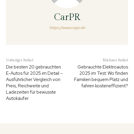
CarPR
https://www.carpr.de
Vorheriger Artikel
Nächster Artikel
Die besten 20 gebrauchten
Gebrauchte Elektroautos
E-Autos für 2025 im Detail –
2025 im Test: Wo finden
Ausführlicher Vergleich von
Familien bequem Platz und
Preis, Reichweite und
fahren kosteneffizient?
Ladezeiten für bewusste
Autokäufer