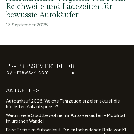
Reichweite und Ladezeiten für
bewusste Autokäufer
17. September 2025
PR-PRESSEVERTEILER
by Prnews24.com
AKTUELLES
Autoankauf 2026: Welche Fahrzeuge erzielen aktuell die
höchsten Ankaufspreise?
Warum viele Stadtbewohner ihr Auto verkaufen – Mobilität
im urbanen Wandel
Faire Preise im Autoankauf: Die entscheidende Rolle von KI-