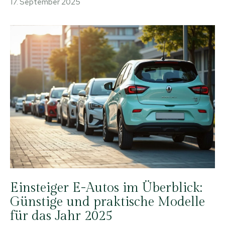
17. September 2025
Einsteiger E-Autos im Überblick:
Günstige und praktische Modelle
für das Jahr 2025