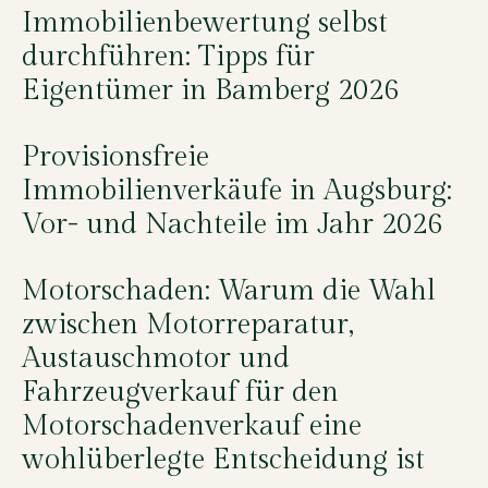
Immobilienbewertung selbst
durchführen: Tipps für
Eigentümer in Bamberg 2026
Provisionsfreie
Immobilienverkäufe in Augsburg:
Vor- und Nachteile im Jahr 2026
Motorschaden: Warum die Wahl
zwischen Motorreparatur,
Austauschmotor und
Fahrzeugverkauf für den
Motorschadenverkauf eine
wohlüberlegte Entscheidung ist