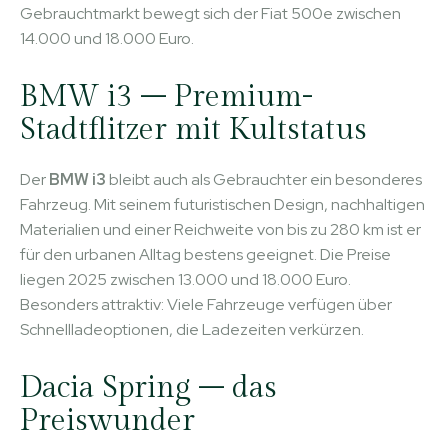
Gebrauchtmarkt bewegt sich der Fiat 500e zwischen
14.000 und 18.000 Euro.
BMW i3 – Premium-
Stadtflitzer mit Kultstatus
Der
BMW i3
bleibt auch als Gebrauchter ein besonderes
Fahrzeug. Mit seinem futuristischen Design, nachhaltigen
Materialien und einer Reichweite von bis zu 280 km ist er
für den urbanen Alltag bestens geeignet. Die Preise
liegen 2025 zwischen 13.000 und 18.000 Euro.
Besonders attraktiv: Viele Fahrzeuge verfügen über
Schnellladeoptionen, die Ladezeiten verkürzen.
Dacia Spring – das
Preiswunder