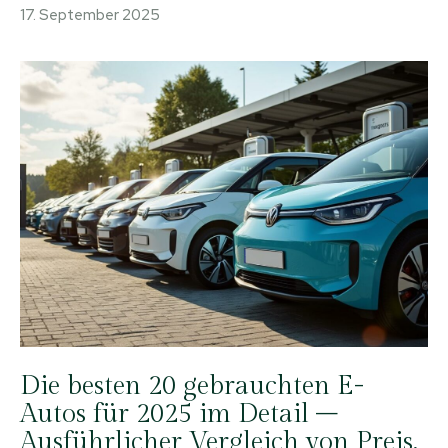
17. September 2025
Die besten 20 gebrauchten E-
Autos für 2025 im Detail –
Ausführlicher Vergleich von Preis,