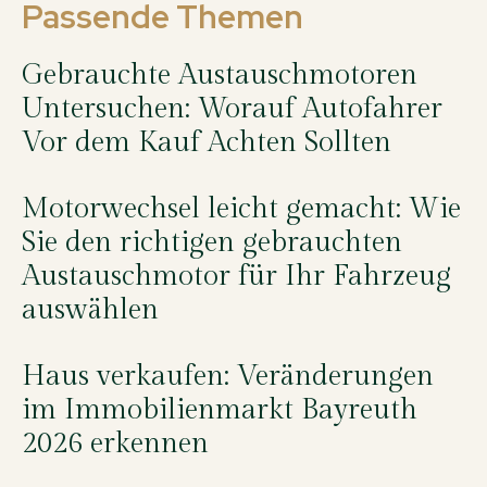
Passende Themen
Gebrauchte Austauschmotoren
Untersuchen: Worauf Autofahrer
Vor dem Kauf Achten Sollten
Motorwechsel leicht gemacht: Wie
Sie den richtigen gebrauchten
Austauschmotor für Ihr Fahrzeug
auswählen
Haus verkaufen: Veränderungen
im Immobilienmarkt Bayreuth
2026 erkennen