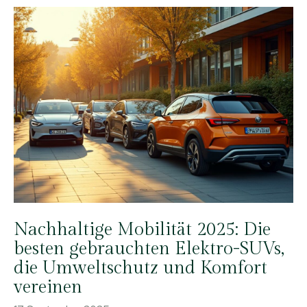
Nachhaltige Mobilität 2025: Die
besten gebrauchten Elektro-SUVs,
die Umweltschutz und Komfort
vereinen