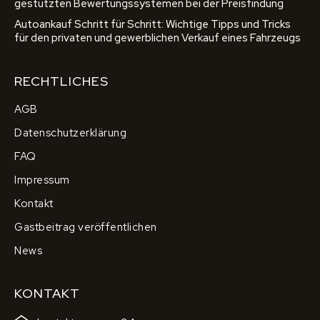
gestützten Bewertungssystemen bei der Preisfindung
Autoankauf Schritt für Schritt: Wichtige Tipps und Tricks
für den privaten und gewerblichen Verkauf eines Fahrzeugs
RECHTLICHES
AGB
Datenschutzerklärung
FAQ
Impressum
Kontakt
Gastbeitrag veröffentlichen
News
KONTAKT