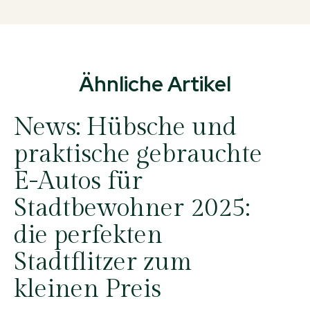
Ähnliche Artikel
News:
Hübsche und
praktische gebrauchte
E-Autos für
Stadtbewohner 2025:
die perfekten
Stadtflitzer zum
kleinen Preis