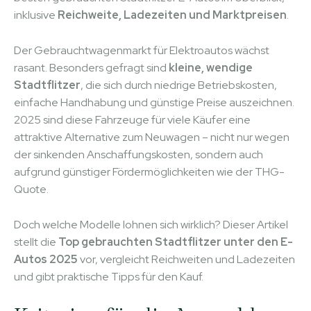
inklusive
Reichweite, Ladezeiten und Marktpreisen
.
Der Gebrauchtwagenmarkt für Elektroautos wächst
rasant. Besonders gefragt sind
kleine, wendige
Stadtflitzer
, die sich durch niedrige Betriebskosten,
einfache Handhabung und günstige Preise auszeichnen.
2025 sind diese Fahrzeuge für viele Käufer eine
attraktive Alternative zum Neuwagen – nicht nur wegen
der sinkenden Anschaffungskosten, sondern auch
aufgrund günstiger Fördermöglichkeiten wie der THG-
Quote.
Doch welche Modelle lohnen sich wirklich? Dieser Artikel
stellt die
Top gebrauchten Stadtflitzer unter den E-
Autos 2025
vor, vergleicht Reichweiten und Ladezeiten
und gibt praktische Tipps für den Kauf.