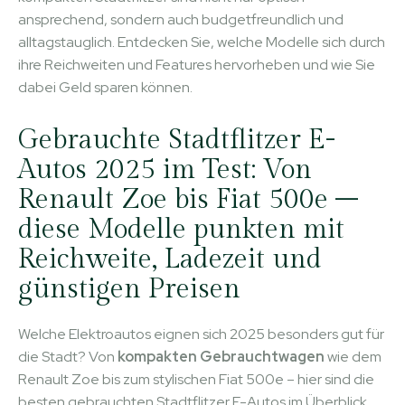
ansprechend, sondern auch budgetfreundlich und
alltagstauglich. Entdecken Sie, welche Modelle sich durch
ihre Reichweiten und Features hervorheben und wie Sie
dabei Geld sparen können.
Gebrauchte Stadtflitzer E-
Autos 2025 im Test: Von
Renault Zoe bis Fiat 500e –
diese Modelle punkten mit
Reichweite, Ladezeit und
günstigen Preisen
Welche Elektroautos eignen sich 2025 besonders gut für
die Stadt? Von
kompakten Gebrauchtwagen
wie dem
Renault Zoe bis zum stylischen Fiat 500e – hier sind die
besten gebrauchten Stadtflitzer E-Autos im Überblick,