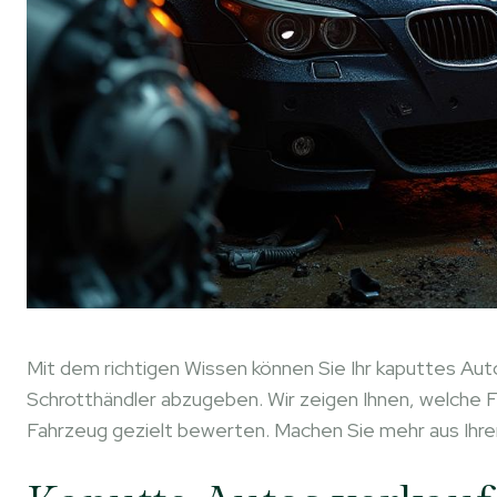
Mit dem richtigen Wissen können Sie Ihr kaputtes Auto
Schrotthändler abzugeben. Wir zeigen Ihnen, welche F
Fahrzeug gezielt bewerten. Machen Sie mehr aus Ihre