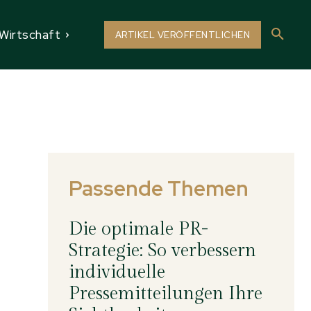
Wirtschaft
ARTIKEL VERÖFFENTLICHEN
Passende Themen
Die optimale PR-
Strategie: So verbessern
individuelle
Pressemitteilungen Ihre