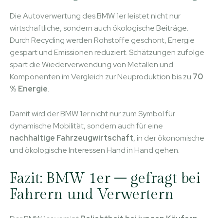
Die Autoverwertung des BMW 1er leistet nicht nur
wirtschaftliche, sondern auch ökologische Beiträge.
Durch Recycling werden Rohstoffe geschont, Energie
gespart und Emissionen reduziert. Schätzungen zufolge
spart die Wiederverwendung von Metallen und
Komponenten im Vergleich zur Neuproduktion bis zu
70
% Energie
.
Damit wird der BMW 1er nicht nur zum Symbol für
dynamische Mobilität, sondern auch für eine
nachhaltige Fahrzeugwirtschaft
, in der ökonomische
und ökologische Interessen Hand in Hand gehen.
Fazit: BMW 1er – gefragt bei
Fahrern und Verwertern