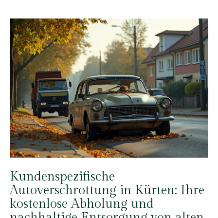
Kundenspezifische
Autoverschrottung in Kürten: Ihre
kostenlose Abholung und
nachhaltige Entsorgung von alten