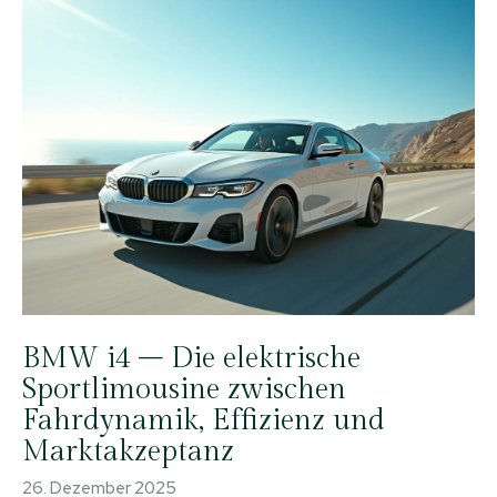
BMW i4 – Die elektrische
Sportlimousine zwischen
Fahrdynamik, Effizienz und
Marktakzeptanz
26. Dezember 2025