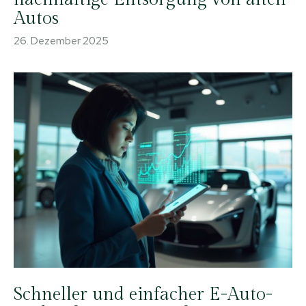
Autos
26. Dezember 2025
Schneller und einfacher E-Auto-