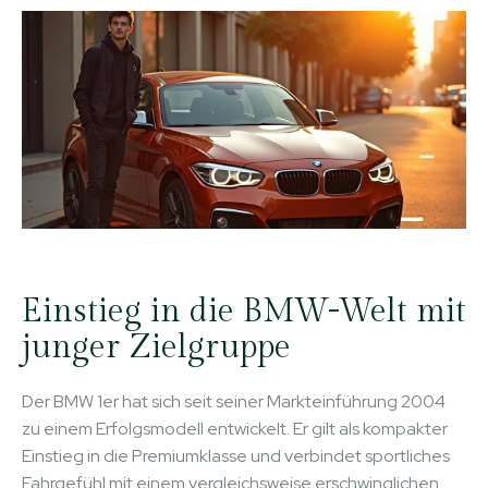
Einstieg in die BMW-Welt mit
junger Zielgruppe
Der BMW 1er hat sich seit seiner Markteinführung 2004
zu einem Erfolgsmodell entwickelt. Er gilt als kompakter
Einstieg in die Premiumklasse und verbindet sportliches
Fahrgefühl mit einem vergleichsweise erschwinglichen