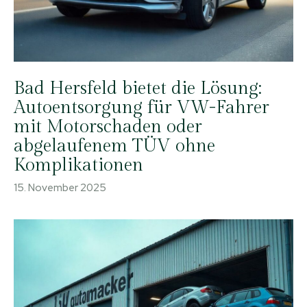
Bad Hersfeld bietet die Lösung:
Autoentsorgung für VW-Fahrer
mit Motorschaden oder
abgelaufenem TÜV ohne
Komplikationen
15. November 2025