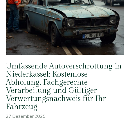
Umfassende Autoverschrottung in
Niederkassel: Kostenlose
Abholung, Fachgerechte
Verarbeitung und Gültiger
Verwertungsnachweis für Ihr
Fahrzeug
27. Dezember 2025