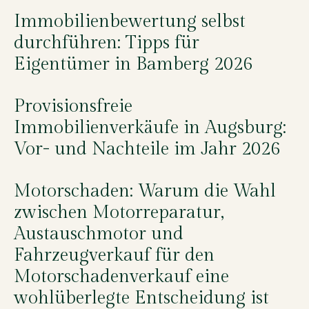
Immobilienbewertung selbst
durchführen: Tipps für
Eigentümer in Bamberg 2026
Provisionsfreie
Immobilienverkäufe in Augsburg:
Vor- und Nachteile im Jahr 2026
Motorschaden: Warum die Wahl
zwischen Motorreparatur,
Austauschmotor und
Fahrzeugverkauf für den
Motorschadenverkauf eine
wohlüberlegte Entscheidung ist