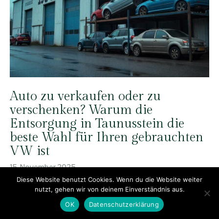
Auto zu verkaufen oder zu
verschenken? Warum die
Entsorgung in Taunusstein die
beste Wahl für Ihren gebrauchten
VW ist
15. November 2025
Diese Website benutzt Cookies. Wenn du die Website weiter
nutzt, gehen wir von deinem Einverständnis aus.
OK
Datenschutzerklärung