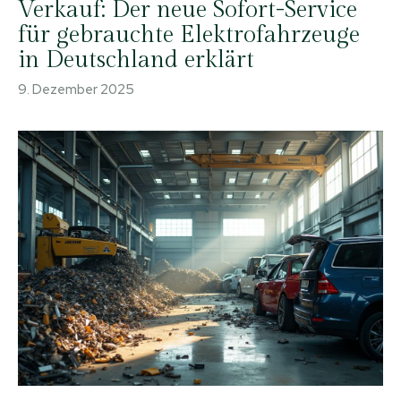
Verkauf: Der neue Sofort-Service
für gebrauchte Elektrofahrzeuge
in Deutschland erklärt
9. Dezember 2025