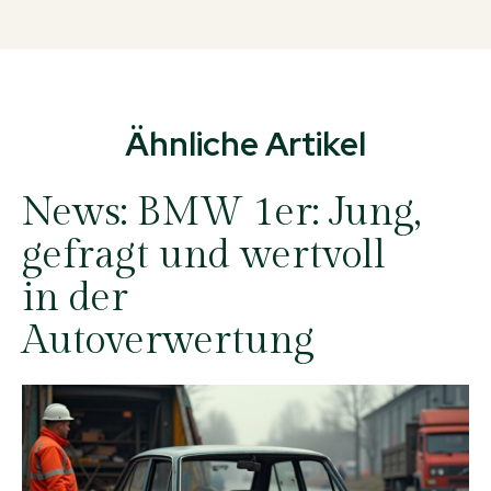
Ähnliche Artikel
News:
BMW 1er: Jung,
gefragt und wertvoll
in der
Autoverwertung