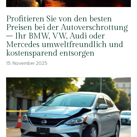
Profitieren Sie von den besten
Preisen bei der Autoverschrottung
– Ihr BMW, VW, Audi oder
Mercedes umweltfreundlich und
kostensparend entsorgen
15. November 2025