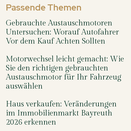
Passende Themen
Gebrauchte Austauschmotoren
Untersuchen: Worauf Autofahrer
Vor dem Kauf Achten Sollten
Motorwechsel leicht gemacht: Wie
Sie den richtigen gebrauchten
Austauschmotor für Ihr Fahrzeug
auswählen
Haus verkaufen: Veränderungen
im Immobilienmarkt Bayreuth
2026 erkennen