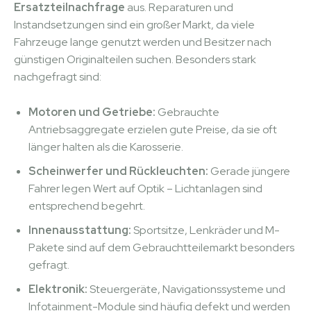
Ersatzteilnachfrage
aus. Reparaturen und
Instandsetzungen sind ein großer Markt, da viele
Fahrzeuge lange genutzt werden und Besitzer nach
günstigen Originalteilen suchen. Besonders stark
nachgefragt sind:
Motoren und Getriebe:
Gebrauchte
Antriebsaggregate erzielen gute Preise, da sie oft
länger halten als die Karosserie.
Scheinwerfer und Rückleuchten:
Gerade jüngere
Fahrer legen Wert auf Optik – Lichtanlagen sind
entsprechend begehrt.
Innenausstattung:
Sportsitze, Lenkräder und M-
Pakete sind auf dem Gebrauchtteilemarkt besonders
gefragt.
Elektronik:
Steuergeräte, Navigationssysteme und
Infotainment-Module sind häufig defekt und werden