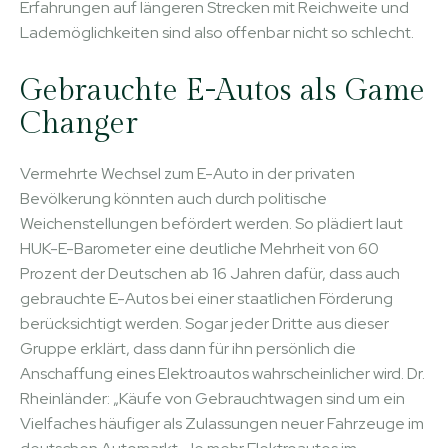
Erfahrungen auf längeren Strecken mit Reichweite und
Lademöglichkeiten sind also offenbar nicht so schlecht.
Gebrauchte E-Autos als Game
Changer
Vermehrte Wechsel zum E-Auto in der privaten
Bevölkerung könnten auch durch politische
Weichenstellungen befördert werden. So plädiert laut
HUK-E-Barometer eine deutliche Mehrheit von 60
Prozent der Deutschen ab 16 Jahren dafür, dass auch
gebrauchte E-Autos bei einer staatlichen Förderung
berücksichtigt werden. Sogar jeder Dritte aus dieser
Gruppe erklärt, dass dann für ihn persönlich die
Anschaffung eines Elektroautos wahrscheinlicher wird. Dr.
Rheinländer: „Käufe von Gebrauchtwagen sind um ein
Vielfaches häufiger als Zulassungen neuer Fahrzeuge im