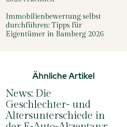
Immobilienbewertung selbst
durchführen: Tipps für
Eigentümer in Bamberg 2026
Ähnliche Artikel
News:
Die
Geschlechter- und
Altersunterschiede in
der E-Auto-Akzeptanz: