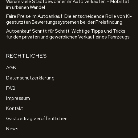
Warum viele Stadtbewohner ihr Auto verkaufen – Mobilität
im urbanen Wandel
Faire Preise im Autoankauf: Die entscheidende Rolle von KI-
gestützten Bewertungssystemen bei der Preisfindung
Autoankauf Schritt für Schritt: Wichtige Tipps und Tricks
für den privaten und gewerblichen Verkauf eines Fahrzeugs
RECHTLICHES
AGB
Datenschutzerklärung
FAQ
Impressum
Kontakt
Gastbeitrag veröffentlichen
News