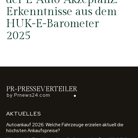
Erkenntnisse aus dem
HUK-E-Barometer
2025
PR-PRESSEVERTEILER
by Prnews24.com
AKTUELLES
Autoankauf 2026: Welche Fahrzeuge erzielen aktuell die
höchsten Ankaufspreise?