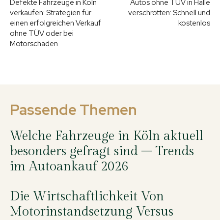
Defekte Fahrzeuge in Köln
Autos ohne TÜV in Halle
verkaufen: Strategien für
verschrotten: Schnell und
einen erfolgreichen Verkauf
kostenlos
ohne TÜV oder bei
Motorschaden
Passende Themen
Welche Fahrzeuge in Köln aktuell
besonders gefragt sind – Trends
im Autoankauf 2026
Die Wirtschaftlichkeit Von
Motorinstandsetzung Versus