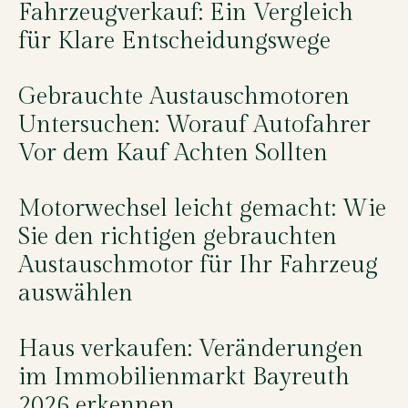
Fahrzeugverkauf: Ein Vergleich
für Klare Entscheidungswege
Gebrauchte Austauschmotoren
Untersuchen: Worauf Autofahrer
Vor dem Kauf Achten Sollten
Motorwechsel leicht gemacht: Wie
Sie den richtigen gebrauchten
Austauschmotor für Ihr Fahrzeug
auswählen
Haus verkaufen: Veränderungen
im Immobilienmarkt Bayreuth
2026 erkennen