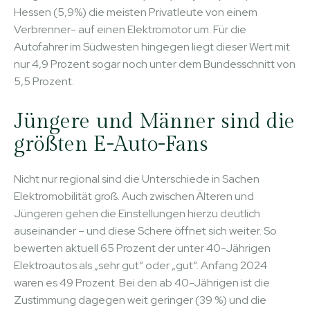
Hessen (5,9%) die meisten Privatleute von einem
Verbrenner- auf einen Elektromotor um. Für die
Autofahrer im Südwesten hingegen liegt dieser Wert mit
nur 4,9 Prozent sogar noch unter dem Bundesschnitt von
5,5 Prozent.
Jüngere und Männer sind die
größten E-Auto-Fans
Nicht nur regional sind die Unterschiede in Sachen
Elektromobilität groß. Auch zwischen Älteren und
Jüngeren gehen die Einstellungen hierzu deutlich
auseinander – und diese Schere öffnet sich weiter. So
bewerten aktuell 65 Prozent der unter 40-Jährigen
Elektroautos als „sehr gut“ oder „gut“. Anfang 2024
waren es 49 Prozent. Bei den ab 40-Jährigen ist die
Zustimmung dagegen weit geringer (39 %) und die