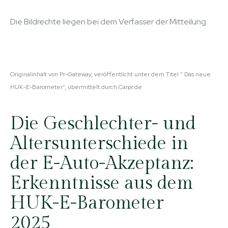
Die Bildrechte liegen bei dem Verfasser der Mitteilung.
Originalinhalt von Pr-Gateway, veröffentlicht unter dem Titel “ Das neue
HUK-E-Barometer“, übermittelt durch Carpr.de
Die Geschlechter- und
Altersunterschiede in
der E-Auto-Akzeptanz:
Erkenntnisse aus dem
HUK-E-Barometer
2025