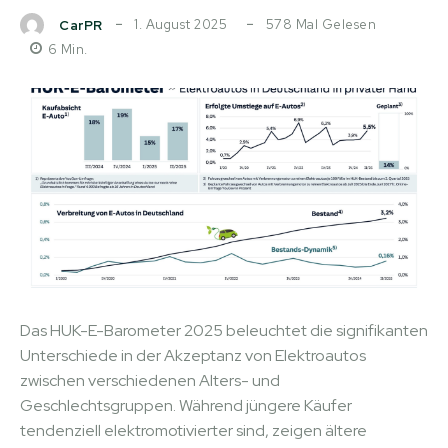
1. August 2025
578
Mal Gelesen
CarPR
6
Min.
Das HUK-E-Barometer 2025 beleuchtet die signifikanten
Unterschiede in der Akzeptanz von Elektroautos
zwischen verschiedenen Alters- und
Geschlechtsgruppen. Während jüngere Käufer
tendenziell elektromotivierter sind, zeigen ältere