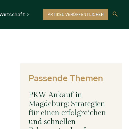
Wirtschaft
ARTIKEL VERÖFFENTLICHEN
Passende Themen
PKW Ankauf in
Magdeburg: Strategien
für einen erfolgreichen
und schnellen