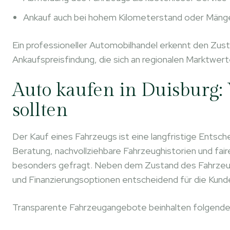
Ankauf auch bei hohem Kilometerstand oder Mäng
Ein professioneller Automobilhandel erkennt den Zust
Ankaufspreisfindung, die sich an regionalen Marktwerte
Auto kaufen in Duisburg:
sollten
Der Kauf eines Fahrzeugs ist eine langfristige Entsch
Beratung, nachvollziehbare Fahrzeughistorien und fair
besonders gefragt. Neben dem Zustand des Fahrzeug
und Finanzierungsoptionen entscheidend für die Kund
Transparente Fahrzeugangebote beinhalten folgende