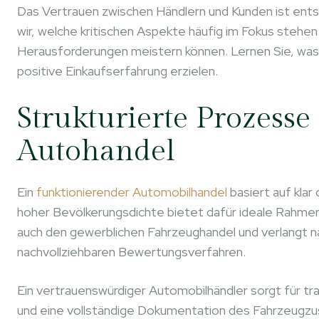
Das Vertrauen zwischen Händlern und Kunden ist ents
wir, welche kritischen Aspekte häufig im Fokus stehe
Herausforderungen meistern können. Lernen Sie, was 
positive Einkaufserfahrung erzielen.
Strukturierte Prozesse
Autohandel
Ein
funktionierender Automobilhandel
basiert auf klar
hoher Bevölkerungsdichte bietet dafür ideale Rahme
auch den gewerblichen Fahrzeughandel und verlangt na
nachvollziehbaren Bewertungsverfahren.
Ein vertrauenswürdiger Automobilhändler sorgt für tr
und eine vollständige Dokumentation des Fahrzeugzu