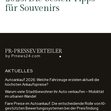
für Souvenirs
PR-PRESSEVERTEILER
by Prnews24.com
AKTUELLES
Autoankauf 2026: Welche Fahrzeuge erzielen aktuell die
höchsten Ankaufspreise?
Warum viele Stadtbewohner ihr Auto verkaufen – Mobilität
im urbanen Wandel
Faire Preise im Autoankauf: Die entscheidende Rolle von KI-
gestützten Bewertungssystemen bei der Preisfindung