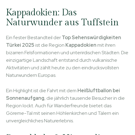
Kappadokien: Das
Naturwunder aus Tuffstein
Ein fester Bestandteil der
Top Sehenswürdigkeiten
Türkei 2025
ist die Region
Kappadokien
mit ihren
bizarren Felsformationen und unterirdischen Städten. Die
einzigartige Landschaft entstand durch vulkanische
Aktivitäten und zählt heute zu den eindrucksvollsten
Naturwundern Europas.
Ein Highlight ist die Fahrt mit dem
Heißluftballon bei
Sonnenaufgang
, die jährlich tausende Besucher in die
Region lockt. Auch für Wanderfreunde bietet das
Göreme-Tal mit seinen Höhlenkirchen und Tälern ein
unvergleichliches Naturerlebnis.