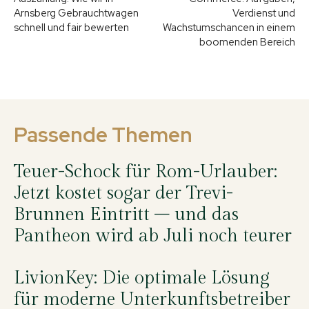
Arnsberg Gebrauchtwagen
Verdienst und
schnell und fair bewerten
Wachstumschancen in einem
boomenden Bereich
Passende Themen
Teuer-Schock für Rom-Urlauber:
Jetzt kostet sogar der Trevi-
Brunnen Eintritt – und das
Pantheon wird ab Juli noch teurer
LivionKey: Die optimale Lösung
für moderne Unterkunftsbetreiber