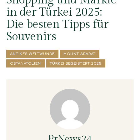
Shopping und Märkte
in der Türkei 2025:
Die besten Tipps für
Souvenirs
ANTIKES WELTWUNDE
MOUNT ARARAT
OSTANATOLIEN
TÜRKEI BEGEISTERT 2025
PrNews24