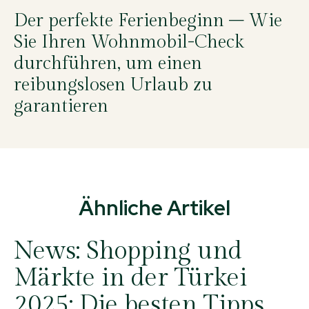
Der perfekte Ferienbeginn – Wie
Sie Ihren Wohnmobil-Check
durchführen, um einen
reibungslosen Urlaub zu
garantieren
Ähnliche Artikel
News:
Shopping und
Märkte in der Türkei
2025: Die besten Tipps