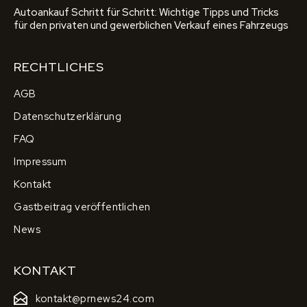
Autoankauf Schritt für Schritt: Wichtige Tipps und Tricks
für den privaten und gewerblichen Verkauf eines Fahrzeugs
RECHTLICHES
AGB
Datenschutzerklärung
FAQ
Impressum
Kontakt
Gastbeitrag veröffentlichen
News
KONTAKT
kontakt@prnews24.com