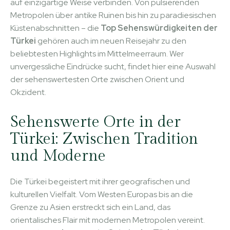
auf einzigartige Weise verbinden. Von pulsierenden
Metropolen über antike Ruinen bis hin zu paradiesischen
Küstenabschnitten – die
Top Sehenswürdigkeiten der
Türkei
gehören auch im neuen Reisejahr zu den
beliebtesten Highlights im Mittelmeerraum. Wer
unvergessliche Eindrücke sucht, findet hier eine Auswahl
der sehenswertesten Orte zwischen Orient und
Okzident.
Sehenswerte Orte in der
Türkei: Zwischen Tradition
und Moderne
Die Türkei begeistert mit ihrer geografischen und
kulturellen Vielfalt. Vom Westen Europas bis an die
Grenze zu Asien erstreckt sich ein Land, das
orientalisches Flair mit modernen Metropolen vereint.