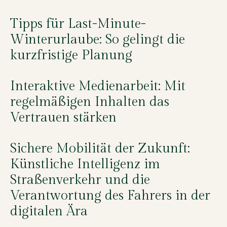
Tipps für Last-Minute-
Winterurlaube: So gelingt die
kurzfristige Planung
Interaktive Medienarbeit: Mit
regelmäßigen Inhalten das
Vertrauen stärken
Sichere Mobilität der Zukunft:
Künstliche Intelligenz im
Straßenverkehr und die
Verantwortung des Fahrers in der
digitalen Ära