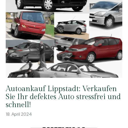
Autoankauf Lippstadt: Verkaufen
Sie Ihr defektes Auto stressfrei und
schnell!
18. April 2024