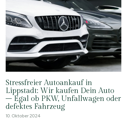
Stressfreier Autoankauf in
Lippstadt: Wir kaufen Dein Auto
– Egal ob PKW, Unfallwagen oder
defektes Fahrzeug
10. Oktober 2024