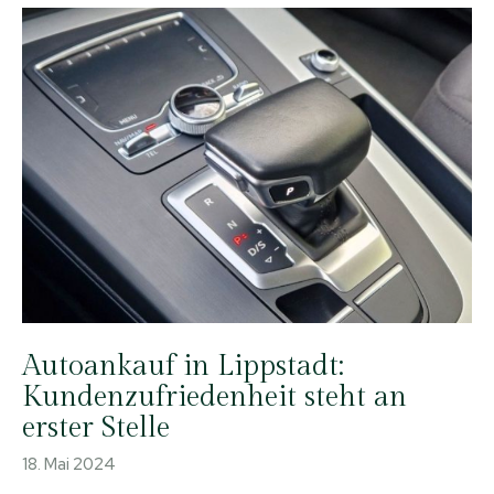
Autoankauf in Lippstadt:
Kundenzufriedenheit steht an
erster Stelle
18. Mai 2024