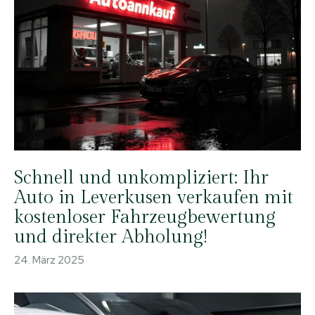
Schnell und unkompliziert: Ihr
Auto in Leverkusen verkaufen mit
kostenloser Fahrzeugbewertung
und direkter Abholung!
24. März 2025