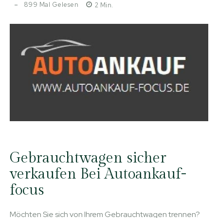
899
Mal Gelesen
2
Min.
Gebrauchtwagen sicher
verkaufen Bei Autoankauf-
focus
Möchten Sie sich von Ihrem Gebrauchtwagen trennen?