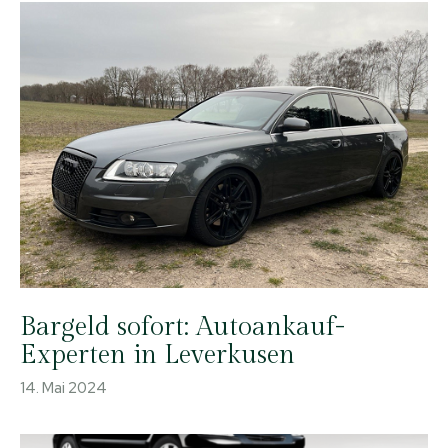
Bargeld sofort: Autoankauf-
Experten in Leverkusen
14. Mai 2024