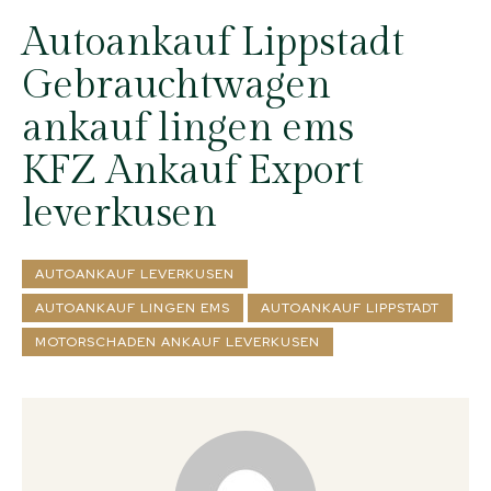
Autoankauf Lippstadt
Gebrauchtwagen
ankauf lingen ems
KFZ Ankauf Export
leverkusen
AUTOANKAUF LEVERKUSEN
AUTOANKAUF LINGEN EMS
AUTOANKAUF LIPPSTADT
MOTORSCHADEN ANKAUF LEVERKUSEN