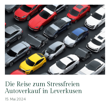
Die Reise zum Stressfreien
Autoverkauf in Leverkusen
15. Mai 2024