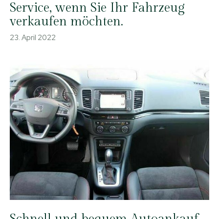
Service, wenn Sie Ihr Fahrzeug
verkaufen möchten.
23. April 2022
Schnell und bequem Autoankauf