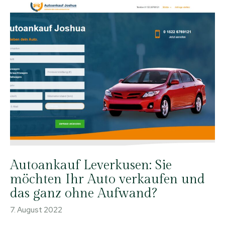
Autoankauf Leverkusen: Sie
möchten Ihr Auto verkaufen und
das ganz ohne Aufwand?
7. August 2022