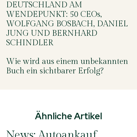
DEUTSCHLAND AM
WENDEPUNKT: 50 CEOs,
WOLFGANG BOSBACH, DANIEL
JUNG UND BERNHARD
SCHINDLER
Wie wird aus einem unbekannten
Buch ein sichtbarer Erfolg?
Ähnliche Artikel
News:
Autoankauf