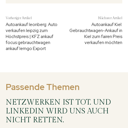
Vorheriger Artikel
Nächster Artikel
Autoankauf leonberg: Auto
Autoankauf Kiel:
verkaufen leipzig zum
Gebrauchtwagen-Ankauf in
Höchstpreis | KFZ ankauf
Kiel zum fairen Preis
focus:gebrauchtwagen
verkaufen möchten
ankauf lemgo Export
Passende Themen
NETZWERKEN IST TOT. UND
LINKEDIN WIRD UNS AUCH
NICHT RETTEN.