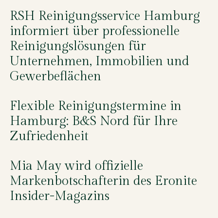
RSH Reinigungsservice Hamburg
informiert über professionelle
Reinigungslösungen für
Unternehmen, Immobilien und
Gewerbeflächen
Flexible Reinigungstermine in
Hamburg: B&S Nord für Ihre
Zufriedenheit
Mia May wird offizielle
Markenbotschafterin des Eronite
Insider-Magazins