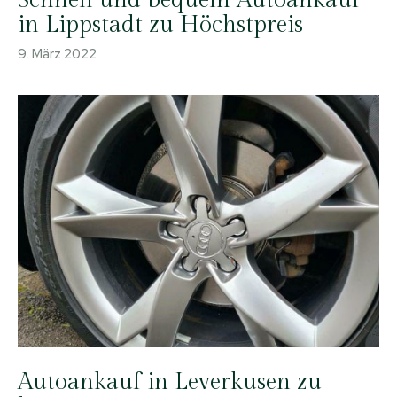
in Lippstadt zu Höchstpreis
9. März 2022
Autoankauf in Leverkusen zu