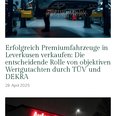
Erfolgreich Premiumfahrzeuge in
Leverkusen verkaufen: Die
entscheidende Rolle von objektiven
Wertgutachten durch TÜV und
DEKRA
28. April 2025