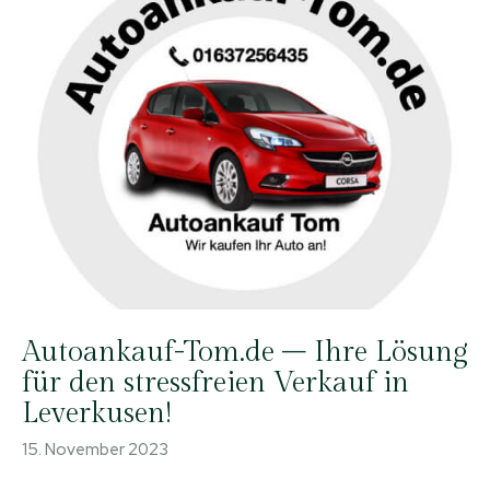
Autoankauf-Tom.de – Ihre Lösung
für den stressfreien Verkauf in
Leverkusen!
15. November 2023