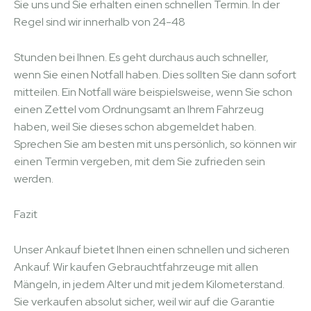
Sie uns und Sie erhalten einen schnellen Termin. In der
Regel sind wir innerhalb von 24-48
Stunden bei Ihnen. Es geht durchaus auch schneller,
wenn Sie einen Notfall haben. Dies sollten Sie dann sofort
mitteilen. Ein Notfall wäre beispielsweise, wenn Sie schon
einen Zettel vom Ordnungsamt an Ihrem Fahrzeug
haben, weil Sie dieses schon abgemeldet haben.
Sprechen Sie am besten mit uns persönlich, so können wir
einen Termin vergeben, mit dem Sie zufrieden sein
werden.
Fazit
Unser Ankauf bietet Ihnen einen schnellen und sicheren
Ankauf. Wir kaufen Gebrauchtfahrzeuge mit allen
Mängeln, in jedem Alter und mit jedem Kilometerstand.
Sie verkaufen absolut sicher, weil wir auf die Garantie