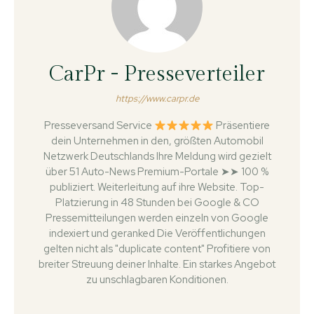
CarPr - Presseverteiler
https://www.carpr.de
Presseversand Service
Präsentiere
dein Unternehmen in den, größten Automobil
Netzwerk Deutschlands Ihre Meldung wird gezielt
über 51 Auto-News Premium-Portale ➤➤ 100 %
publiziert. Weiterleitung auf ihre Website. Top-
Platzierung in 48 Stunden bei Google & CO
Pressemitteilungen werden einzeln von Google
indexiert und geranked Die Veröffentlichungen
gelten nicht als "duplicate content" Profitiere von
breiter Streuung deiner Inhalte. Ein starkes Angebot
zu unschlagbaren Konditionen.