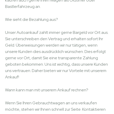
kaufen auch gerne Ihren Wagen als Oldtimer oder
Bastlerfahrzeug an.
Wie sieht die Bezahlung aus?
Unser Autoankauf zahlt immer gerne Bargeld vor Ort aus.
Sie unterschreiben den Vertrag und erhalten sofort Ihr
Geld. Überweisungen werden wir nur tätigen, wenn
unsere Kunden dies ausdrücklich wünschen. Dies erfolgt
gerne vor Ort, damit Sie eine transparente Zahlung
geboten bekommen. Uns ist wichtig, dass unsere Kunden
uns vertrauen. Daher bieten wir nur Vorteile mit unserem
Ankauf!
Wann kann man mit unserem Ankauf rechnen?
Wenn Sie Ihren Gebrauchtwagen an uns verkaufen
möchte, stehen wir Ihnen schnell zur Seite. Kontaktieren