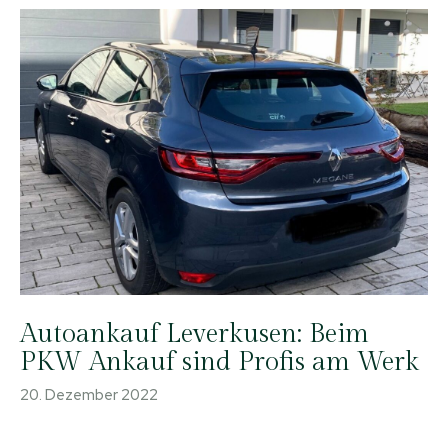
Autoankauf Leverkusen: Beim
PKW Ankauf sind Profis am Werk
20. Dezember 2022