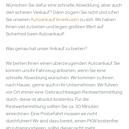
Wünschen Sie dafür eine schnelle Abwicklung, aber auch
den sicheren Verkauf? Dann zögern Sie nicht und rufen
Sie unseren
Autoankauf leverkusen
zu sich. Wir haben
Ihnen viel zu bieten und legen größten Wert auf
Sicherheit beim Autoankauf!
Was genau hat unser Ankauf zu bieten?
Wir bieten Ihnen einen überzeugenden Autoankauf. Sie
können uns Ihr Fahrzeug anbieten, wenn Sie eine
schnelle Abwicklung wünschen. Wir kommen zu Ihnen
nach Hause, gerne auch in Ihr Unternehmen. Wir führen
vor Ort immer eine Gebrauchtwagen Restwertermittlung
durch, diese ist absolut kostenlos. Für die
Restwertermittlung sollten Sie ca. 30 Minuten
einrechnen. Eine Probefahrt müssen wir nicht
durchführen! Wir sind dazu bereit, einen PKW kostenfrei
abzutransportieren, sollte dieser nicht mehr