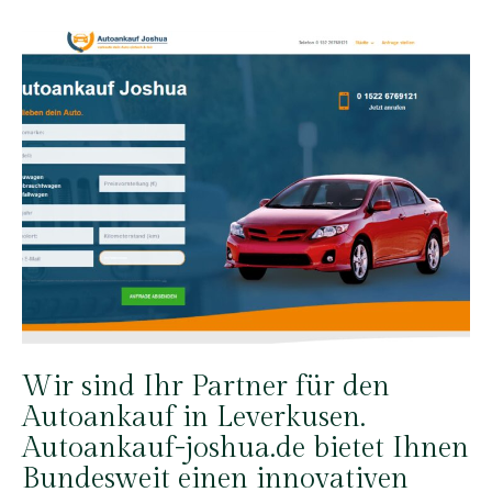
Wir sind Ihr Partner für den
Autoankauf in Leverkusen.
Autoankauf-joshua.de bietet Ihnen
Bundesweit einen innovativen