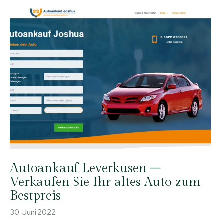
Autoankauf Leverkusen –
Verkaufen Sie Ihr altes Auto zum
Bestpreis
30. Juni 2022