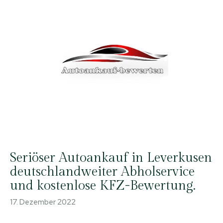
Seriöser Autoankauf in Leverkusen
deutschlandweiter Abholservice
und kostenlose KFZ-Bewertung.
17. Dezember 2022