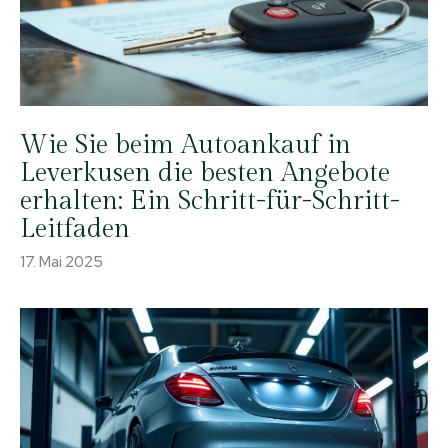
Wie Sie beim Autoankauf in
Leverkusen die besten Angebote
erhalten: Ein Schritt-für-Schritt-
Leitfaden
17. Mai 2025