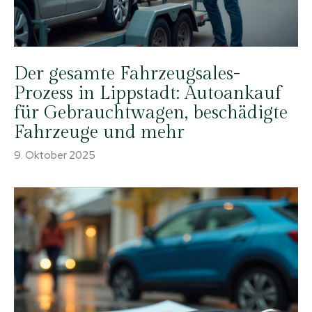
Der gesamte Fahrzeugsales-
Prozess in Lippstadt: Autoankauf
für Gebrauchtwagen, beschädigte
Fahrzeuge und mehr
9. Oktober 2025