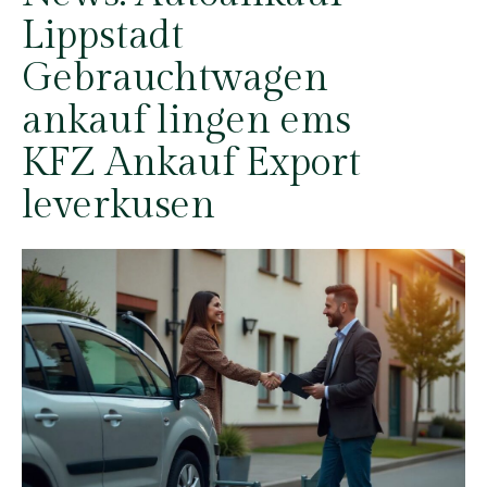
Lippstadt
Gebrauchtwagen
ankauf lingen ems
KFZ Ankauf Export
leverkusen